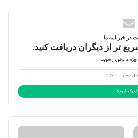
 در خبرنامه ما
ع تر از دیگران دریافت کنید.
یژه ما برخوردار شوید.