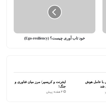
خود تاب آوری چیست؟ (Ego-resiliency)
ل با عامل هوش
اینترنت و کریسپر/ مرز میان فناوری و
 شد
جنگ!
4 هفته پیش