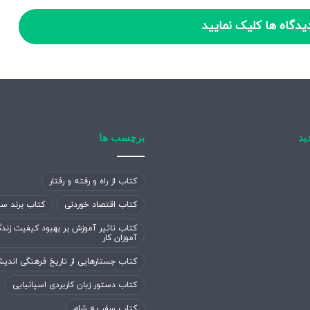
یدگاه ها کلیک نمایید
ید
برچسب ها
کتاب از راه و رفته و رفتار
کتاب اقتصاد خوردنی
کتاب برند سا
کتاب تاثیر آموزش بر بهبود کیفیت زند
آموزان کار
کتاب جستارهایی از تاریخ فرهنگی اندی
کتاب دستور زبان کاربردی اسپانیایی
کتاب سفر به شام