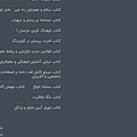
کتاب سلام و عصرتون به خیر : دفتر او
کتاب غمنامه ی رستم و سهراب
کتاب فرهنگ کردی خراسان 1
کتاب قدرت پرسش در کوچینگ
کتاب قوانین جدید بازاریابی و روابط عم
کتاب مبانی آمایش فرهنگی و جغرافیای
کتاب مرجع کامل لغت نامه و اصطلاحات
تخصصی و کاربردی
کتاب منشاء انواع
کتاب مهمان گاه
کتاب مگا خلاقیت
کتاب نوروز آیین صلح و زندگی
خر
مع