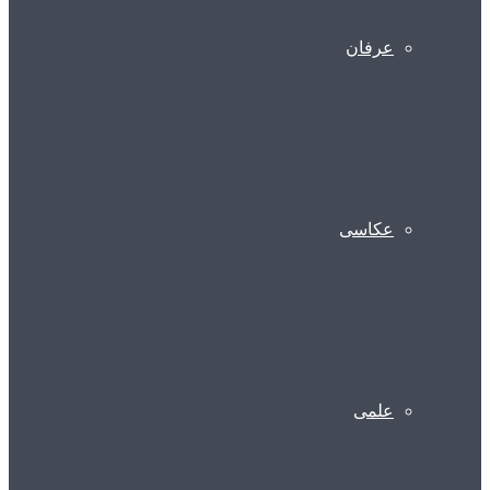
عرفان
عکاسی
علمی