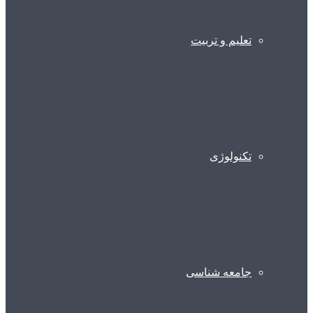
تعلیم و تربیت
تکنولوژی
جامعه شناسی