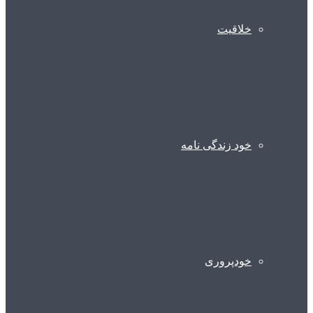
خلاقیت
خود زندگی نامه
خودپروری