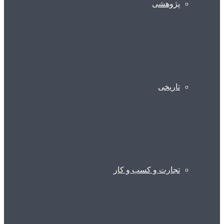
پژوهشی
تاریخی
تجارت و کسب و کار