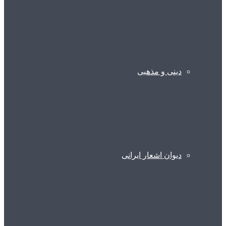
دینی و مذهبی
دیوان اشعار ایرانی