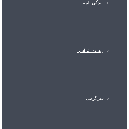
زندگی نامه
زیست شناسی
سرگرمی