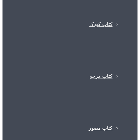
کتاب کودک
کتاب مرجع
کتاب مصور