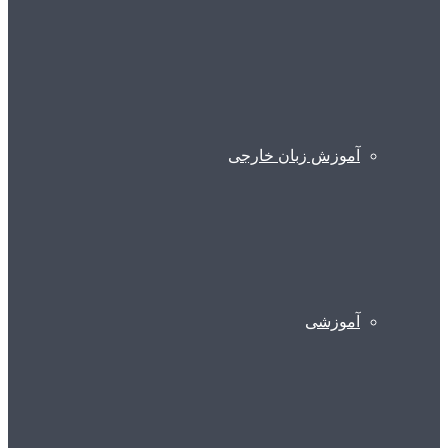
آموزش زبان خارجی
آموزشی