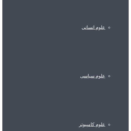
علوم انسانی
علوم سیاسی
علوم کامپیوتر