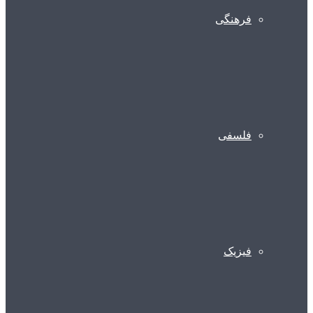
فرهنگی
فلسفی
فیزیک