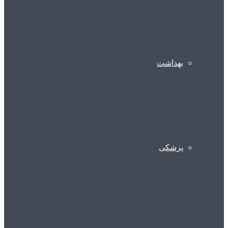
بهداشت
پزشکی