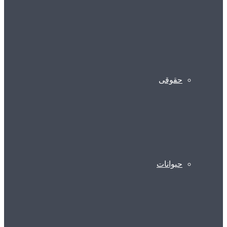
حقوقی
حیوانات