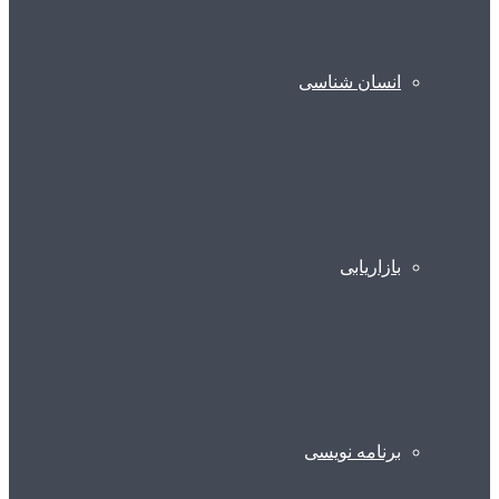
انسان شناسی
بازاریابی
برنامه نویسی