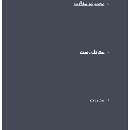
مجموعه مقالات
محیط زیست
مدیریت