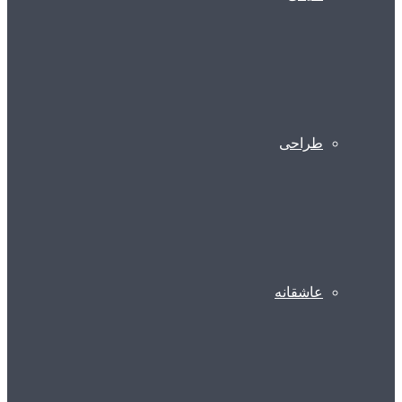
طراحی
عاشقانه