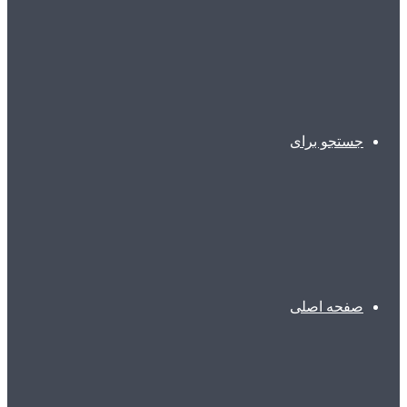
جستجو برای
صفحه اصلی