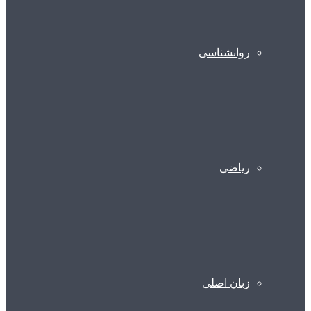
روانشناسی
ریاضی
زبان اصلی