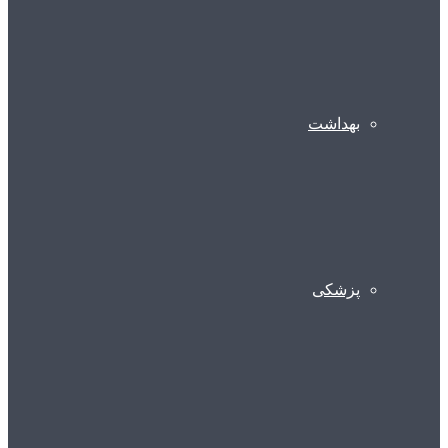
بهداشت
پزشکی