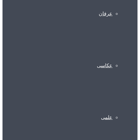
عرفان
عکاسی
علمی