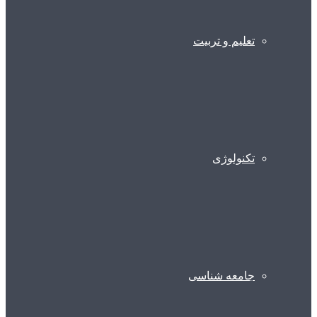
تعلیم و تربیت
تکنولوژی
جامعه شناسی