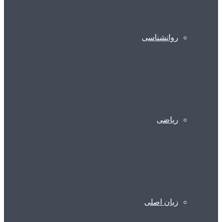
روانشناسی
ریاضی
زبان اصلی