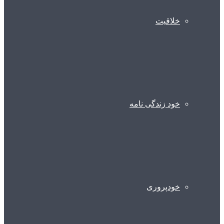
خلاقیت
خود زندگی نامه
خودپروری