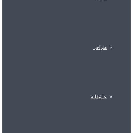
طراحی
عاشقانه