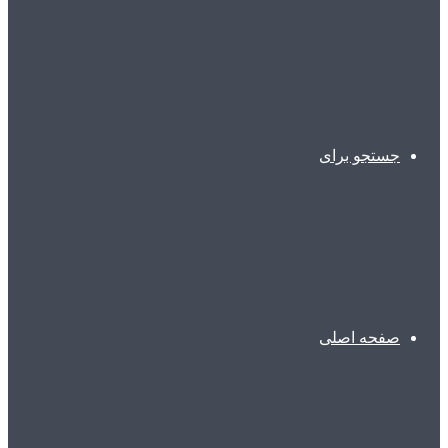
جستجو برای
صفحه اصلی