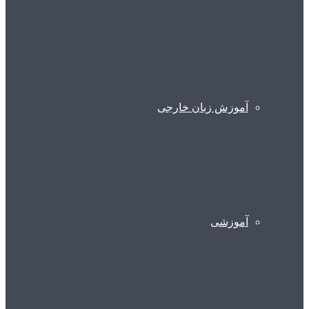
آموزش زبان خارجی
آموزشی