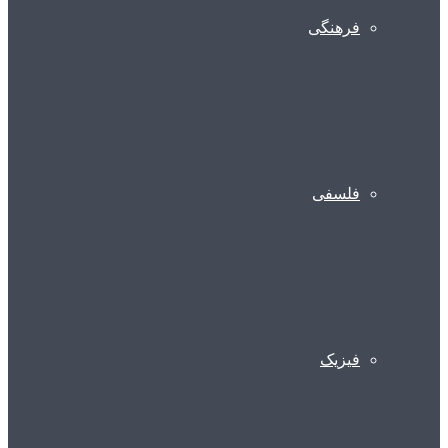
فرهنگی
فلسفی
فیزیک