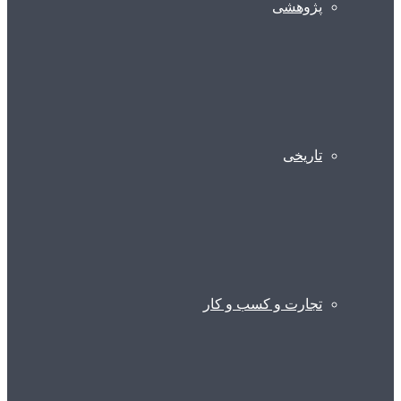
پژوهشی
تاریخی
تجارت و کسب و کار