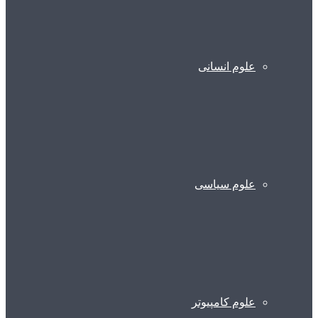
علوم انسانی
علوم سیاسی
علوم کامپیوتر