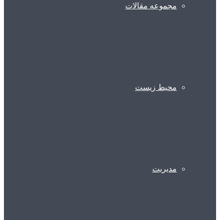
مجموعه مقالات
محیط زیست
مدیریت