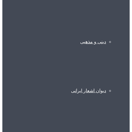
دینی و مذهبی
دیوان اشعار ایرانی