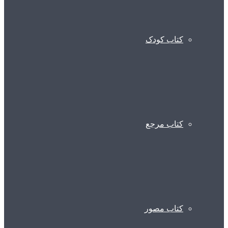
کتاب کودک
کتاب مرجع
کتاب مصور