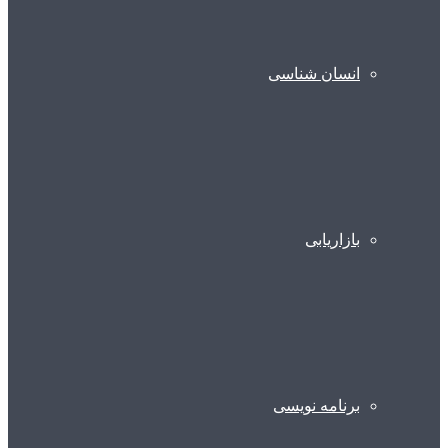
انسان شناسی
بازاریابی
برنامه نویسی