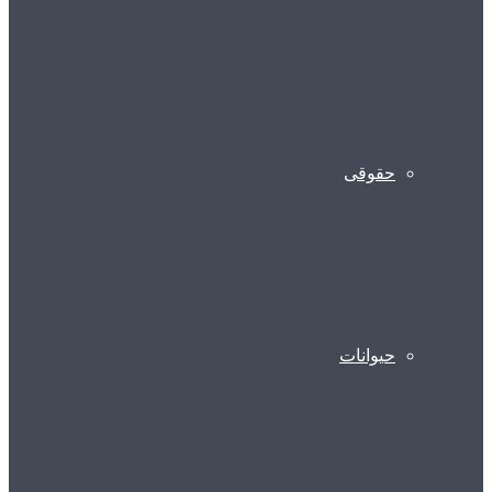
حقوقی
حیوانات