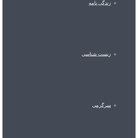
زندگی نامه
زیست شناسی
سرگرمی