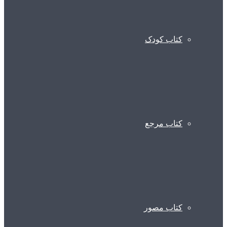
کتاب کودک
کتاب مرجع
کتاب مصور