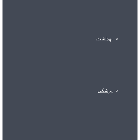
بهداشت
پزشکی