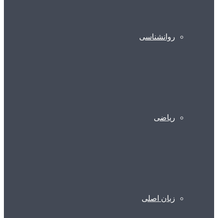
روانشناسی
ریاضی
زبان اصلی