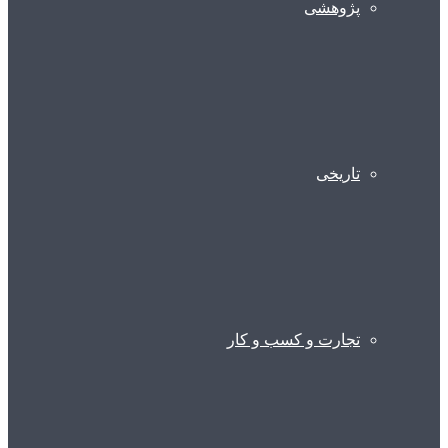
پژوهشی
تاریخی
تجارت و کسب و کار