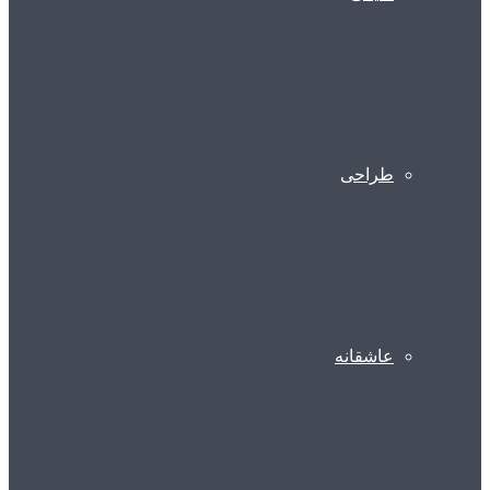
طراحی
عاشقانه