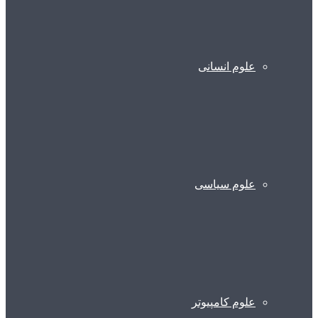
علوم انسانی
علوم سیاسی
علوم کامپیوتر