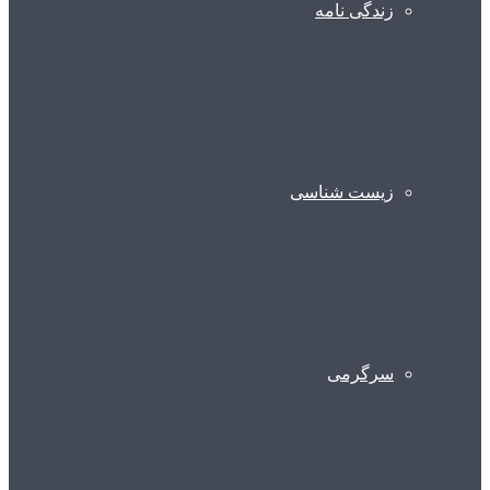
زندگی نامه
زیست شناسی
سرگرمی