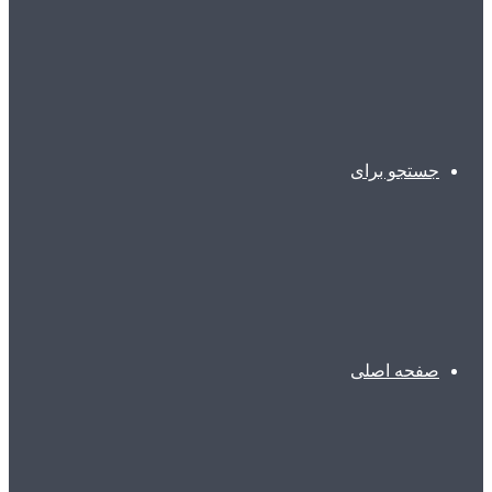
جستجو برای
صفحه اصلی