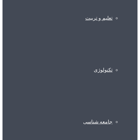
تعلیم و تربیت
تکنولوژی
جامعه شناسی