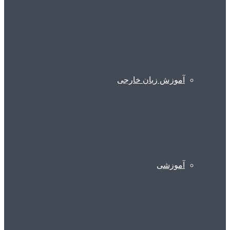
آموزش زبان خارجی
آموزشی