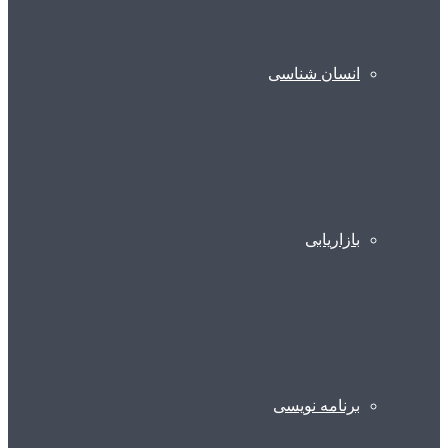
انسان شناسی
بازاریابی
برنامه نویسی