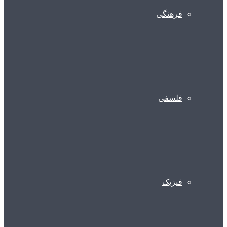
فرهنگی
فلسفی
فیزیک