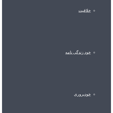
خلاقیت
خود زندگی نامه
خودپروری