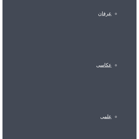
عرفان
عکاسی
علمی