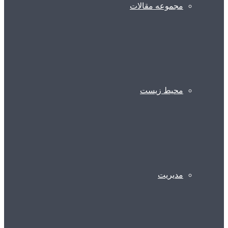
مجموعه مقالات
محیط زیست
مدیریت