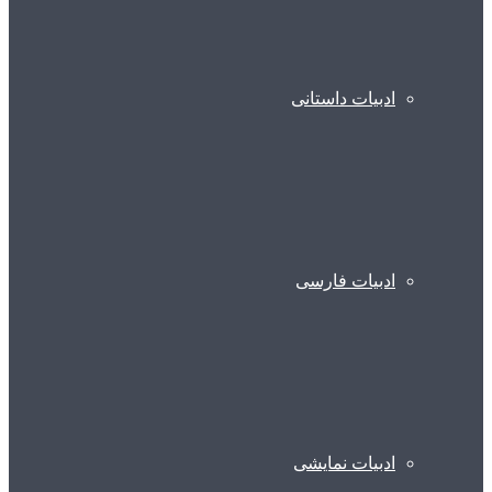
ادبیات داستانی
ادبیات فارسی
ادبیات نمایشی