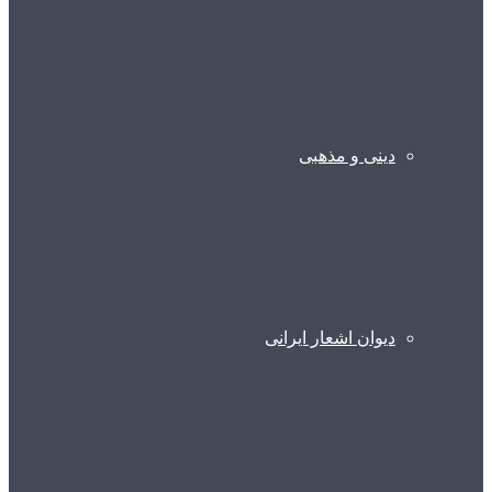
دینی و مذهبی
دیوان اشعار ایرانی