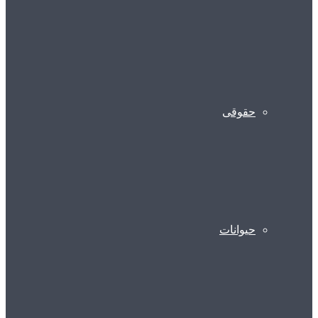
حقوقی
حیوانات