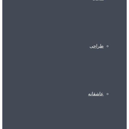
طراحی
عاشقانه