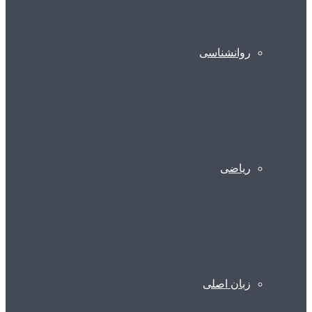
روانشناسی
ریاضی
زبان اصلی