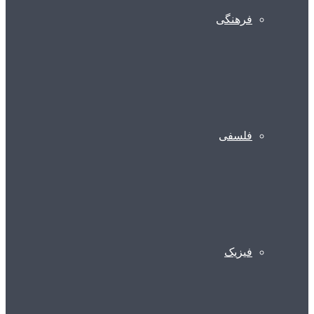
فرهنگی
فلسفی
فیزیک