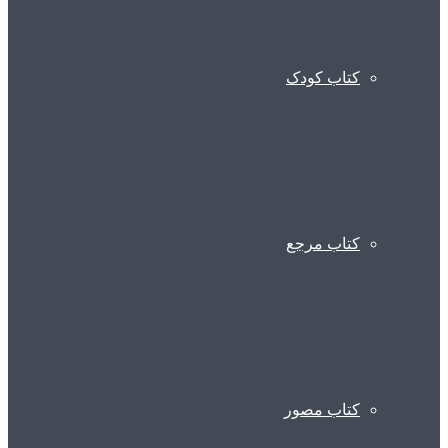
کتاب کودک
کتاب مرجع
کتاب مصور