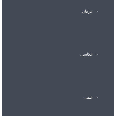
عرفان
عکاسی
علمی