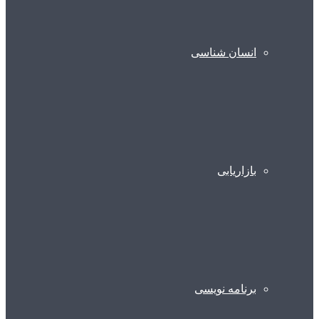
انسان شناسی
بازاریابی
برنامه نویسی