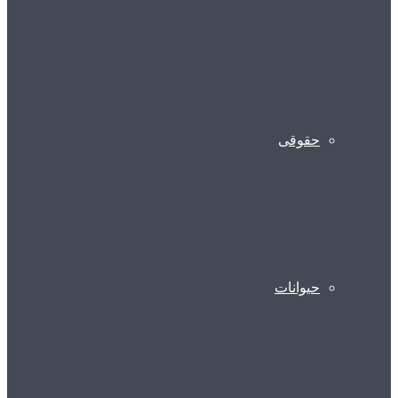
حقوقی
حیوانات