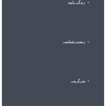
زندگی نامه
زیست شناسی
سرگرمی