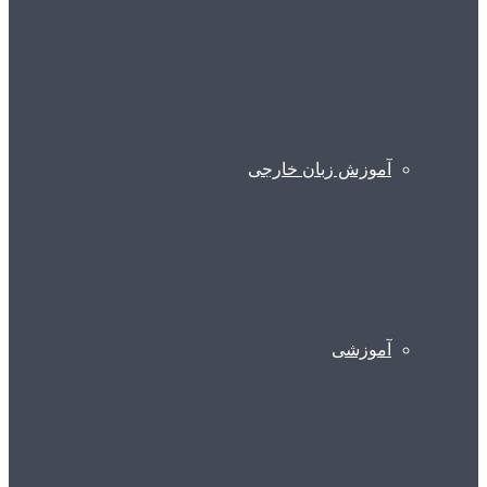
آموزش زبان خارجی
آموزشی