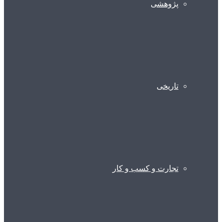
پژوهشی
تاریخی
تجارت و کسب و کار