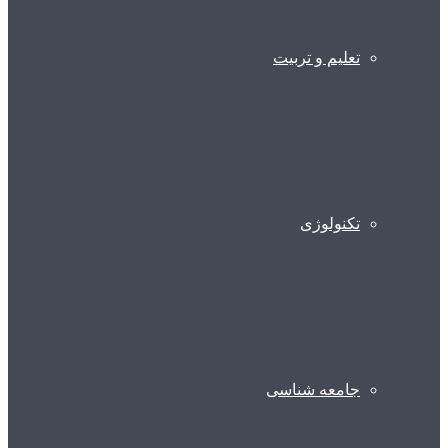
تعلیم و تربیت
تکنولوژی
جامعه شناسی