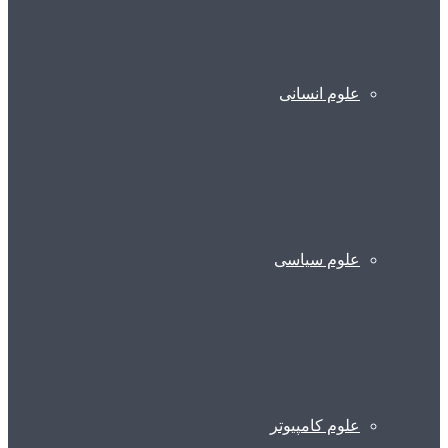
علوم انسانی
علوم سیاسی
علوم کامپیوتر