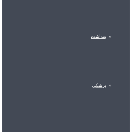
بهداشت
پزشکی