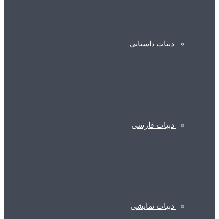
ادبیات داستانی
ادبیات فارسی
ادبیات نمایشی