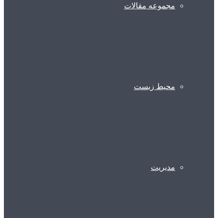
مجموعه مقالات
محیط زیست
مدیریت