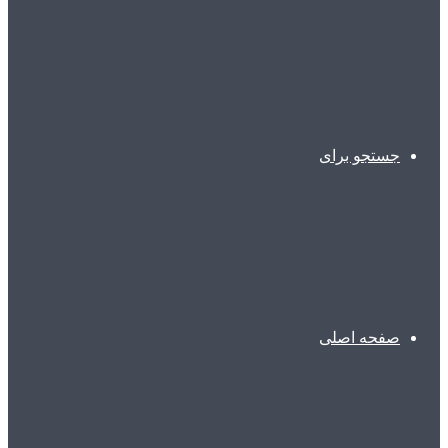
جستجو برای
صفحه اصلی