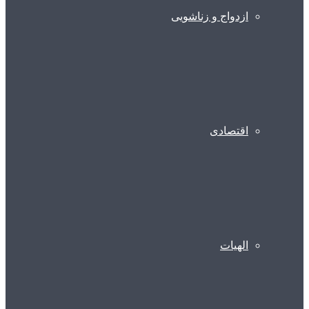
ازدواج و زناشویی
اقتصادی
الهیات