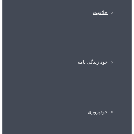
خلاقیت
خود زندگی نامه
خودپروری