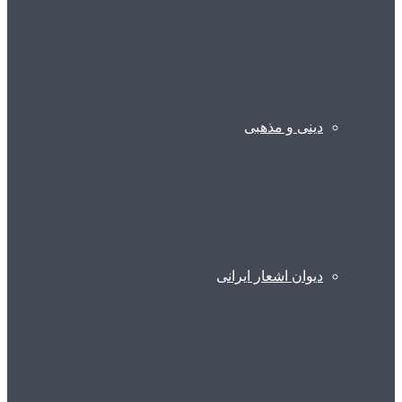
دینی و مذهبی
دیوان اشعار ایرانی