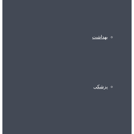
بهداشت
پزشکی