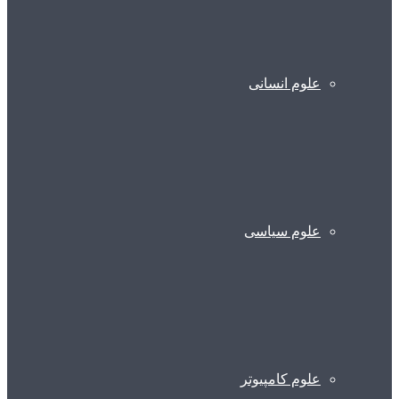
علوم انسانی
علوم سیاسی
علوم کامپیوتر