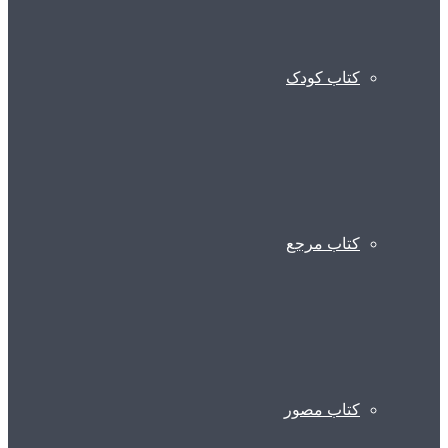
کتاب کودک
کتاب مرجع
کتاب مصور