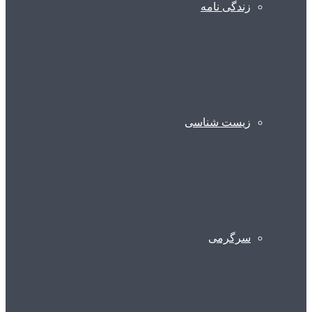
زندگی نامه
زیست شناسی
سرگرمی