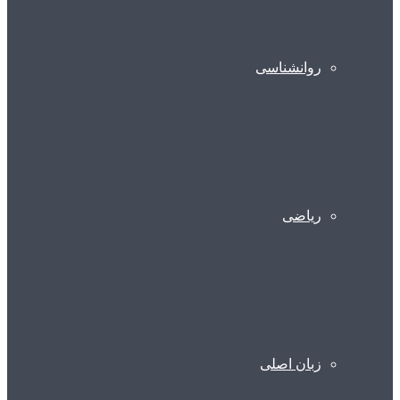
روانشناسی
ریاضی
زبان اصلی