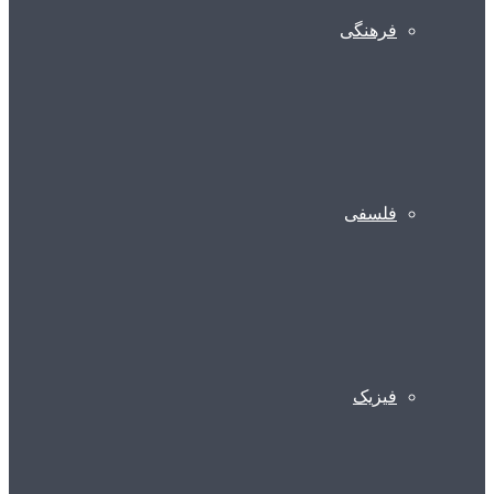
فرهنگی
فلسفی
فیزیک