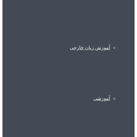
آموزش زبان خارجی
آموزشی