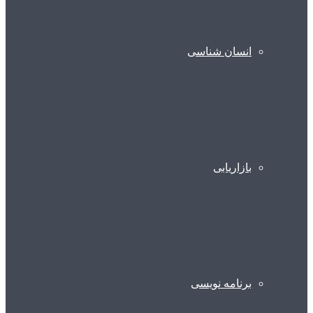
انسان شناسی
بازاریابی
برنامه نویسی