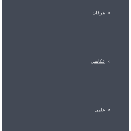
عرفان
عکاسی
علمی