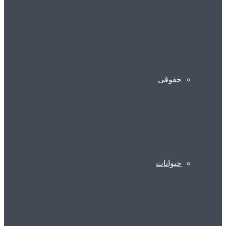
حقوقی
حیوانات