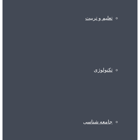
تعلیم و تربیت
تکنولوژی
جامعه شناسی