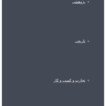
پژوهشی
تاریخی
تجارت و کسب و کار