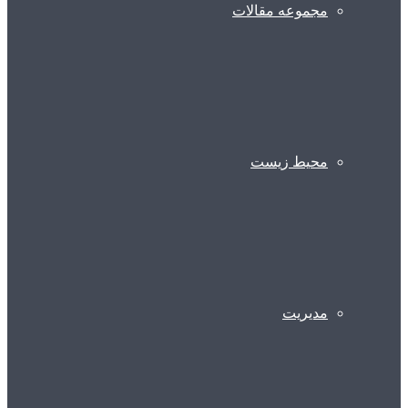
مجموعه مقالات
محیط زیست
مدیریت