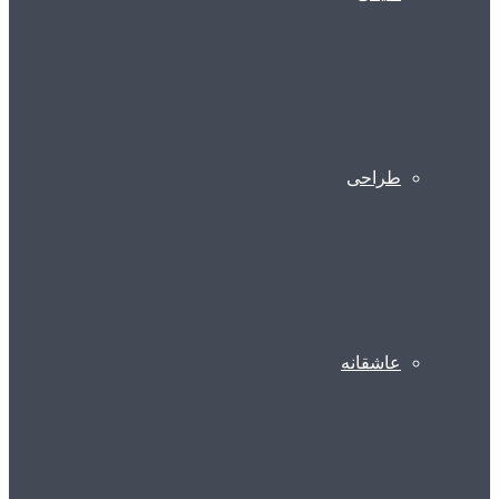
طراحی
عاشقانه