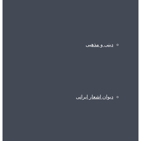
دینی و مذهبی
دیوان اشعار ایرانی