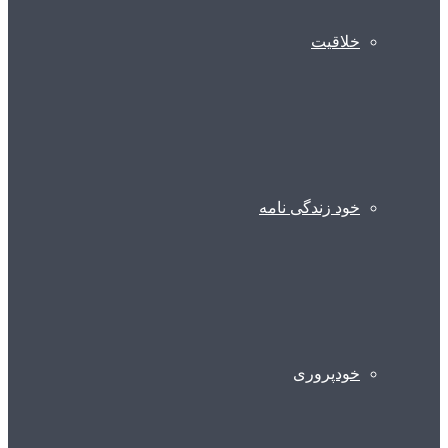
خلاقیت
خود زندگی نامه
خودپروری