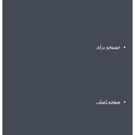
جستجو برای
صفحه اصلی