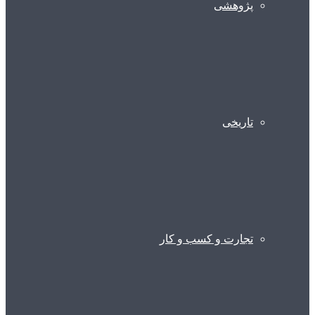
پژوهشی
تاریخی
تجارت و کسب و کار