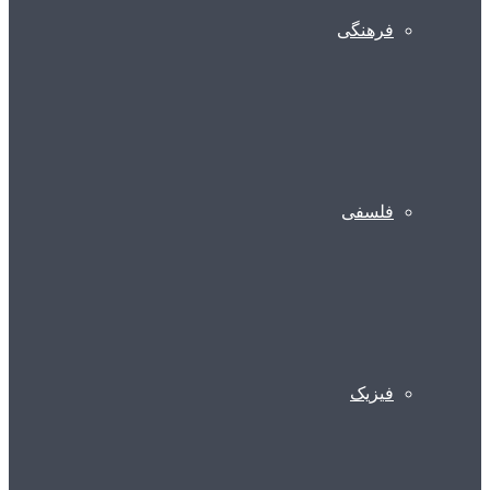
فرهنگی
فلسفی
فیزیک