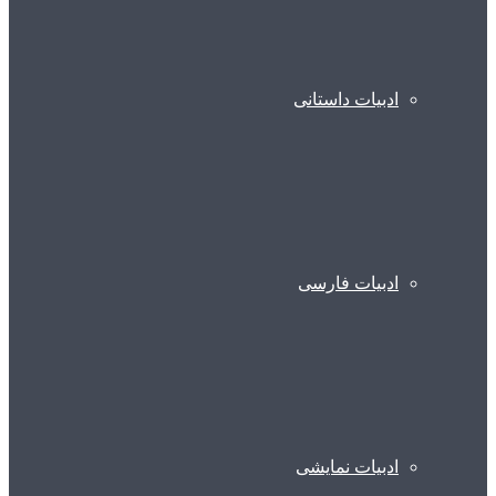
ادبیات داستانی
ادبیات فارسی
ادبیات نمایشی