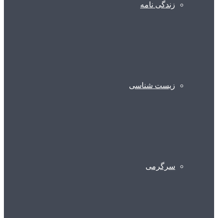
زندگی نامه
زیست شناسی
سرگرمی