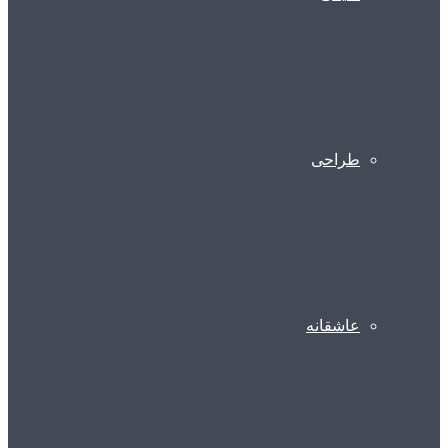
طراحی
عاشقانه