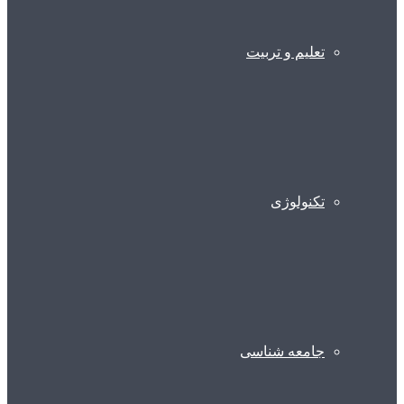
تعلیم و تربیت
تکنولوژی
جامعه شناسی