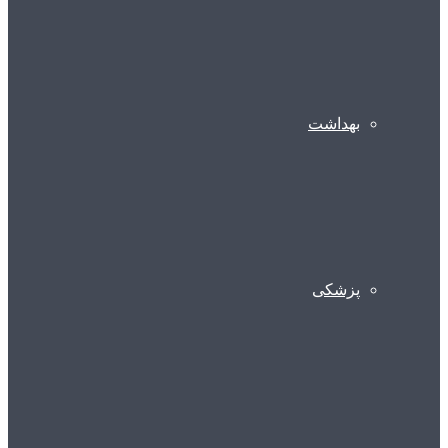
بهداشت
پزشکی