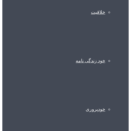
خلاقیت
خود زندگی نامه
خودپروری