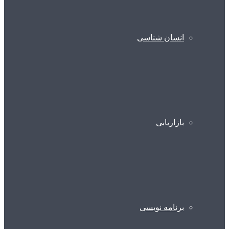
انسان شناسی
بازاریابی
برنامه نویسی