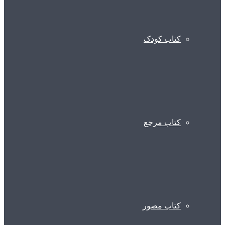
کتاب کودک
کتاب مرجع
کتاب مصور