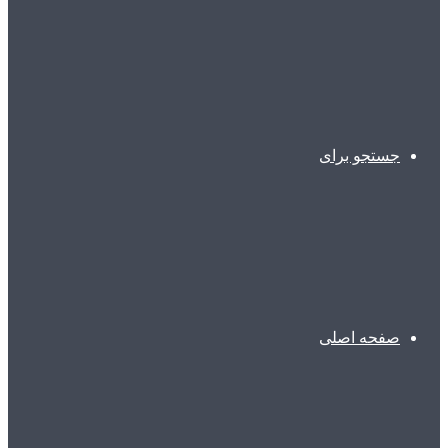
جستجو برای
صفحه اصلی