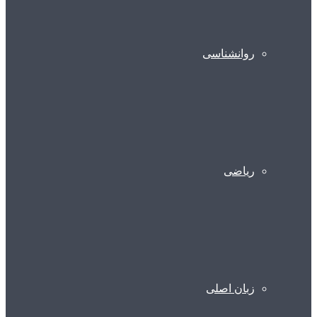
روانشناسی
ریاضی
زبان اصلی