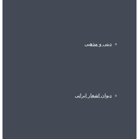
دینی و مذهبی
دیوان اشعار ایرانی