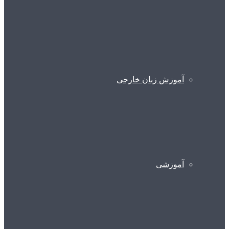
آموزش زبان خارجی
آموزشی