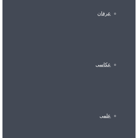
عرفان
عکاسی
علمی