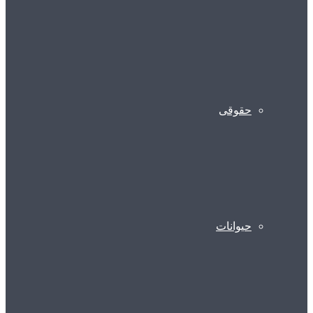
حقوقی
حیوانات