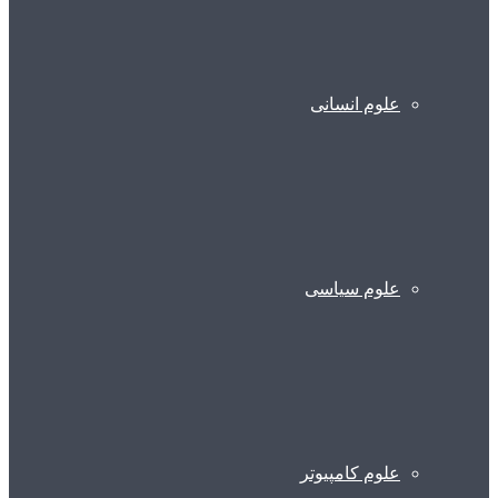
علوم انسانی
علوم سیاسی
علوم کامپیوتر