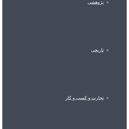
پژوهشی
تاریخی
تجارت و کسب و کار