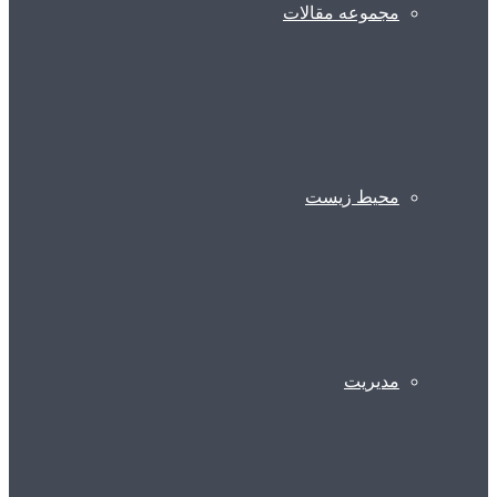
مجموعه مقالات
محیط زیست
مدیریت