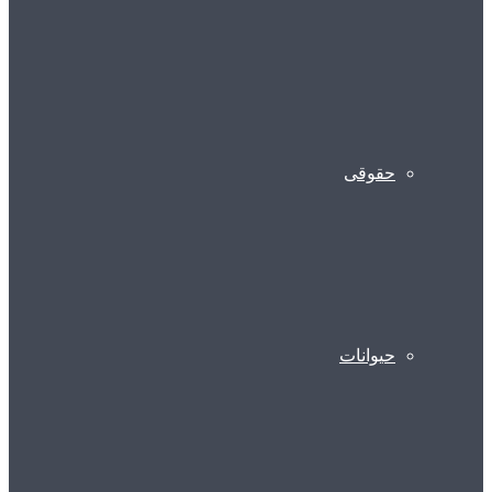
حقوقی
حیوانات