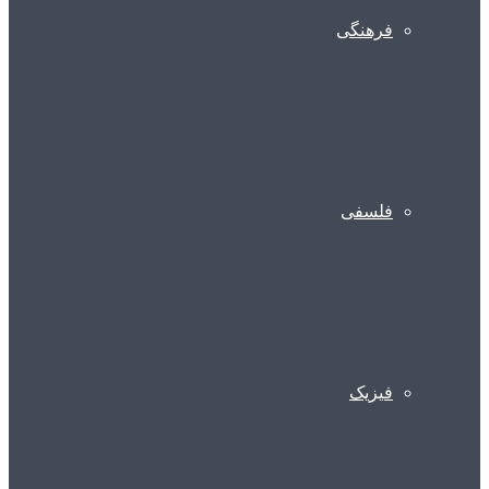
فرهنگی
فلسفی
فیزیک