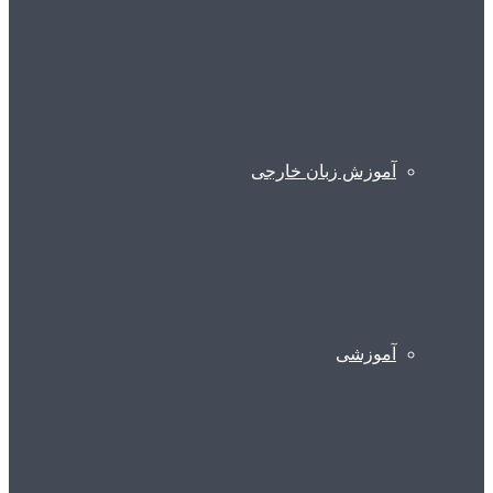
آموزش زبان خارجی
آموزشی