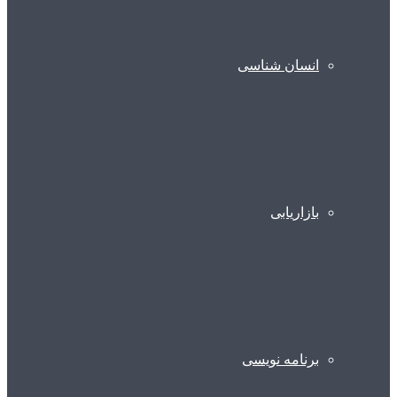
انسان شناسی
بازاریابی
برنامه نویسی