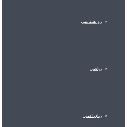
روانشناسی
ریاضی
زبان اصلی