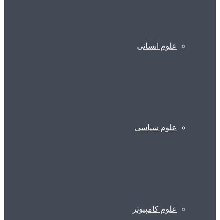
علوم انسانی
علوم سیاسی
علوم کامپیوتر