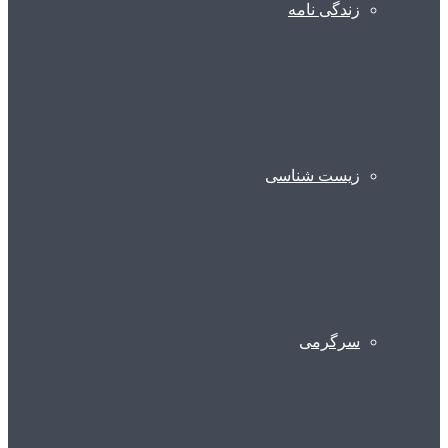
زندگی نامه
زیست شناسی
سرگرمی