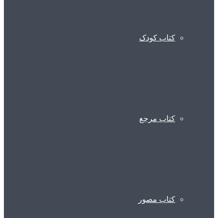
کتاب کودک
کتاب مرجع
کتاب مصور