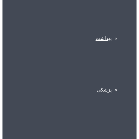
بهداشت
پزشکی