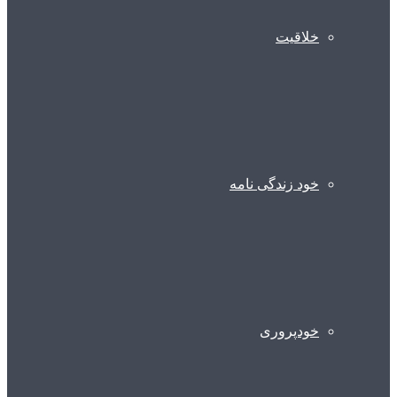
خلاقیت
خود زندگی نامه
خودپروری