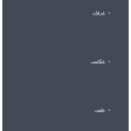
عرفان
عکاسی
علمی