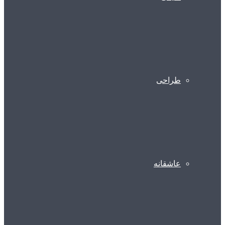
طراحی
عاشقانه