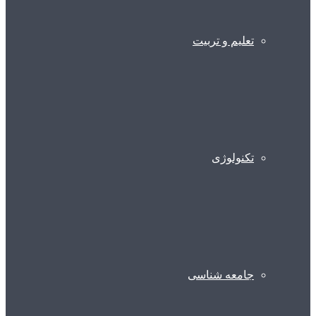
تعلیم و تربیت
تکنولوژی
جامعه شناسی