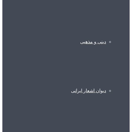
دینی و مذهبی
دیوان اشعار ایرانی