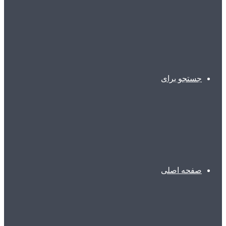
جستجو برای
صفحه اصلی