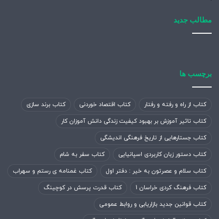
مطالب جدید
برچسب ها
کتاب از راه و رفته و رفتار
کتاب اقتصاد خوردنی
کتاب برند سازی
کتاب تاثیر آموزش بر بهبود کیفیت زندگی دانش آموزان کار
کتاب جستارهایی از تاریخ فرهنگی اندیشگی
کتاب دستور زبان کاربردی اسپانیایی
کتاب سفر به شام
کتاب سلام و عصرتون به خیر : دفتر اول
کتاب غمنامه ی رستم و سهراب
کتاب فرهنگ کردی خراسان 1
کتاب قدرت پرسش در کوچینگ
کتاب قوانین جدید بازاریابی و روابط عمومی