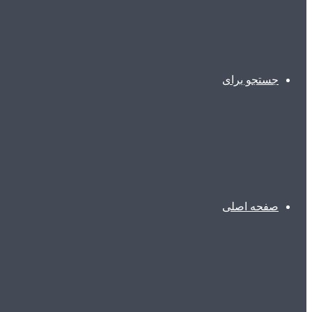
جستجو برای
صفحه اصلی