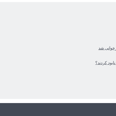
زخوانی شد
ابود کردند؟