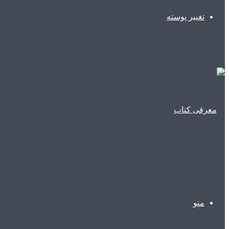
تغییر پوسته
منو