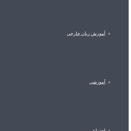
آموزش زبان خارجی
آموزشی
اجتماعی