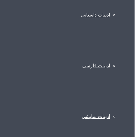
ادبیات داستانی
ادبیات فارسی
ادبیات نمایشی