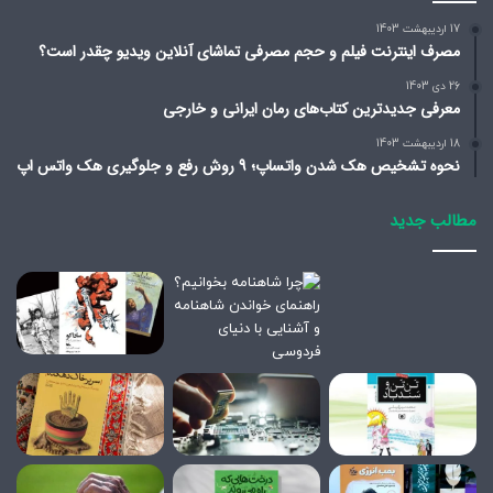
17 اردیبهشت 1403
مصرف اینترنت فیلم و حجم مصرفی تماشای آنلاین ویدیو چقدر است؟
26 دی 1403
معرفی جدیدترین کتاب‌های رمان ایرانی و خارجی
18 اردیبهشت 1403
نحوه تشخیص هک شدن واتساپ؛ 9 روش رفع و جلوگیری هک واتس اپ
مطالب جدید