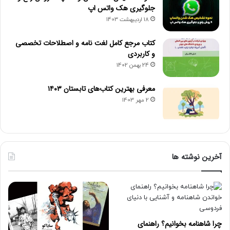
جلوگیری هک واتس اپ
18 اردیبهشت 1403
کتاب مرجع کامل لغت نامه و اصطلاحات تخصصی
و کاربردی
24 بهمن 1402
معرفی بهترین کتاب‌های تابستان ۱۴۰۳
2 مهر 1403
آخرین نوشته ها
چرا شاهنامه بخوانیم؟ راهنمای