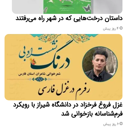
داستان درخت‌هایی که در شهر راه می‌رفتند
4 روز پیش
غزل فروغ فرخزاد در دانشگاه شیراز با رویکرد
فرم‌شناسانه بازخوانی شد
6 روز پیش