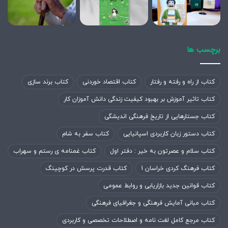
برچسب ها
کتاب از راه و رفته و رفتار
کتاب اقتصاد خوردنی
کتاب برند سازی
کتاب تاثیر آموزش بر بهبود کیفیت زندگی دانش آموزان کار
کتاب جستارهایی از تاریخ فرهنگی اندیشگی
کتاب دستور زبان کاربردی اسپانیایی
کتاب سفر به شام
کتاب سلام و عصرتون به خیر : دفتر اول
کتاب غمنامه ی رستم و سهراب
کتاب فرهنگ کردی خراسان 1
کتاب قدرت پرسش در کوچینگ
کتاب قوانین جدید بازاریابی و روابط عمومی
کتاب مبانی آمایش فرهنگی و جغرافیای فرهنگی
کتاب مرجع کامل لغت نامه و اصطلاحات تخصصی و کاربردی