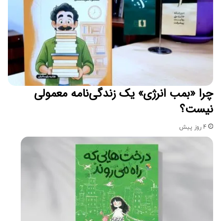
چرا «بمب انرژی» یک زندگی‌نامه معمولی
نیست؟
4 روز پیش