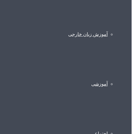
آموزش زبان خارجی
آموزشی
اجتماعی