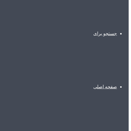
جستجو برای
صفحه اصلی