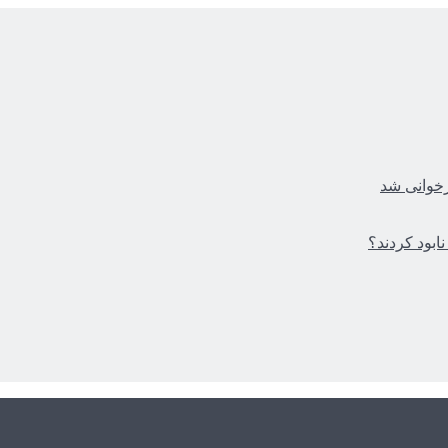
زخوانی شد
ابود کردند؟