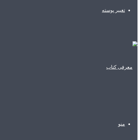
تغییر پوسته
منو