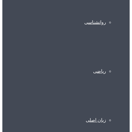
روانشناسی
ریاضی
زبان اصلی