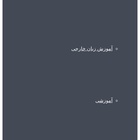
آموزش زبان خارجی
آموزشی