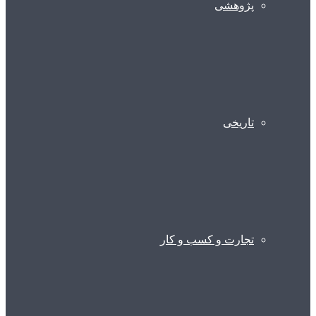
پژوهشی
تاریخی
تجارت و کسب و کار