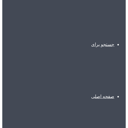
جستجو برای
صفحه اصلی