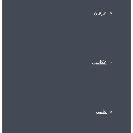
عرفان
عکاسی
علمی