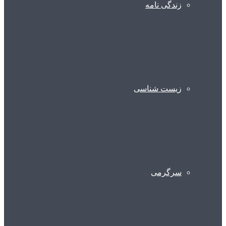
زندگی نامه
زیست شناسی
سرگرمی