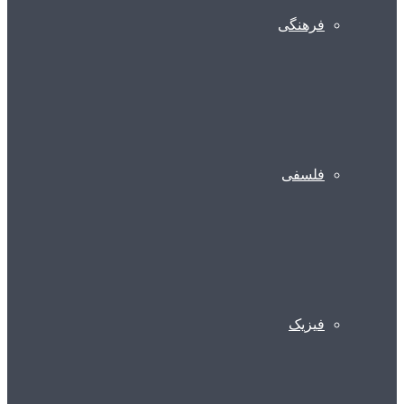
فرهنگی
فلسفی
فیزیک