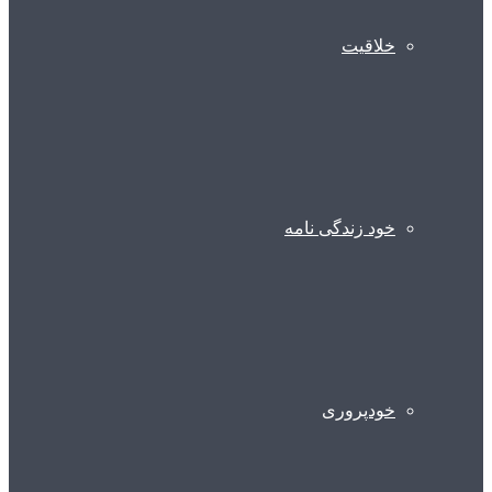
خلاقیت
خود زندگی نامه
خودپروری