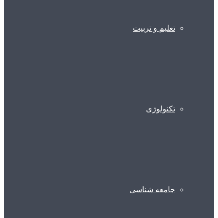
تعلیم و تربیت
تکنولوژی
جامعه شناسی