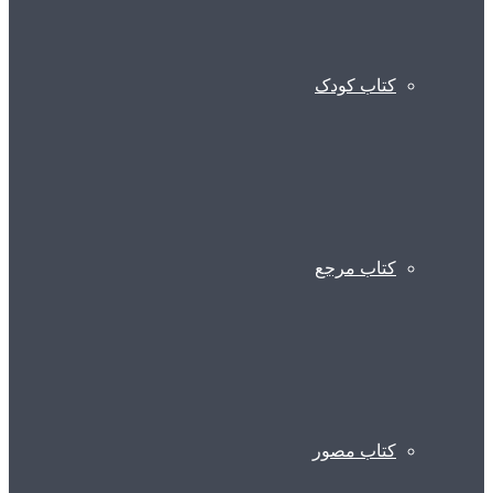
کتاب کودک
کتاب مرجع
کتاب مصور