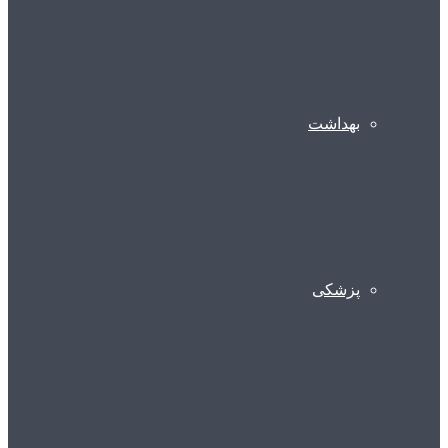
بهداشت
پزشکی