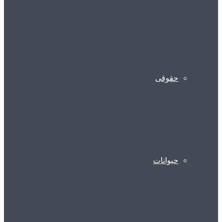
حقوقی
حیوانات