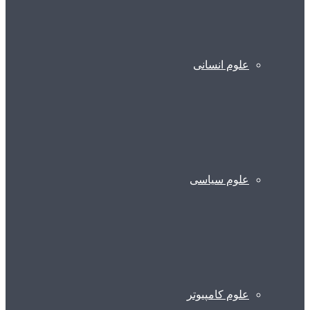
علوم انسانی
علوم سیاسی
علوم کامپیوتر