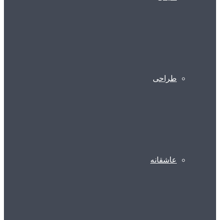
طراحی
عاشقانه