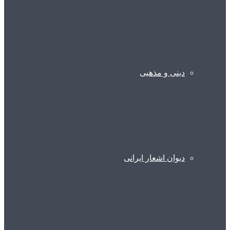
دینی و مذهبی
دیوان اشعار ایرانی