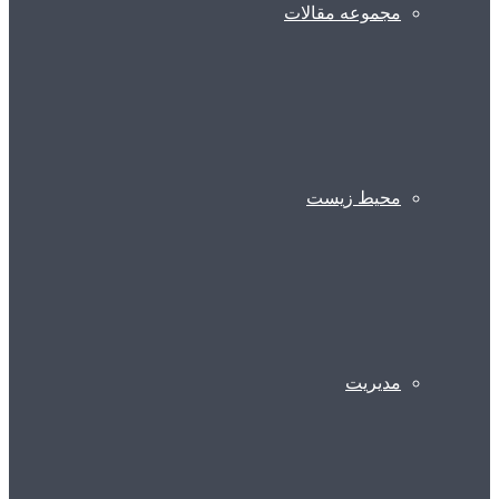
مجموعه مقالات
محیط زیست
مدیریت