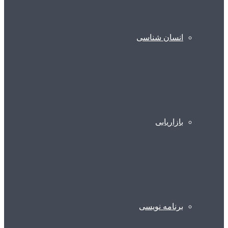
انسان شناسی
بازاریابی
برنامه نویسی