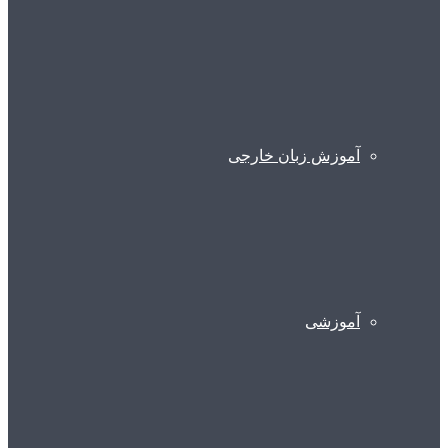
آموزش زبان خارجی
آموزشی