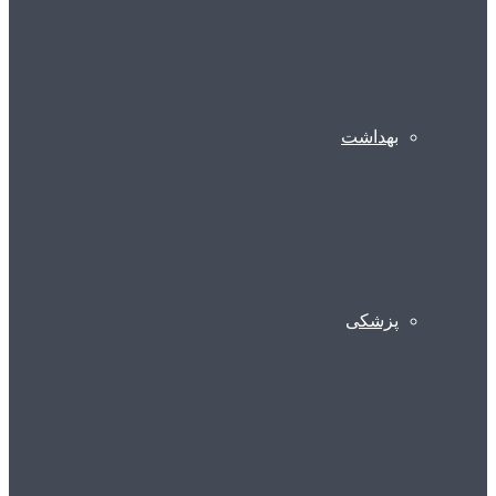
بهداشت
پزشکی