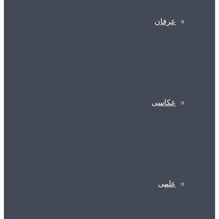
عرفان
عکاسی
علمی