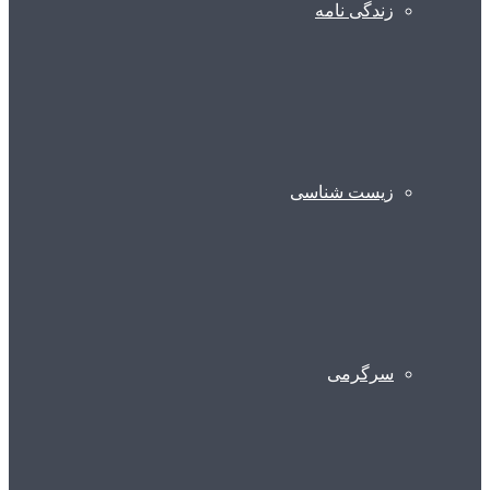
زندگی نامه
زیست شناسی
سرگرمی