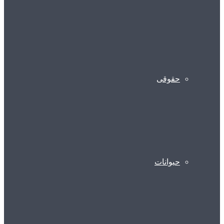
حقوقی
حیوانات