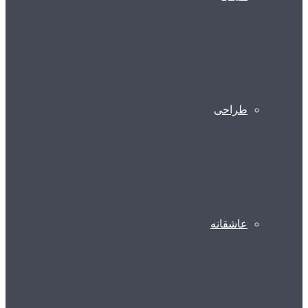
طراحی
عاشقانه