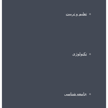
تعلیم و تربیت
تکنولوژی
جامعه شناسی