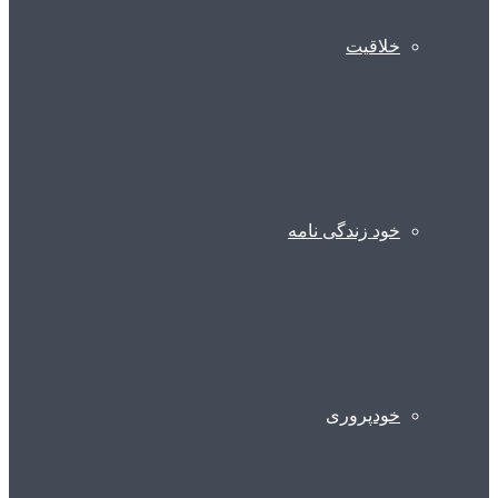
خلاقیت
خود زندگی نامه
خودپروری