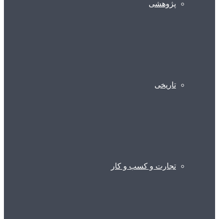
پژوهشی
تاریخی
تجارت و کسب و کار