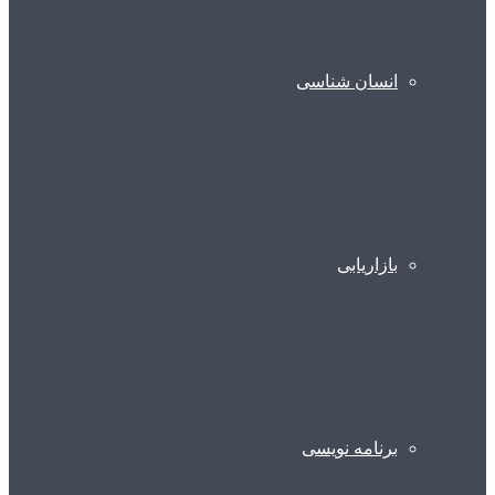
انسان شناسی
بازاریابی
برنامه نویسی