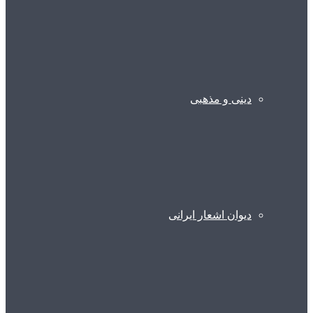
دینی و مذهبی
دیوان اشعار ایرانی