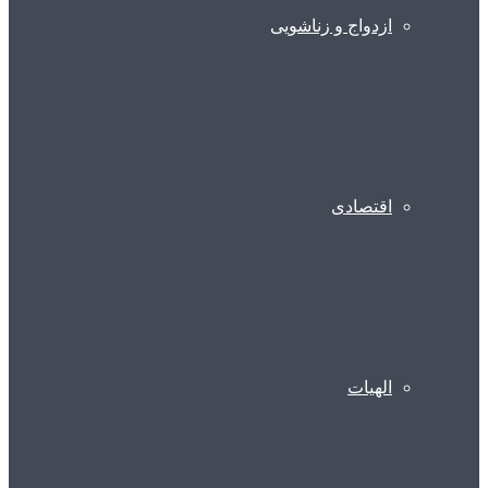
ازدواج و زناشویی
اقتصادی
الهیات