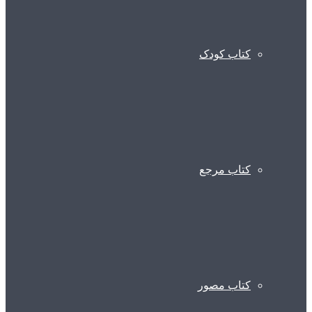
کتاب کودک
کتاب مرجع
کتاب مصور