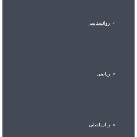
روانشناسی
ریاضی
زبان اصلی