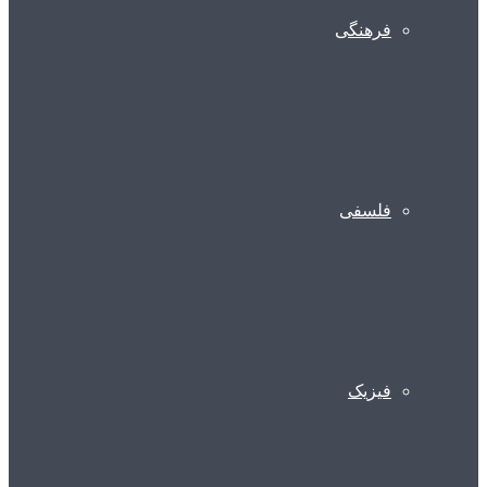
فرهنگی
فلسفی
فیزیک