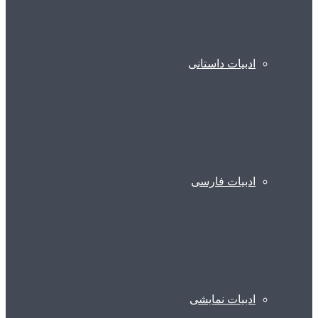
ادبیات داستانی
ادبیات فارسی
ادبیات نمایشی