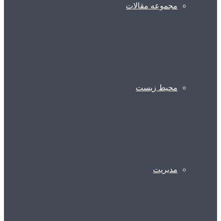
مجموعه مقالات
محیط زیست
مدیریت