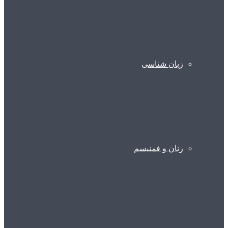
زبان شناسی
زنان و فمنیسم