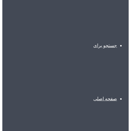
جستجو برای
صفحه اصلی