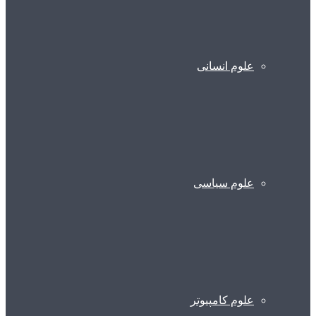
علوم انسانی
علوم سیاسی
علوم کامپیوتر