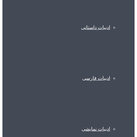
ادبیات داستانی
ادبیات فارسی
ادبیات نمایشی