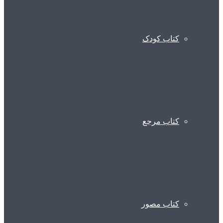
کتاب کودک
کتاب مرجع
کتاب مصور