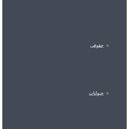
حقوقی
حیوانات