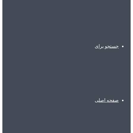
جستجو برای
صفحه اصلی