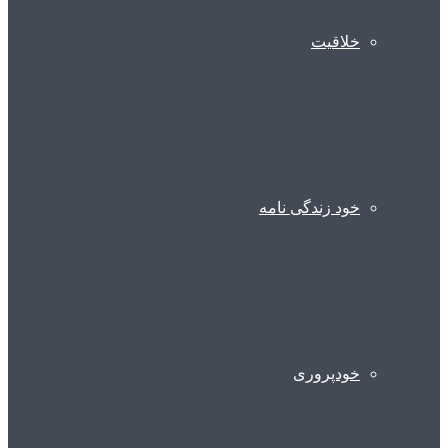
خلاقیت
خود زندگی نامه
خودپروری