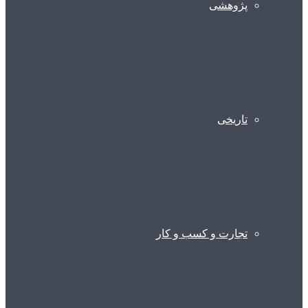
پژوهشی
تاریخی
تجارت و کسب و کار