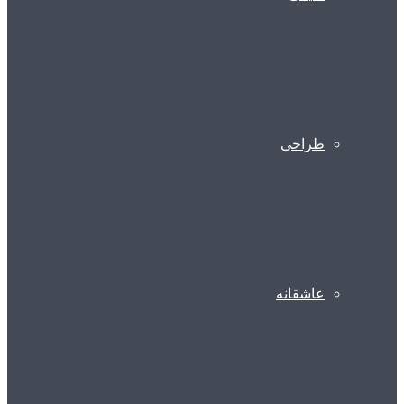
طراحی
عاشقانه