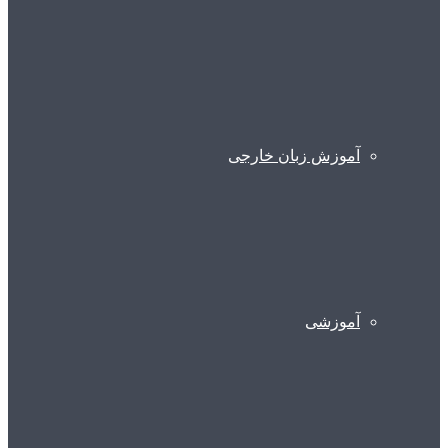
آموزش زبان خارجی
آموزشی