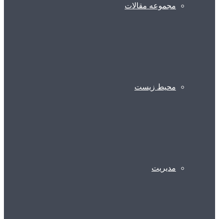
مجموعه مقالات
محیط زیست
مدیریت