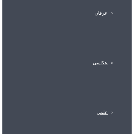
عرفان
عکاسی
علمی