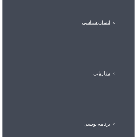
انسان شناسی
بازاریابی
برنامه نویسی