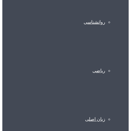
روانشناسی
ریاضی
زبان اصلی