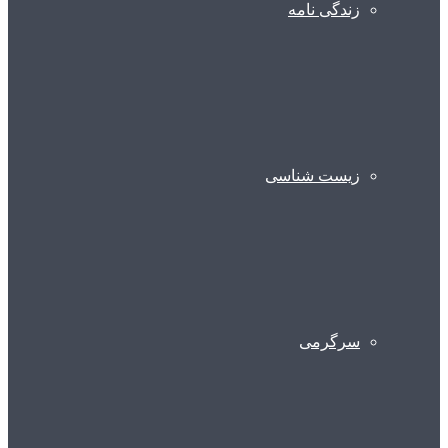
زندگی نامه
زیست شناسی
سرگرمی