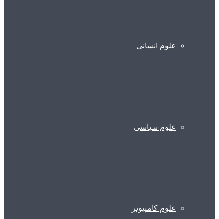
علوم انسانی
علوم سیاسی
علوم کامپیوتر