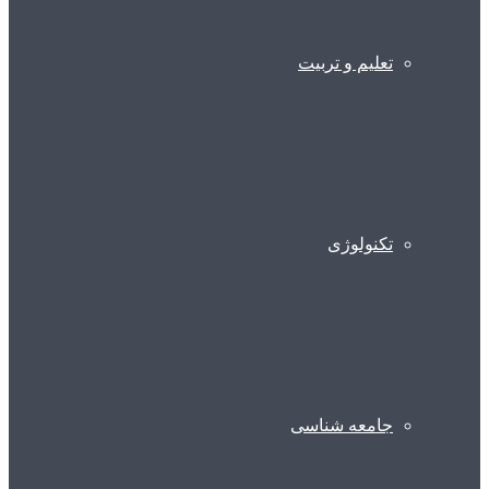
تعلیم و تربیت
تکنولوژی
جامعه شناسی