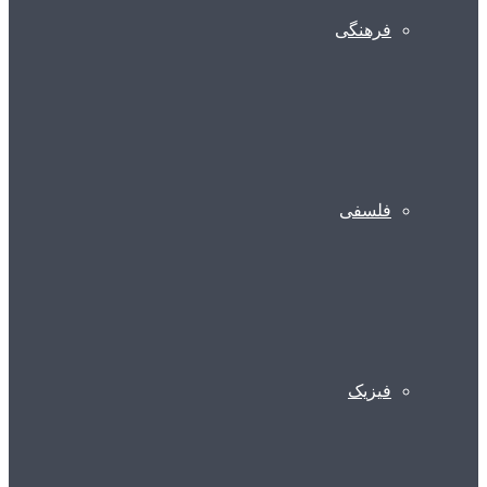
فرهنگی
فلسفی
فیزیک