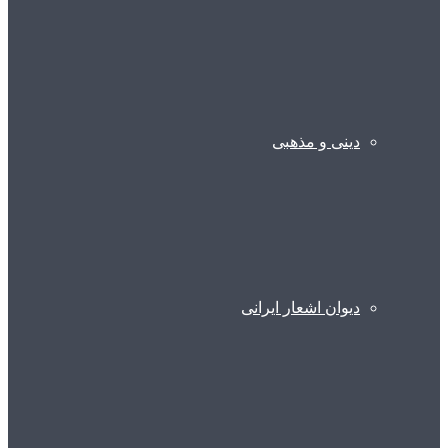
دینی و مذهبی
دیوان اشعار ایرانی