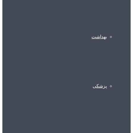
بهداشت
پزشکی