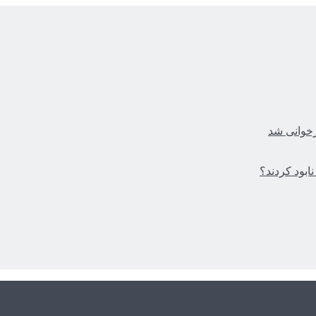
زخوانی شد
ابود کردند؟