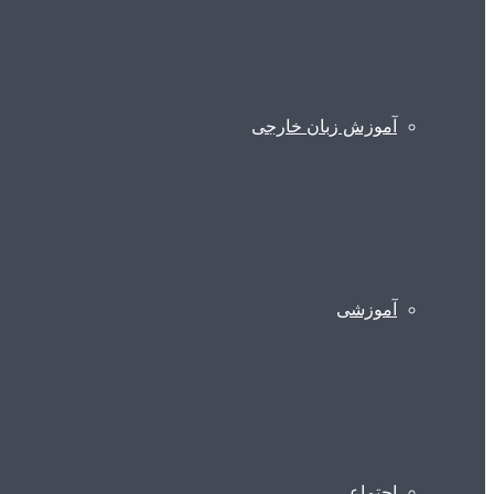
آموزش زبان خارجی
آموزشی
اجتماعی