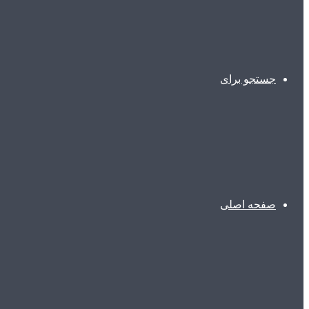
جستجو برای
صفحه اصلی