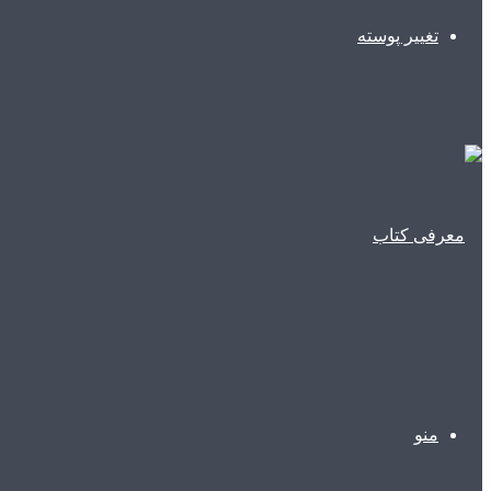
تغییر پوسته
منو