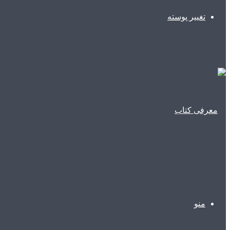
تغییر پوسته
منو