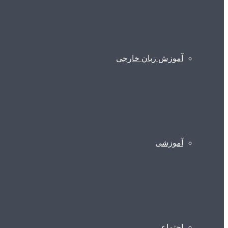
آموزش زبان خارجی
آموزشی
اجتماعی