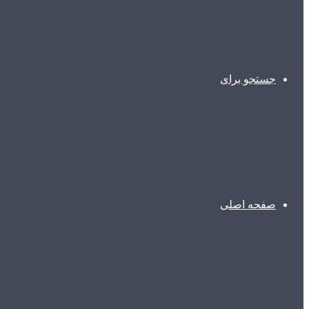
جستجو برای
صفحه اصلی