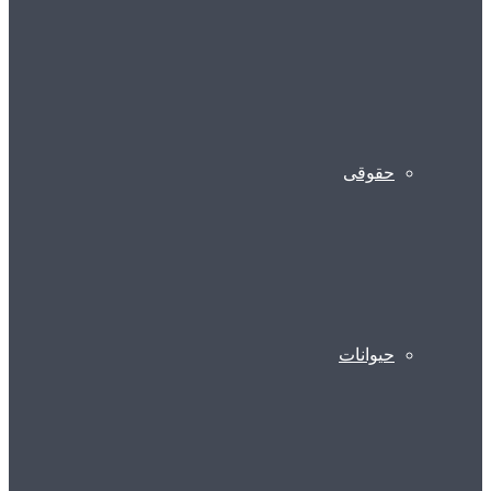
حقوقی
حیوانات