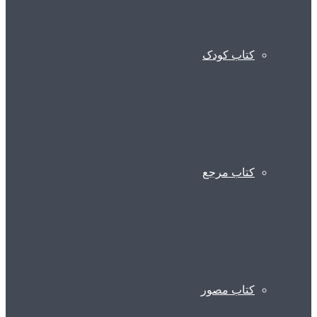
کتاب کودک
کتاب مرجع
کتاب مصور