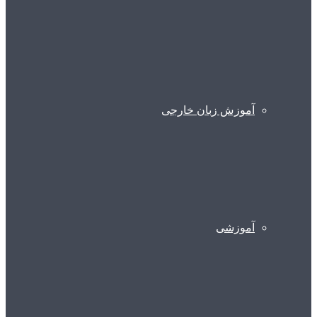
آموزش زبان خارجی
آموزشی