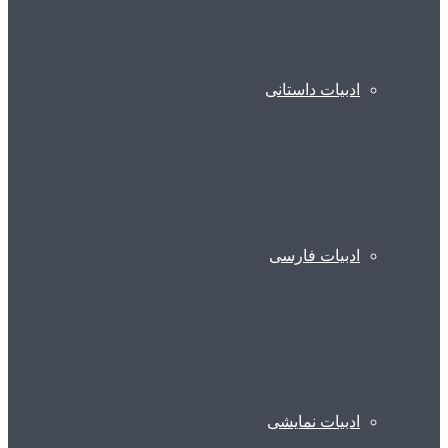
ادبیات داستانی
ادبیات فارسی
ادبیات نمایشی