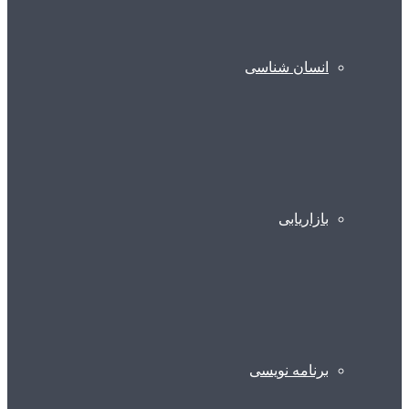
انسان شناسی
بازاریابی
برنامه نویسی