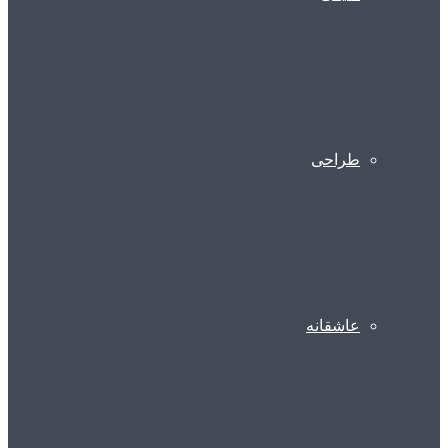
طراحی
عاشقانه