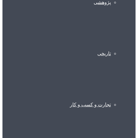
پژوهشی
تاریخی
تجارت و کسب و کار