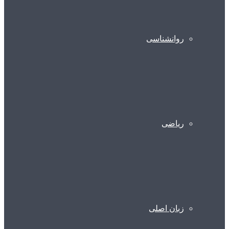
روانشناسی
ریاضی
زبان اصلی