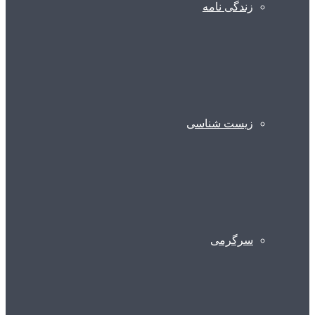
زندگی نامه
زیست شناسی
سرگرمی