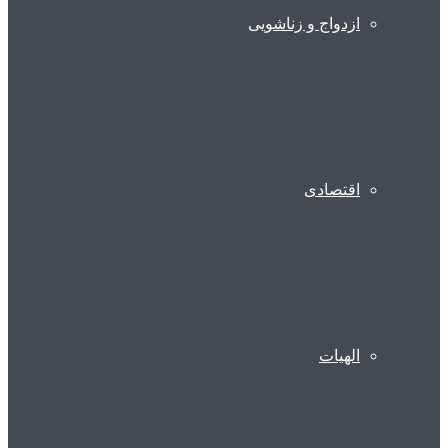
ازدواج و زناشویی
اقتصادی
الهیات