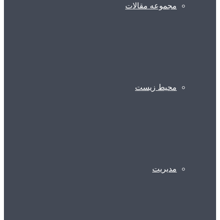
مجموعه مقالات
محیط زیست
مدیریت