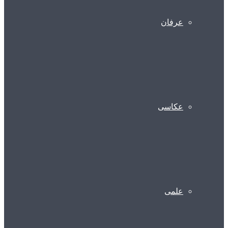
عرفان
عکاسی
علمی