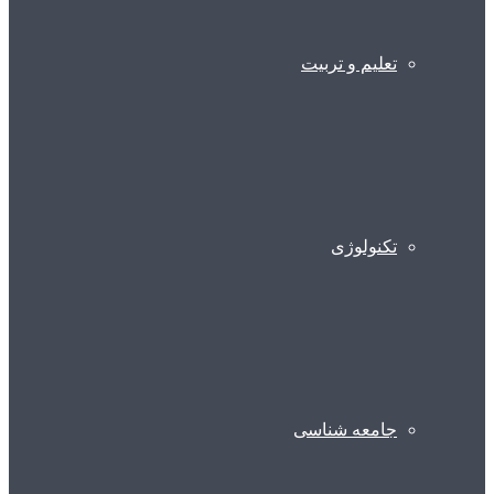
تعلیم و تربیت
تکنولوژی
جامعه شناسی