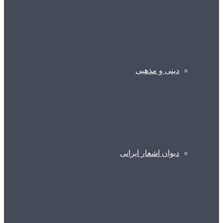
دینی و مذهبی
دیوان اشعار ایرانی