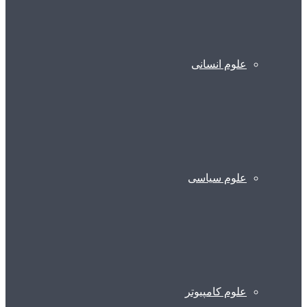
علوم انسانی
علوم سیاسی
علوم کامپیوتر