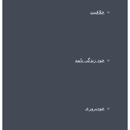
خلاقیت
خود زندگی نامه
خودپروری