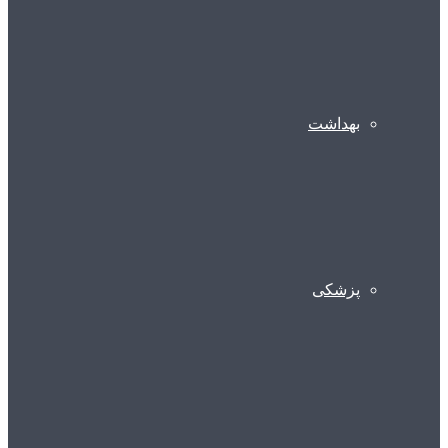
بهداشت
پزشکی