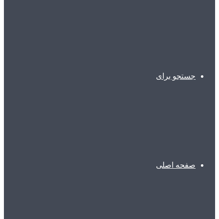
جستجو برای
صفحه اصلی