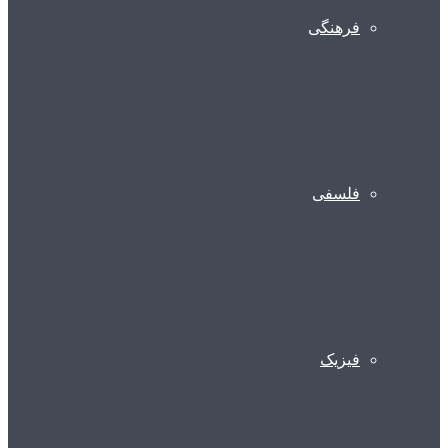
فرهنگی
فلسفی
فیزیک