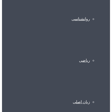
روانشناسی
ریاضی
زبان اصلی