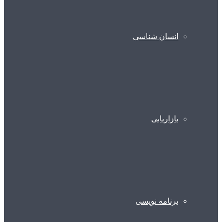
انسان شناسی
بازاریابی
برنامه نویسی