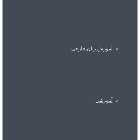
آموزش زبان خارجی
آموزشی