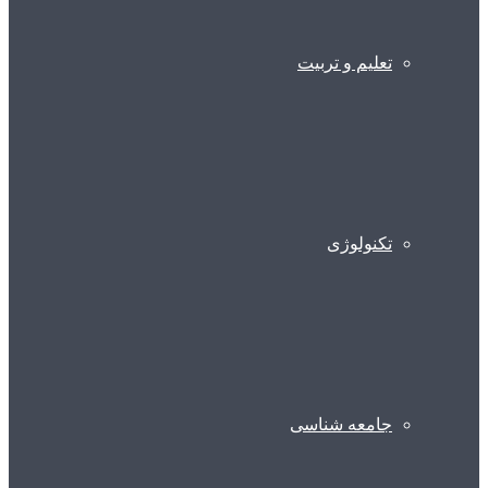
تعلیم و تربیت
تکنولوژی
جامعه شناسی