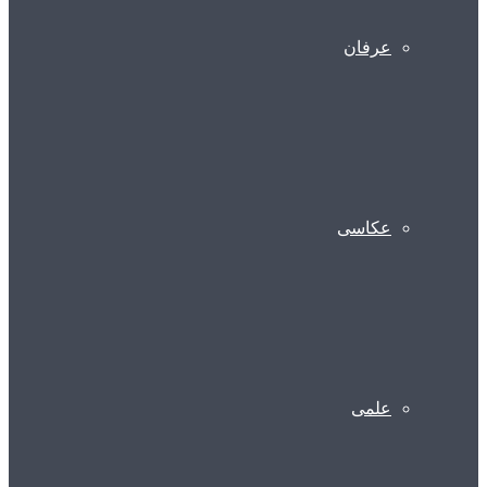
عرفان
عکاسی
علمی