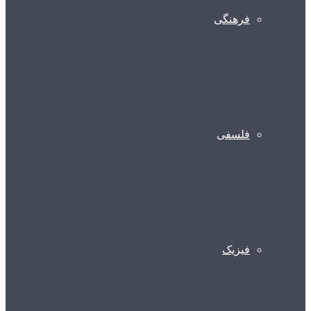
فرهنگی
فلسفی
فیزیک