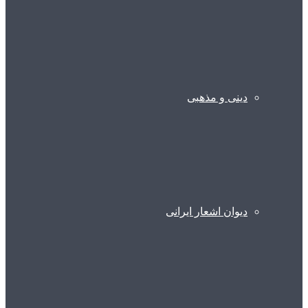
دینی و مذهبی
دیوان اشعار ایرانی