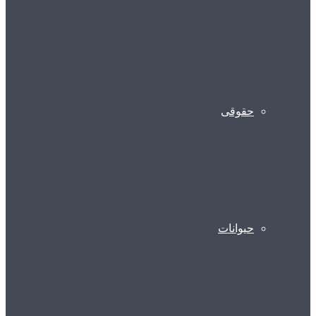
حقوقی
حیوانات