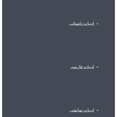
ادبیات داستانی
ادبیات فارسی
ادبیات نمایشی