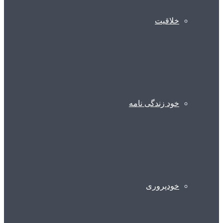
خلاقیت
خود زندگی نامه
خودپروری