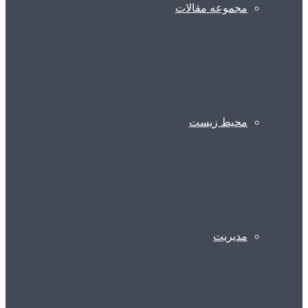
مجموعه مقالات
محیط زیست
مدیریت