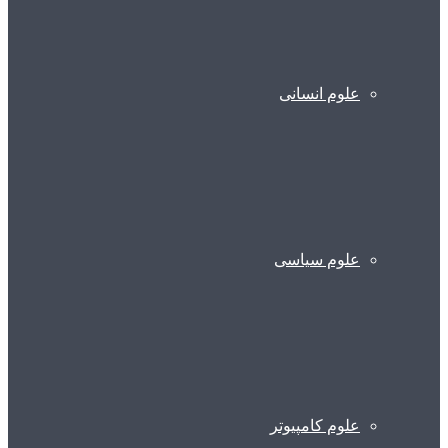
علوم انسانی
علوم سیاسی
علوم کامپیوتر