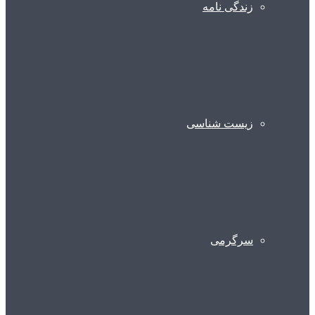
زندگی نامه
زیست شناسی
سرگرمی