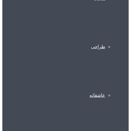
طراحی
عاشقانه