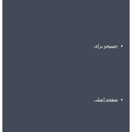
جستجو برای
صفحه اصلی