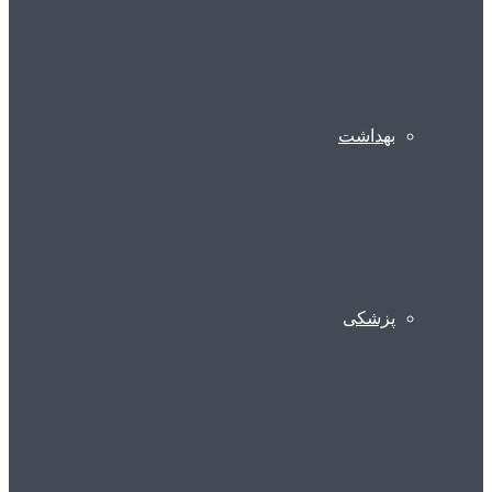
بهداشت
پزشکی