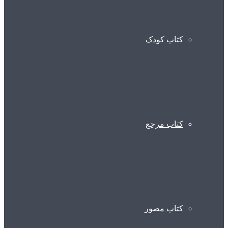
کتاب کودک
کتاب مرجع
کتاب مصور