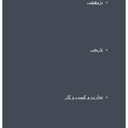
پژوهشی
تاریخی
تجارت و کسب و کار