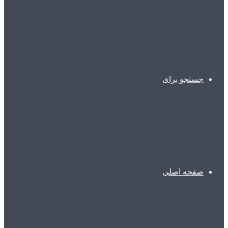
جستجو برای
صفحه اصلی