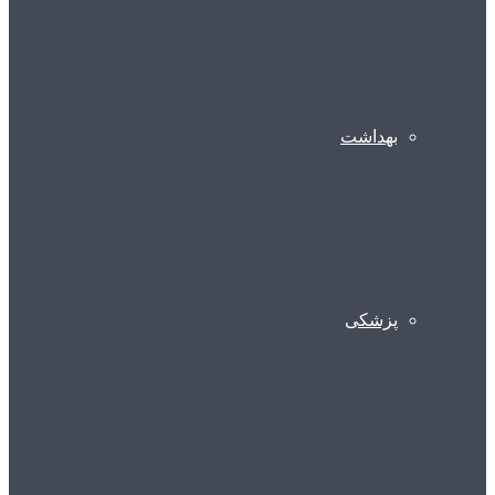
بهداشت
پزشکی