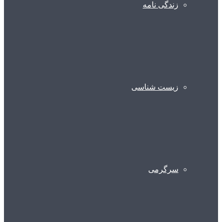
زندگی نامه
زیست شناسی
سرگرمی