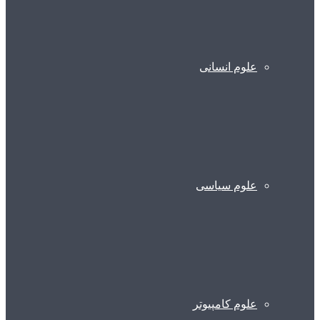
علوم انسانی
علوم سیاسی
علوم کامپیوتر