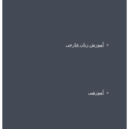
آموزش زبان خارجی
آموزشی