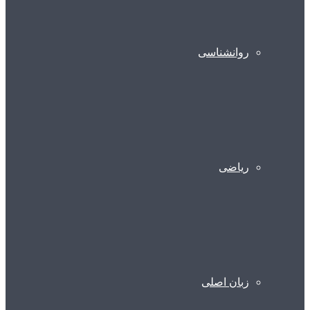
روانشناسی
ریاضی
زبان اصلی