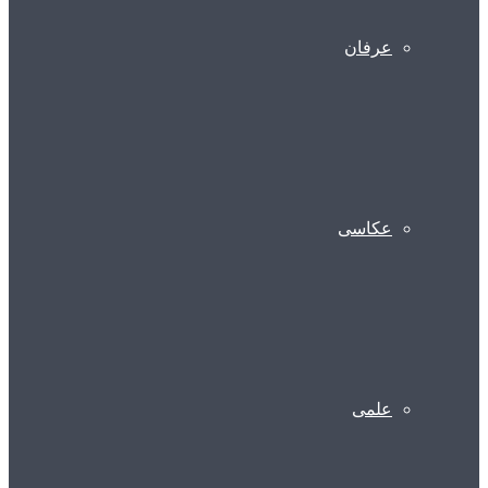
عرفان
عکاسی
علمی