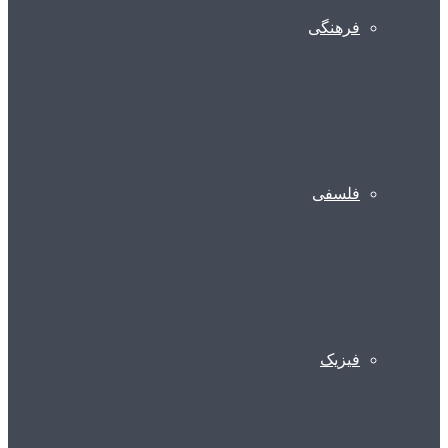
فرهنگی
فلسفی
فیزیک