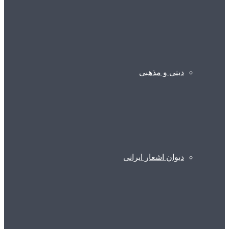
دینی و مذهبی
دیوان اشعار ایرانی