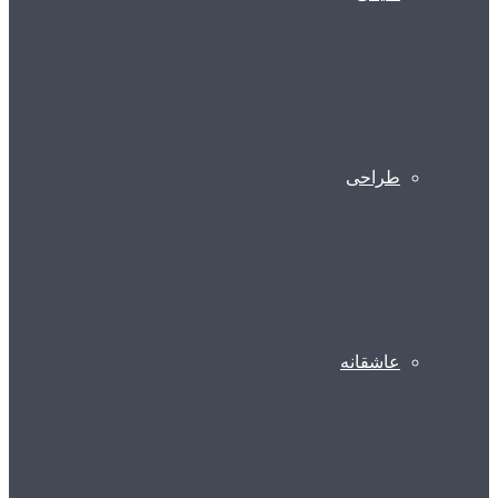
طراحی
عاشقانه