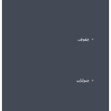
حقوقی
حیوانات