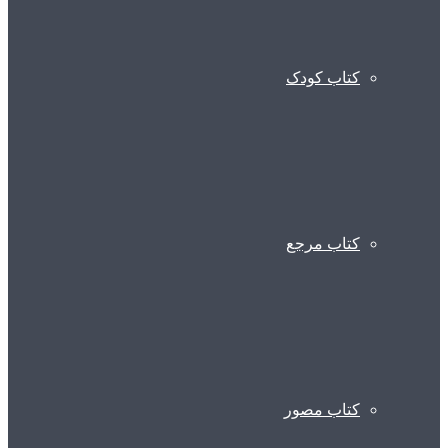
کتاب کودک
کتاب مرجع
کتاب مصور