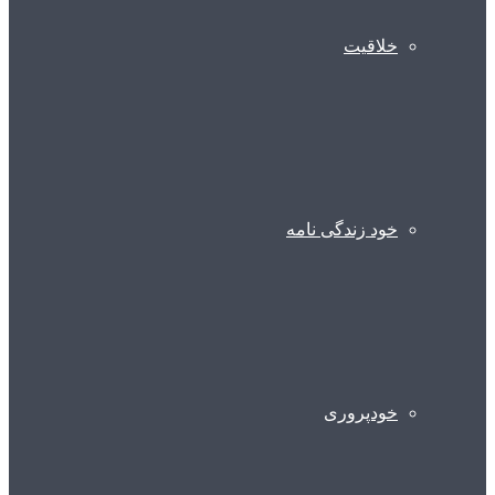
خلاقیت
خود زندگی نامه
خودپروری