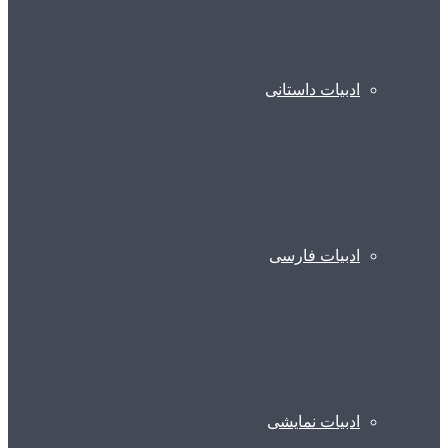
ادبیات داستانی
ادبیات فارسی
ادبیات نمایشی