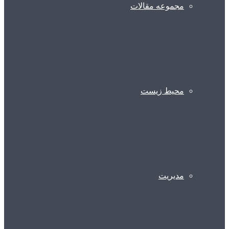
مجموعه مقالات
محیط زیست
مدیریت