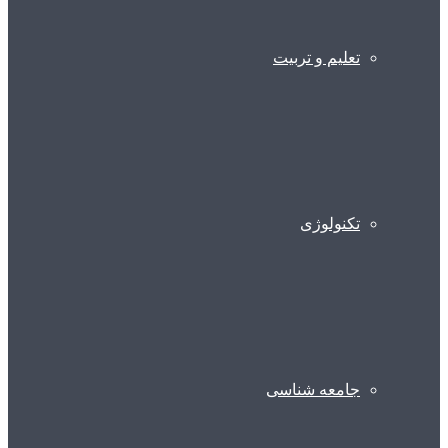
تعلیم و تربیت
تکنولوژی
جامعه شناسی