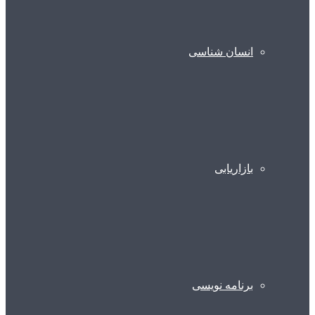
انسان شناسی
بازاریابی
برنامه نویسی