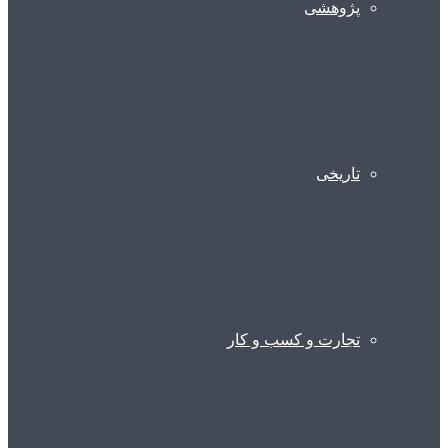
پژوهشی
تاریخی
تجارت و کسب و کار