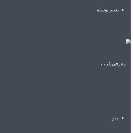
تغییر پوسته
منو