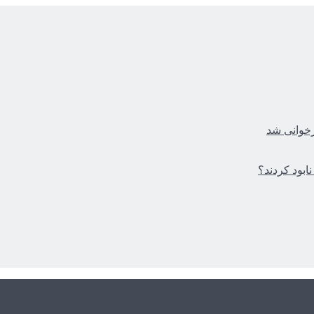
زخوانی شد
ابود کردند؟