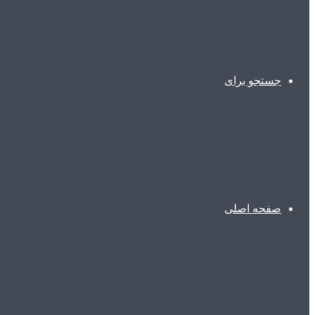
جستجو برای
صفحه اصلی