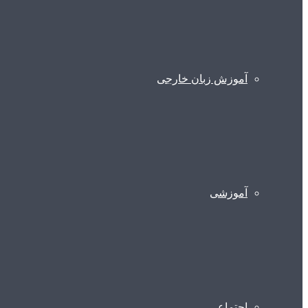
آموزش زبان خارجی
آموزشی
اجتماعی