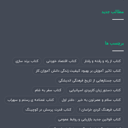
مطالب جدید
برچسب ها
کتاب از راه و رفته و رفتار
کتاب اقتصاد خوردنی
کتاب برند سازی
کتاب تاثیر آموزش بر بهبود کیفیت زندگی دانش آموزان کار
کتاب جستارهایی از تاریخ فرهنگی اندیشگی
کتاب دستور زبان کاربردی اسپانیایی
کتاب سفر به شام
کتاب سلام و عصرتون به خیر : دفتر اول
کتاب غمنامه ی رستم و سهراب
کتاب فرهنگ کردی خراسان 1
کتاب قدرت پرسش در کوچینگ
کتاب قوانین جدید بازاریابی و روابط عمومی