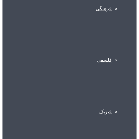
فرهنگی
فلسفی
فیزیک