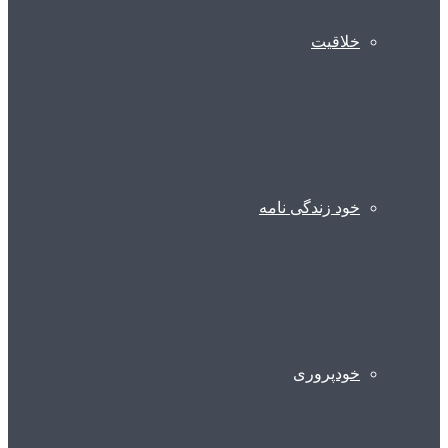
خلاقیت
خود زندگی نامه
خودپروری