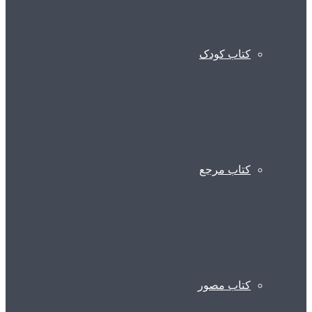
کتاب کودک
کتاب مرجع
کتاب مصور