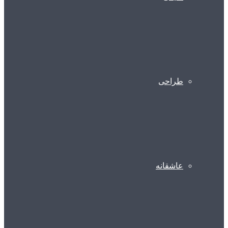
طراحی
عاشقانه