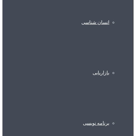
انسان شناسی
بازاریابی
برنامه نویسی