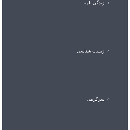
زندگی نامه
زیست شناسی
سرگرمی