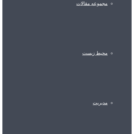
مجموعه مقالات
محیط زیست
مدیریت