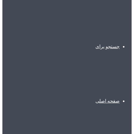
جستجو برای
صفحه اصلی