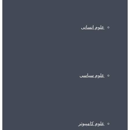
علوم انسانی
علوم سیاسی
علوم کامپیوتر