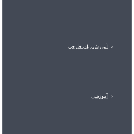
آموزش زبان خارجی
آموزشی