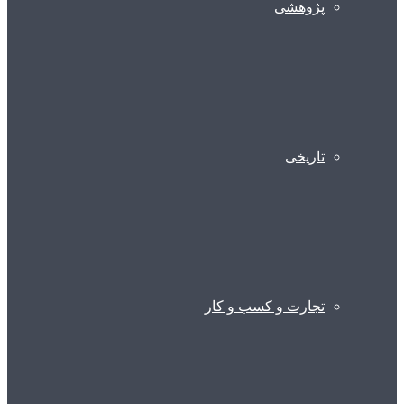
پژوهشی
تاریخی
تجارت و کسب و کار