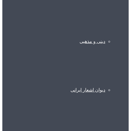
دینی و مذهبی
دیوان اشعار ایرانی