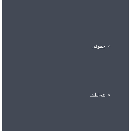
حقوقی
حیوانات