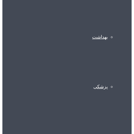
بهداشت
پزشکی