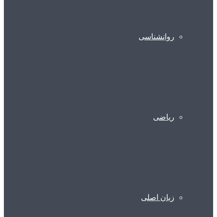
روانشناسی
ریاضی
زبان اصلی