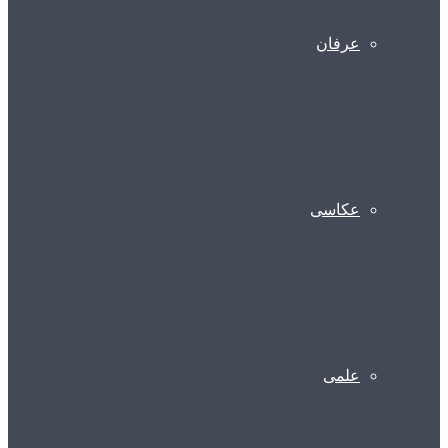
عرفان
عکاسی
علمی