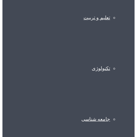
تعلیم و تربیت
تکنولوژی
جامعه شناسی