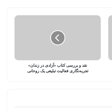
نقد و بررسی کتاب «آزادی در زندان»
تجربه‌نگاری فعالیت تبلیغی یک روحانی