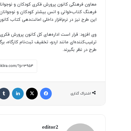
فرهنگ کتاب‌خوانی و انس بیشتر کودکان و نوجوانان ب
این طرح نیز در نرم‌افزار داخلی امانت‌دهی کتاب کا
وی افزود: قرار است اداره‌های کل کانون پرورش فکری
ترغیب‌کننده‌ای مانند اردو، تخفیف ثبت‌نام کارگاه، ب
طرح در نظر بگیرند.
فیسبوک
X
لینکداین
اشتراک گذاری
editor2