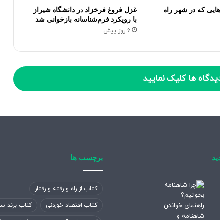
ایی که در شهر راه
غزل فروغ فرخزاد در دانشگاه شیراز
با رویکرد فرم‌شناسانه بازخوانی شد
6 روز پیش
یدگاه ها کلیک نمایید
ید
برچسب ها
کتاب از راه و رفته و رفتار
کتاب اقتصاد خوردنی
کتاب برند سا