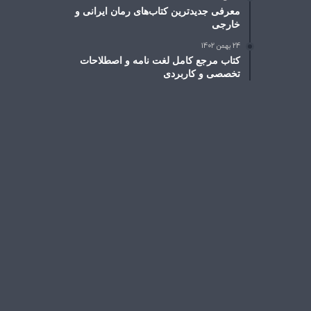
معرفی جدیدترین کتاب‌های رمان ایرانی و
خارجی
24 بهمن 1402
کتاب مرجع کامل لغت نامه و اصطلاحات
تخصصی و کاربردی