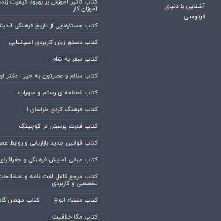
کتاب تاثیر آموزش بر بهبود کیفیت زند
آموزان کار
کتاب جستارهایی از تاریخ فرهنگی اندی
کتاب دستور زبان کاربردی اسپانیایی
کتاب سفر به شام
کتاب سلام و عصرتون به خیر : دفتر او
کتاب غمنامه ی رستم و سهراب
کتاب فرهنگ کردی خراسان 1
کتاب قدرت پرسش در کوچینگ
کتاب قوانین جدید بازاریابی و روابط عم
کتاب مبانی آمایش فرهنگی و جغرافیای
کتاب مرجع کامل لغت نامه و اصطلاحات
تخصصی و کاربردی
کتاب منشاء انواع
کتاب مهمان گاه
کتاب مگا خلاقیت