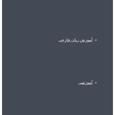
آموزش زبان خارجی
آموزشی