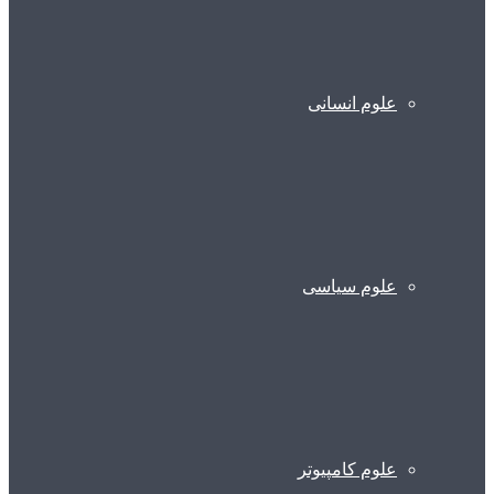
علوم انسانی
علوم سیاسی
علوم کامپیوتر