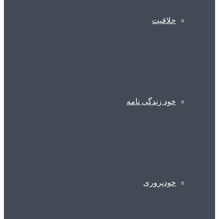
خلاقیت
خود زندگی نامه
خودپروری