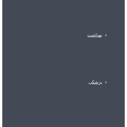
بهداشت
پزشکی