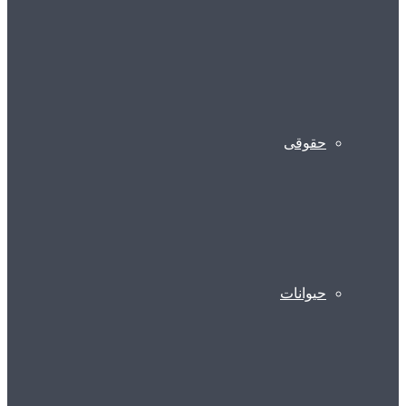
حقوقی
حیوانات