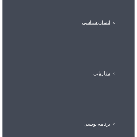
انسان شناسی
بازاریابی
برنامه نویسی