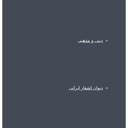
دینی و مذهبی
دیوان اشعار ایرانی