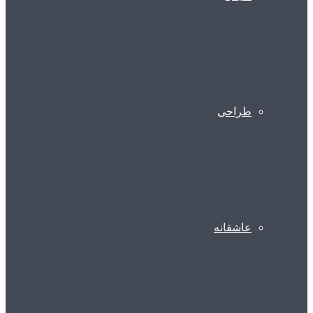
طراحی
عاشقانه