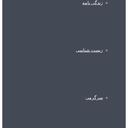
زندگی نامه
زیست شناسی
سرگرمی