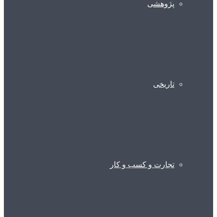
پژوهشی
تاریخی
تجارت و کسب و کار