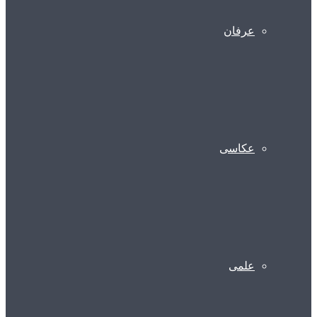
عرفان
عکاسی
علمی