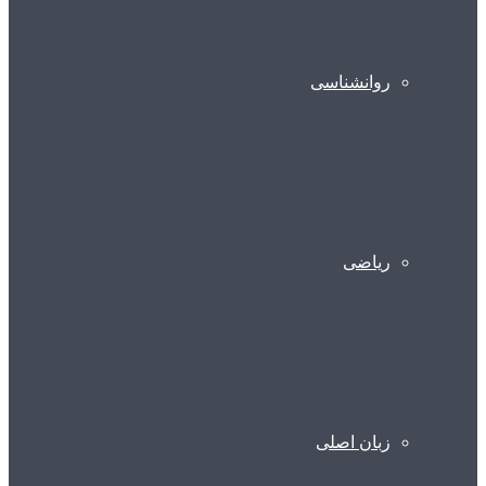
روانشناسی
ریاضی
زبان اصلی