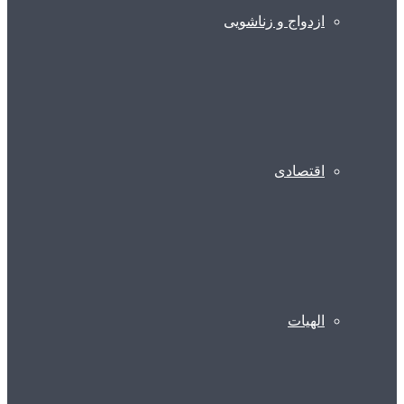
ازدواج و زناشویی
اقتصادی
الهیات