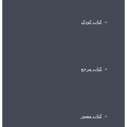
کتاب کودک
کتاب مرجع
کتاب مصور