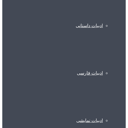
ادبیات داستانی
ادبیات فارسی
ادبیات نمایشی