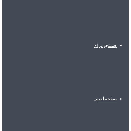
جستجو برای
صفحه اصلی