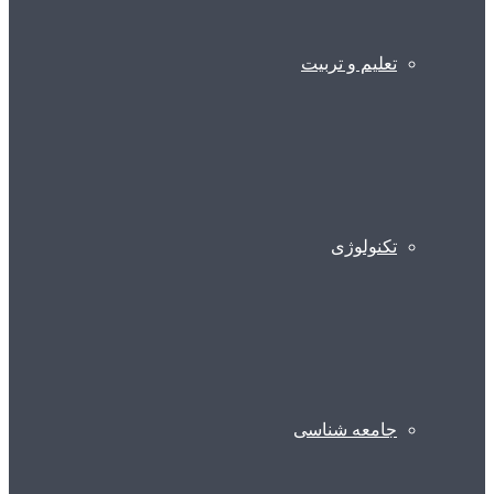
تعلیم و تربیت
تکنولوژی
جامعه شناسی