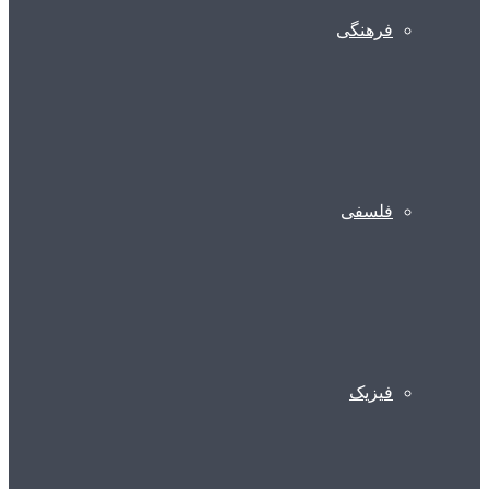
فرهنگی
فلسفی
فیزیک