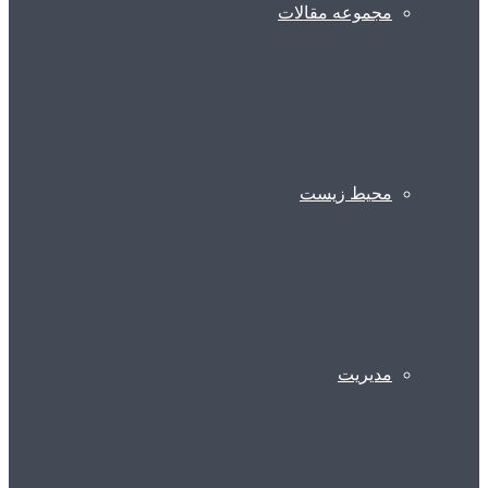
مجموعه مقالات
محیط زیست
مدیریت