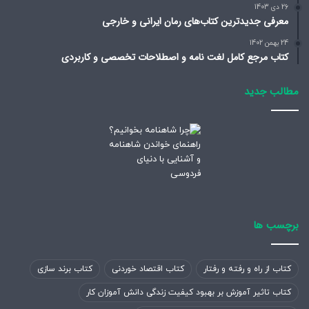
26 دی 1403
معرفی جدیدترین کتاب‌های رمان ایرانی و خارجی
24 بهمن 1402
کتاب مرجع کامل لغت نامه و اصطلاحات تخصصی و کاربردی
مطالب جدید
برچسب ها
کتاب از راه و رفته و رفتار
کتاب اقتصاد خوردنی
کتاب برند سازی
کتاب تاثیر آموزش بر بهبود کیفیت زندگی دانش آموزان کار