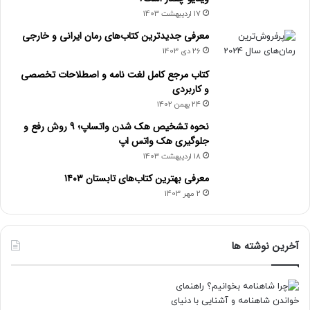
17 اردیبهشت 1403
معرفی جدیدترین کتاب‌های رمان ایرانی و خارجی
26 دی 1403
کتاب مرجع کامل لغت نامه و اصطلاحات تخصصی
و کاربردی
24 بهمن 1402
نحوه تشخیص هک شدن واتساپ؛ 9 روش رفع و
جلوگیری هک واتس اپ
18 اردیبهشت 1403
معرفی بهترین کتاب‌های تابستان ۱۴۰۳
2 مهر 1403
آخرین نوشته ها