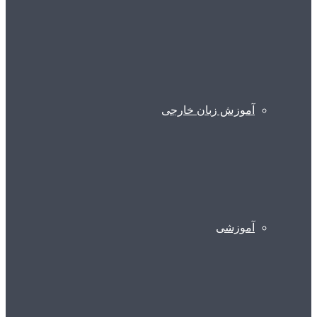
آموزش زبان خارجی
آموزشی