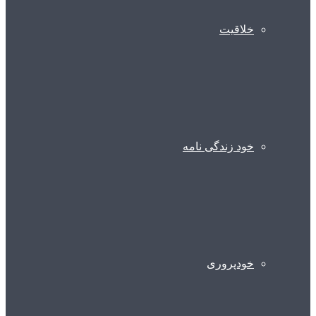
خلاقیت
خود زندگی نامه
خودپروری