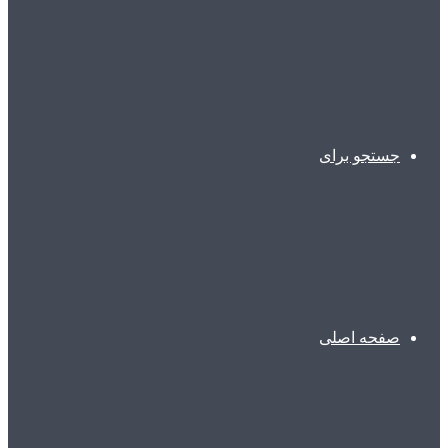
جستجو برای
صفحه اصلی