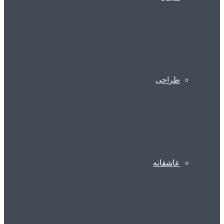
طراحی
عاشقانه