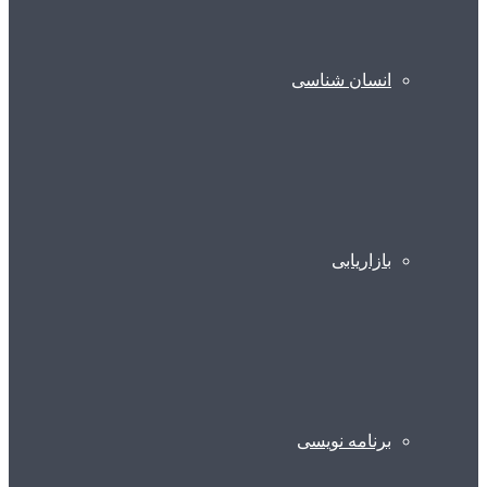
انسان شناسی
بازاریابی
برنامه نویسی