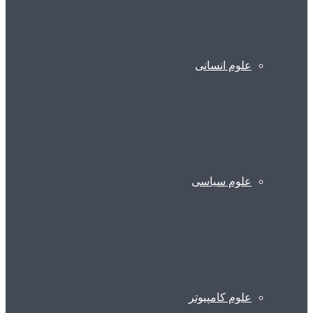
علوم انسانی
علوم سیاسی
علوم کامپیوتر