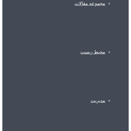
مجموعه مقالات
محیط زیست
مدیریت