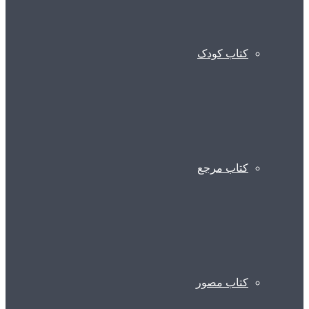
کتاب کودک
کتاب مرجع
کتاب مصور