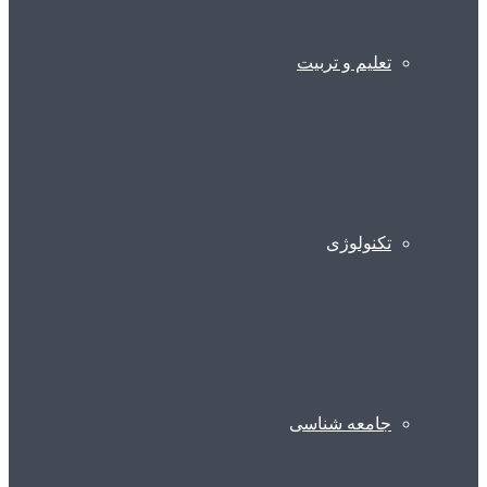
تعلیم و تربیت
تکنولوژی
جامعه شناسی