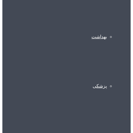
بهداشت
پزشکی