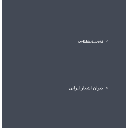
دینی و مذهبی
دیوان اشعار ایرانی