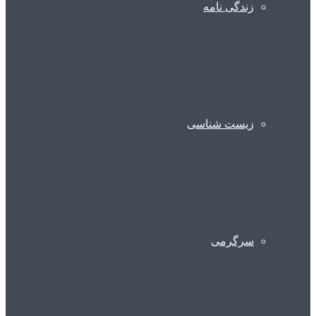
زندگی نامه
زیست شناسی
سرگرمی