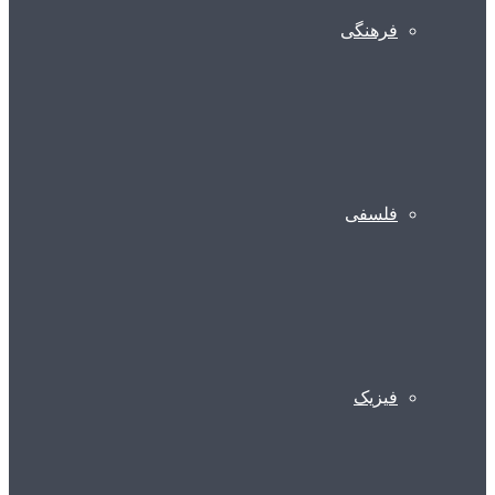
فرهنگی
فلسفی
فیزیک