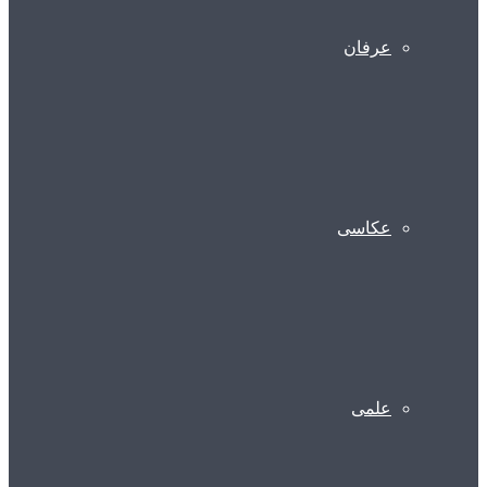
عرفان
عکاسی
علمی