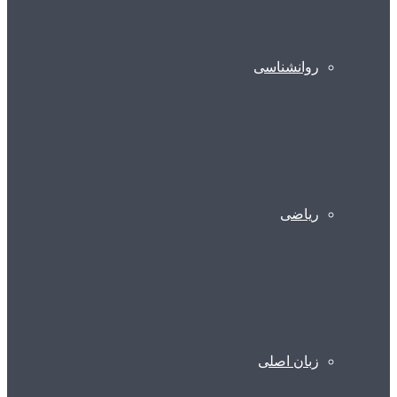
روانشناسی
ریاضی
زبان اصلی