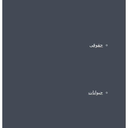
حقوقی
حیوانات