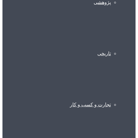
پژوهشی
تاریخی
تجارت و کسب و کار