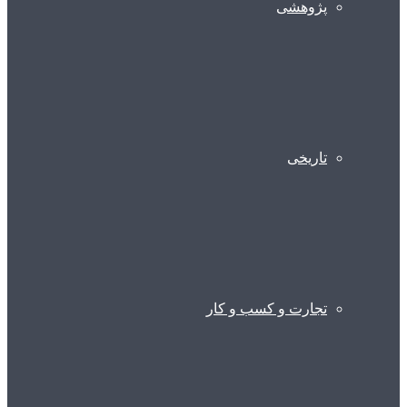
پژوهشی
تاریخی
تجارت و کسب و کار