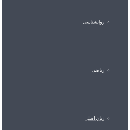
روانشناسی
ریاضی
زبان اصلی