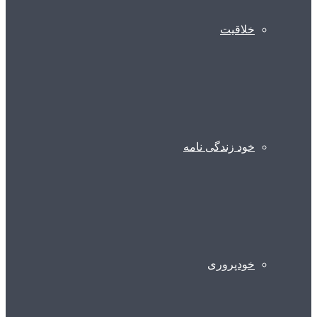
خلاقیت
خود زندگی نامه
خودپروری