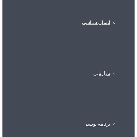
انسان شناسی
بازاریابی
برنامه نویسی