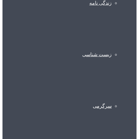
زندگی نامه
زیست شناسی
سرگرمی