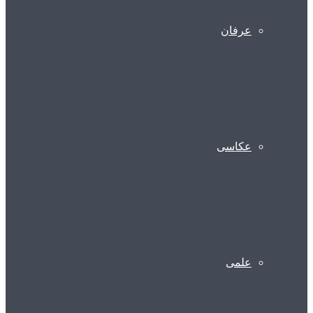
عرفان
عکاسی
علمی