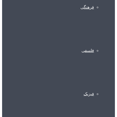
فرهنگی
فلسفی
فیزیک