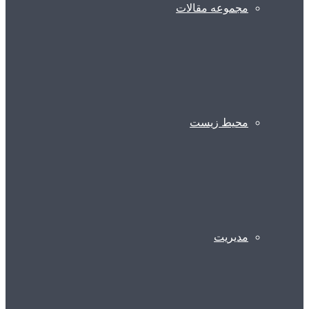
مجموعه مقالات
محیط زیست
مدیریت