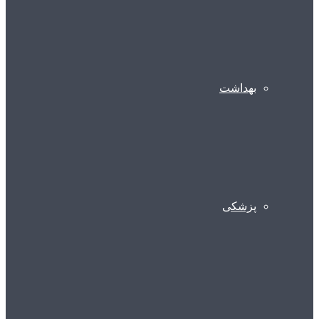
بهداشت
پزشکی