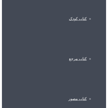
کتاب کودک
کتاب مرجع
کتاب مصور