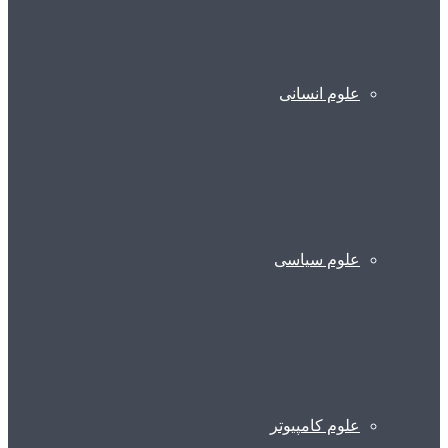
علوم انسانی
علوم سیاسی
علوم کامپیوتر