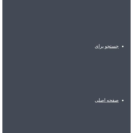
جستجو برای
صفحه اصلی