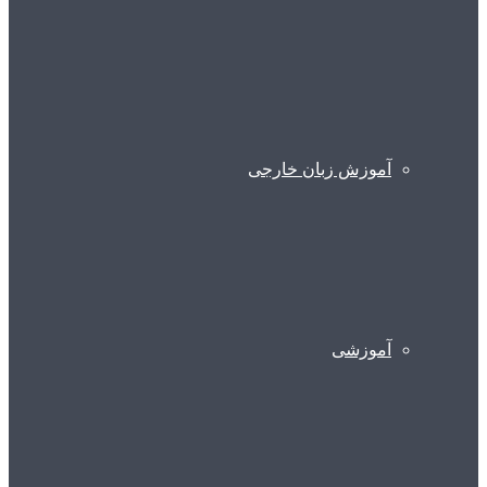
آموزش زبان خارجی
آموزشی