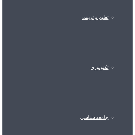
تعلیم و تربیت
تکنولوژی
جامعه شناسی