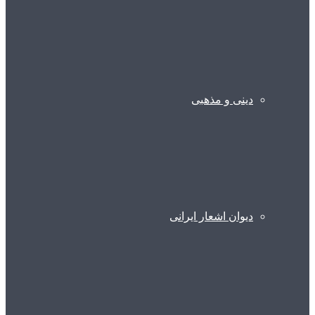
دینی و مذهبی
دیوان اشعار ایرانی