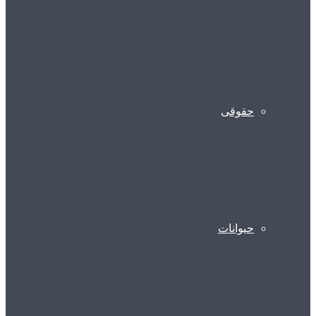
حقوقی
حیوانات