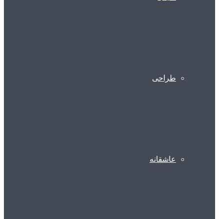
طراحی
عاشقانه