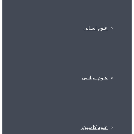
علوم انسانی
علوم سیاسی
علوم کامپیوتر