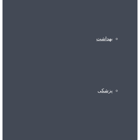
بهداشت
پزشکی