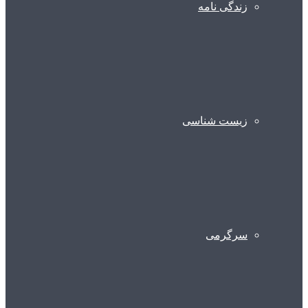
زندگی نامه
زیست شناسی
سرگرمی