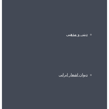
دینی و مذهبی
دیوان اشعار ایرانی