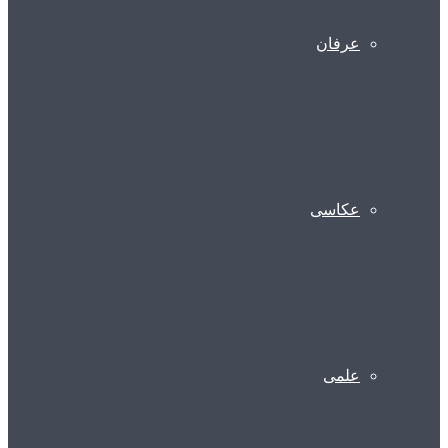
عرفان
عکاسی
علمی