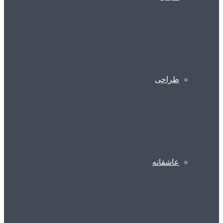
طراحی
عاشقانه