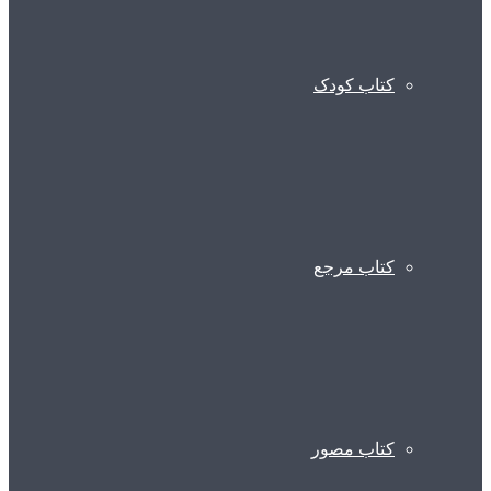
کتاب کودک
کتاب مرجع
کتاب مصور