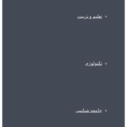
تعلیم و تربیت
تکنولوژی
جامعه شناسی