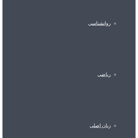
روانشناسی
ریاضی
زبان اصلی