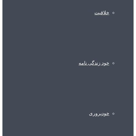
خلاقیت
خود زندگی نامه
خودپروری