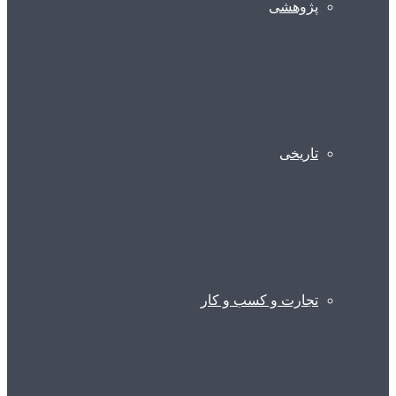
پژوهشی
تاریخی
تجارت و کسب و کار