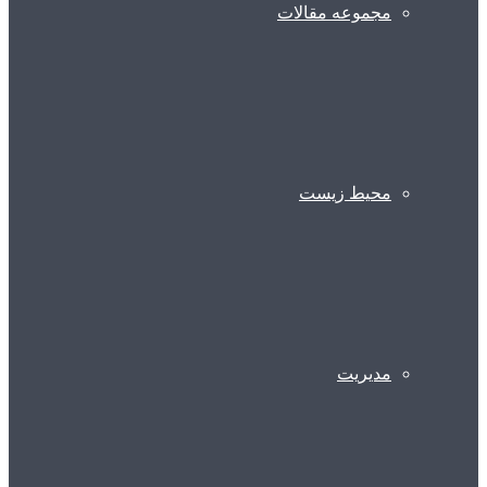
مجموعه مقالات
محیط زیست
مدیریت