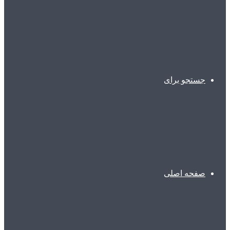
جستجو برای
صفحه اصلی