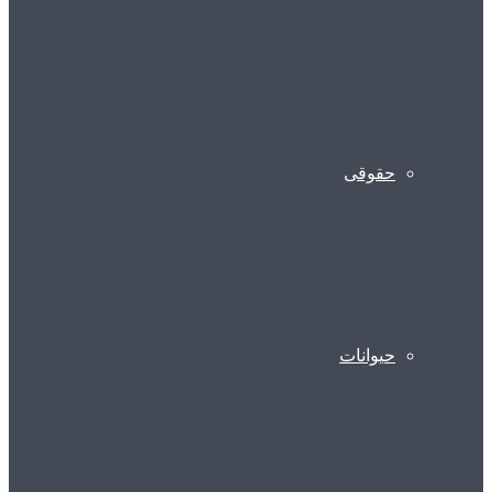
حقوقی
حیوانات