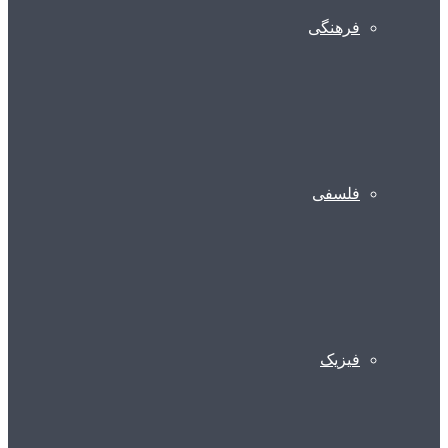
فرهنگی
فلسفی
فیزیک