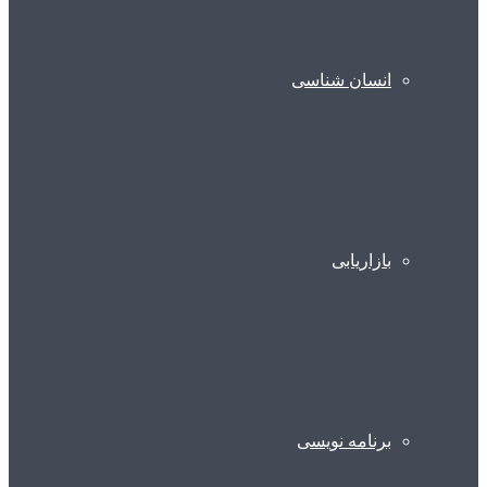
انسان شناسی
بازاریابی
برنامه نویسی