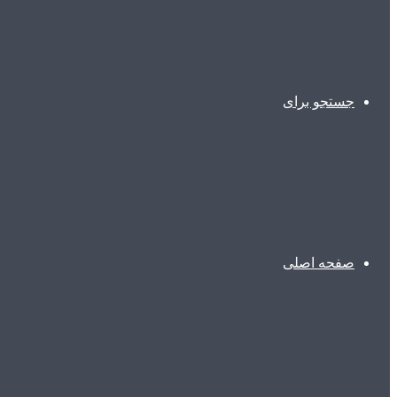
جستجو برای
صفحه اصلی