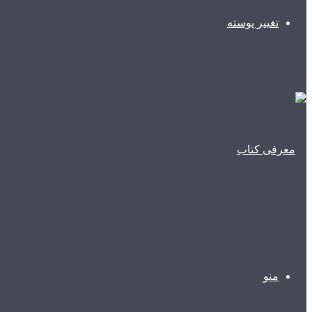
تغییر پوسته
منو