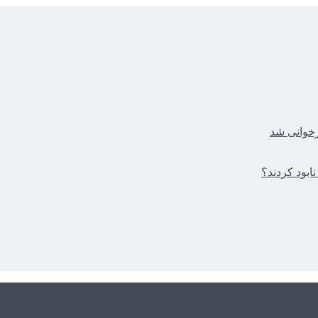
زخوانی شد
ابود کردند؟