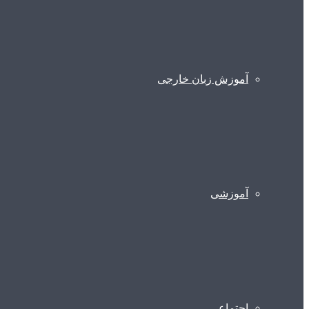
آموزش زبان خارجی
آموزشی
اجتماعی