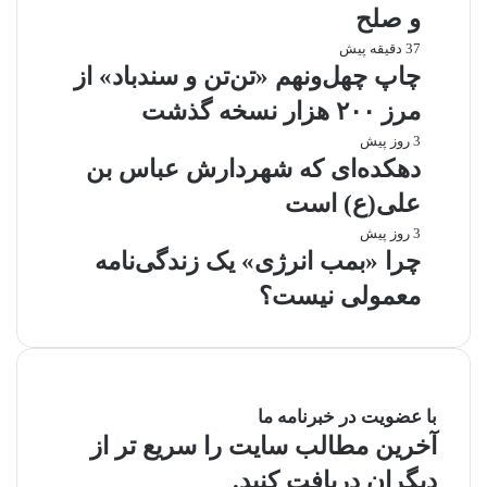
و صلح
37 دقیقه پیش
چاپ چهل‌ونهم «تن‌تن و سندباد» از
مرز ۲۰۰ هزار نسخه گذشت
3 روز پیش
دهکده‌ای که شهردارش عباس بن
علی(ع) است
3 روز پیش
چرا «بمب انرژی» یک زندگی‌نامه
معمولی نیست؟
با عضویت در خبرنامه ما
آخرین مطالب سایت را سریع تر از
دیگران دریافت کنید.