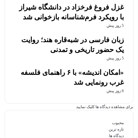
ی
غزل فروغ فرخزاد در دانشگاه شیراز
د
با رویکرد فرم‌شناسانه بازخوانی شد
5 روز پیش
زبان فارسی در شبه‌قاره هند؛ روایت
یک حضور تاریخی و تمدنی
5 روز پیش
«امکان اندیشه» با ۶ راهنمای فلسفه
غرب رونمایی شد
6 روز پیش
برای مشاهده دیدگاه ها کلیک نمایید
محبوب
تازه ترین
دیدگاه ها