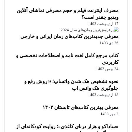
مصرف اینترنت فیلم و حجم مصرفی تماشای آنلاین
ویدیو چقدر است؟
17 اردیبهشت 1403
معرفی جدیدترین کتاب‌های رمان ایرانی و خارجی
26 دی 1403
کتاب مرجع کامل لغت نامه و اصطلاحات تخصصی و
کاربردی
24 بهمن 1402
نحوه تشخیص هک شدن واتساپ؛ 9 روش رفع و
جلوگیری هک واتس اپ
18 اردیبهشت 1403
معرفی بهترین کتاب‌های تابستان ۱۴۰۳
2 مهر 1403
«ساداکو و هزار درنای کاغذی»؛ روایت کودکانه‌ای از