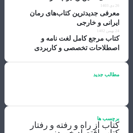
26 دی 1403
معرفی جدیدترین کتاب‌های رمان
ایرانی و خارجی
24 بهمن 1402
کتاب مرجع کامل لغت نامه و
اصطلاحات تخصصی و کاربردی
مطالب جدید
برچسب ها
کتاب از راه و رفته و رفتار
کتاب اقتصاد خوردنی