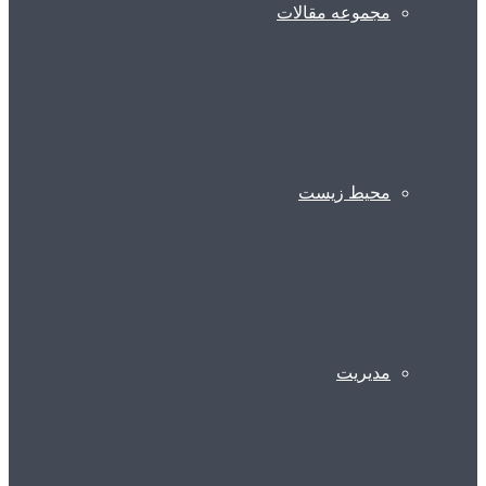
مجموعه مقالات
محیط زیست
مدیریت