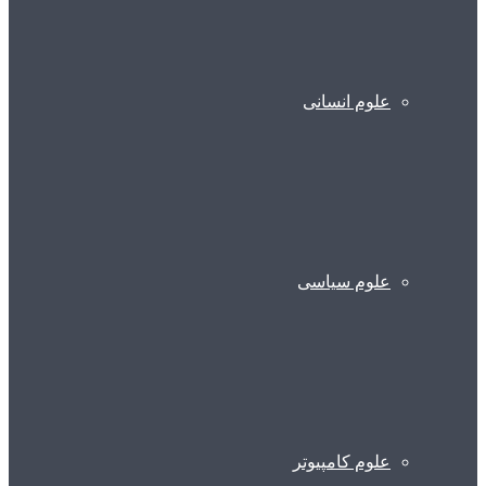
علوم انسانی
علوم سیاسی
علوم کامپیوتر