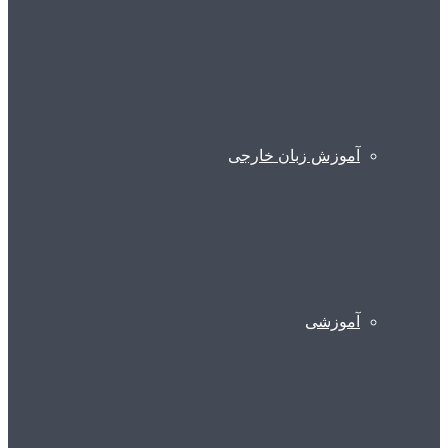
آموزش زبان خارجی
آموزشی