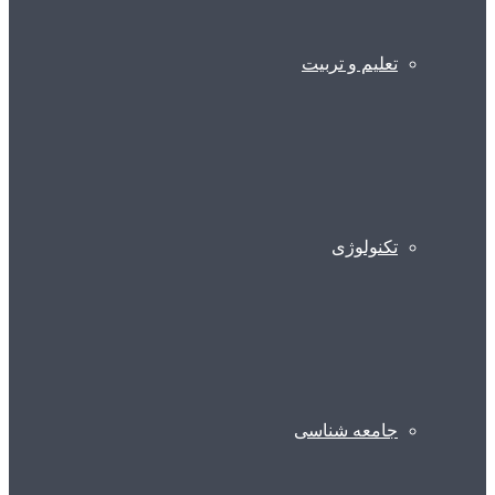
تعلیم و تربیت
تکنولوژی
جامعه شناسی