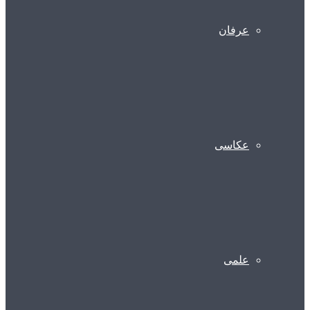
عرفان
عکاسی
علمی