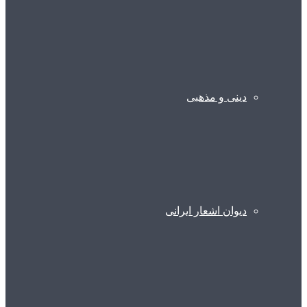
دینی و مذهبی
دیوان اشعار ایرانی