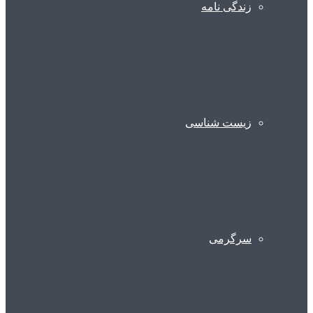
زندگی نامه
زیست شناسی
سرگرمی