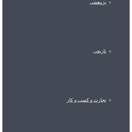
پژوهشی
تاریخی
تجارت و کسب و کار