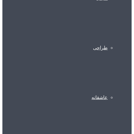
طراحی
عاشقانه