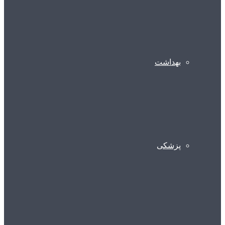
بهداشت
پزشکی