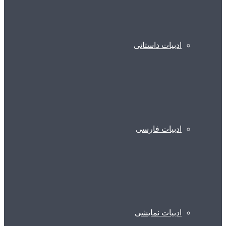
ادبیات داستانی
ادبیات فارسی
ادبیات نمایشی