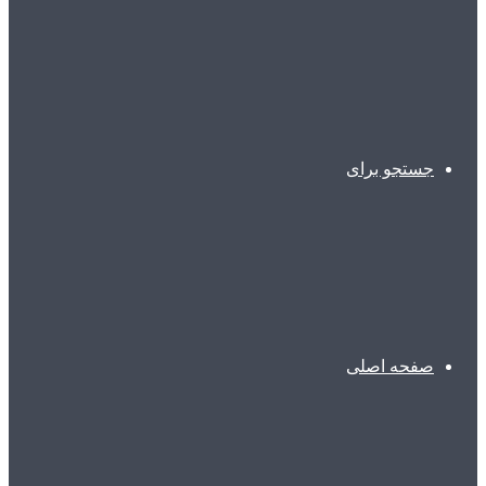
جستجو برای
صفحه اصلی