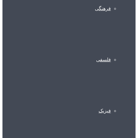
فرهنگی
فلسفی
فیزیک