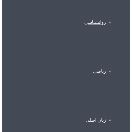
روانشناسی
ریاضی
زبان اصلی