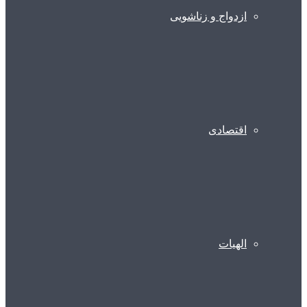
ازدواج و زناشویی
اقتصادی
الهیات