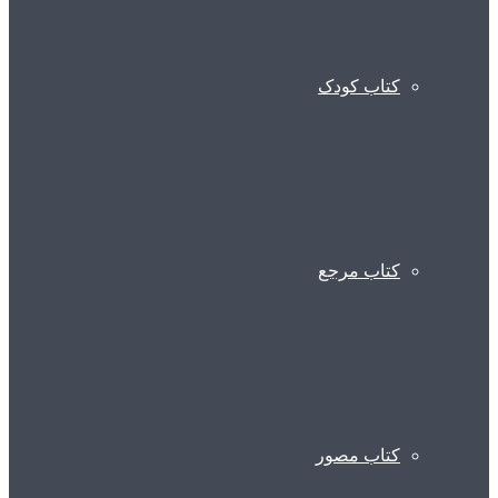
کتاب کودک
کتاب مرجع
کتاب مصور