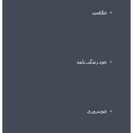
خلاقیت
خود زندگی نامه
خودپروری