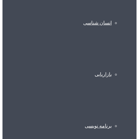
انسان شناسی
بازاریابی
برنامه نویسی