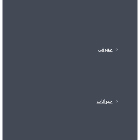
حقوقی
حیوانات