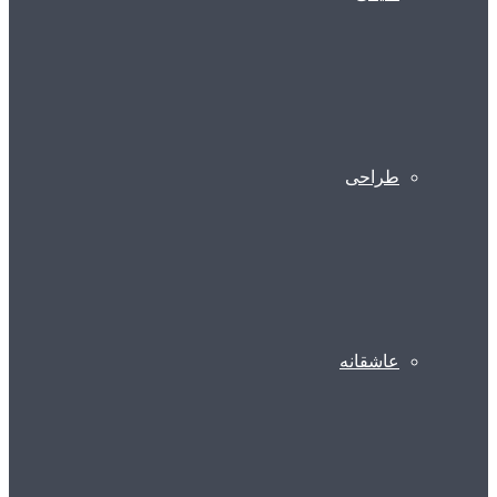
طراحی
عاشقانه