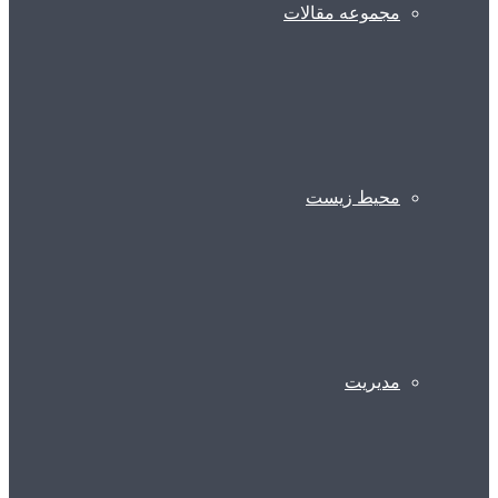
مجموعه مقالات
محیط زیست
مدیریت