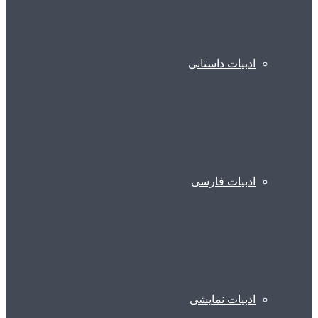
ادبیات داستانی
ادبیات فارسی
ادبیات نمایشی