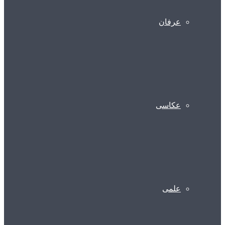
عرفان
عکاسی
علمی