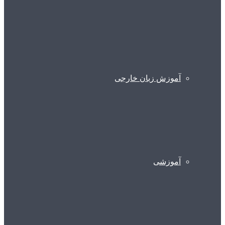
آموزش زبان خارجی
آموزشی