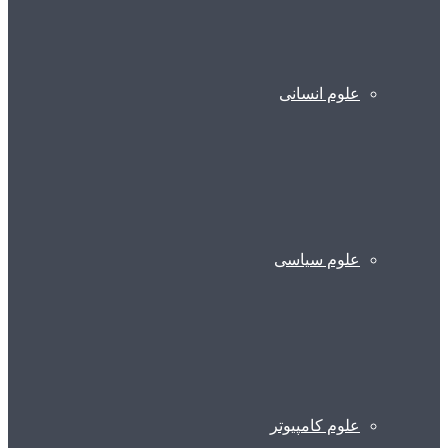
علوم انسانی
علوم سیاسی
علوم کامپیوتر