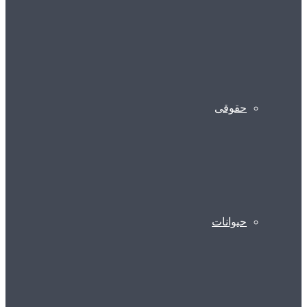
حقوقی
حیوانات