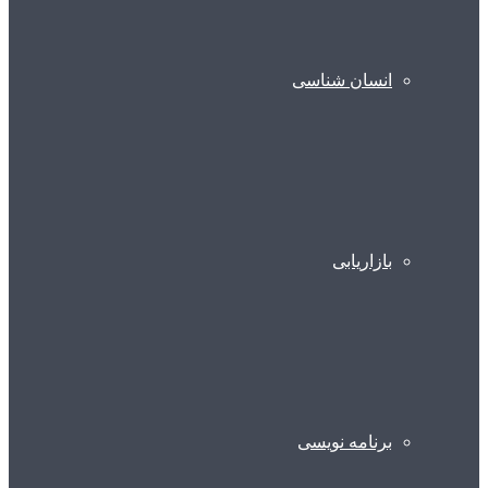
انسان شناسی
بازاریابی
برنامه نویسی