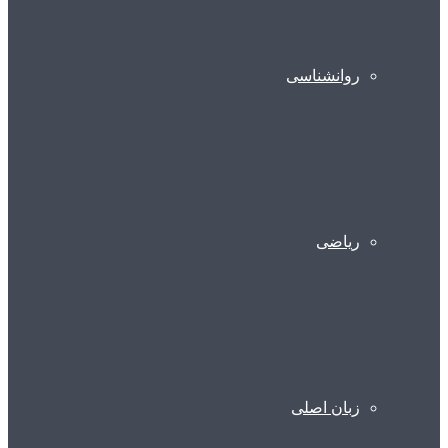
روانشناسی
ریاضی
زبان اصلی