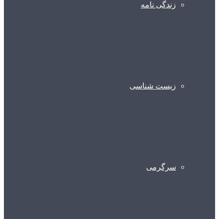
زندگی نامه
زیست شناسی
سرگرمی