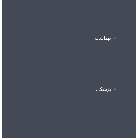
بهداشت
پزشکی