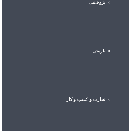
پژوهشی
تاریخی
تجارت و کسب و کار