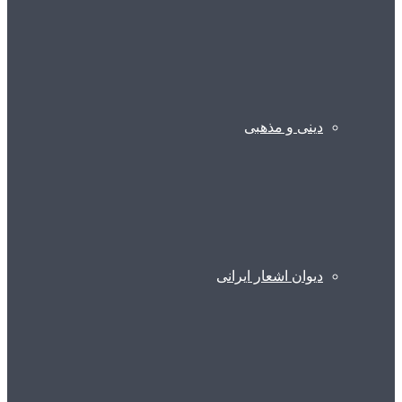
دینی و مذهبی
دیوان اشعار ایرانی