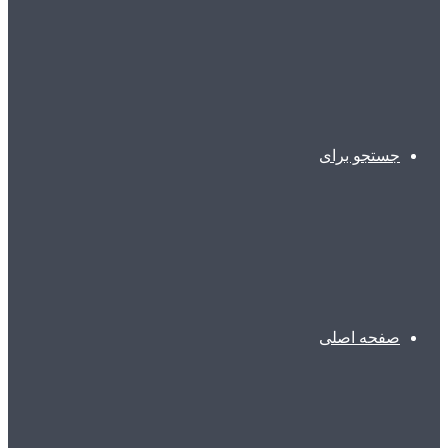
جستجو برای
صفحه اصلی