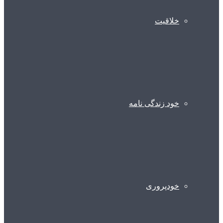
خلاقیت
خود زندگی نامه
خودپروری