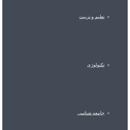
تعلیم و تربیت
تکنولوژی
جامعه شناسی