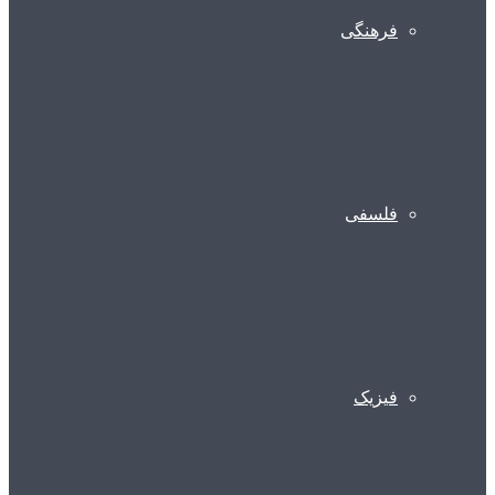
فرهنگی
فلسفی
فیزیک