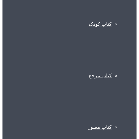
کتاب کودک
کتاب مرجع
کتاب مصور