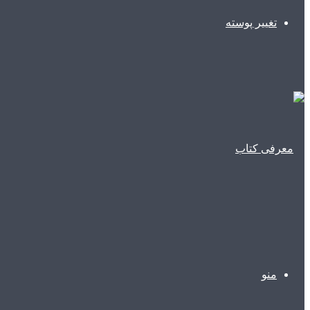
تغییر پوسته
منو