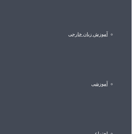
آموزش زبان خارجی
آموزشی
اجتماعی