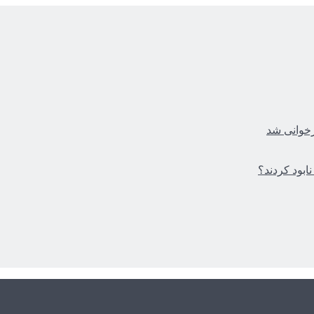
زخوانی شد
ابود کردند؟