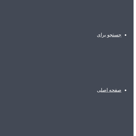
جستجو برای
صفحه اصلی