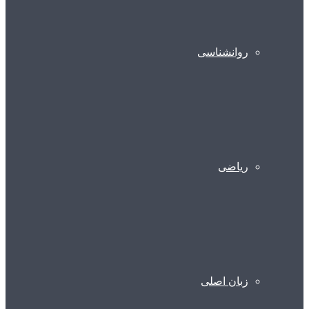
روانشناسی
ریاضی
زبان اصلی