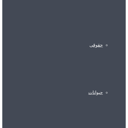
حقوقی
حیوانات