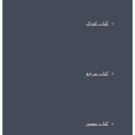
کتاب کودک
کتاب مرجع
کتاب مصور