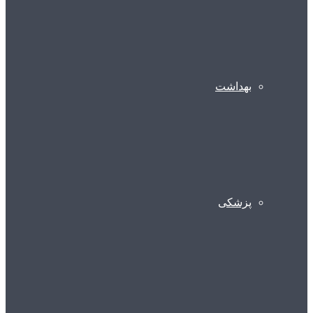
بهداشت
پزشکی