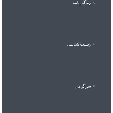
زندگی نامه
زیست شناسی
سرگرمی