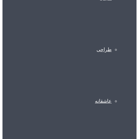
طراحی
عاشقانه