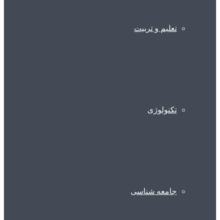
تعلیم و تربیت
تکنولوژی
جامعه شناسی