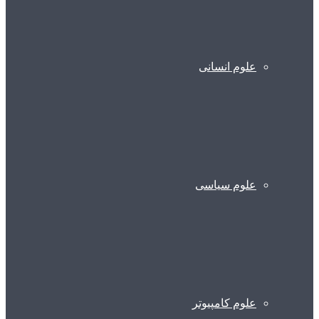
علوم انسانی
علوم سیاسی
علوم کامپیوتر