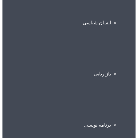
انسان شناسی
بازاریابی
برنامه نویسی