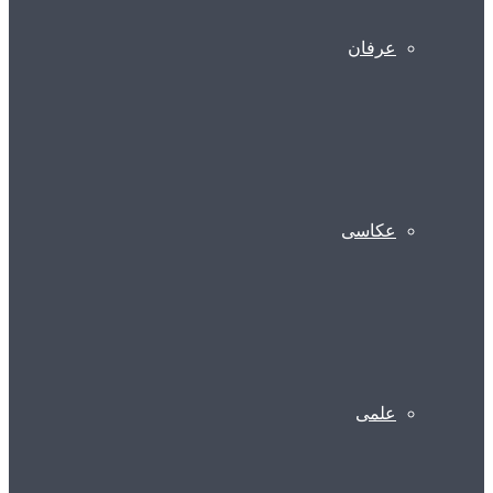
عرفان
عکاسی
علمی