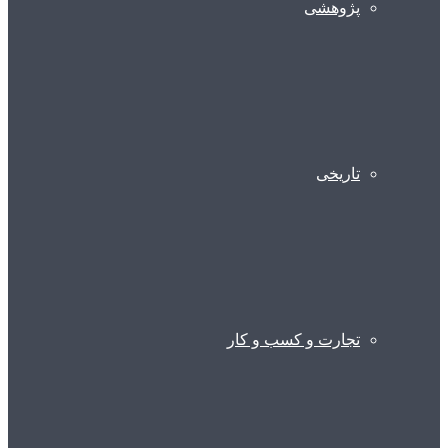
پژوهشی
تاریخی
تجارت و کسب و کار