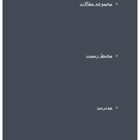
مجموعه مقالات
محیط زیست
مدیریت