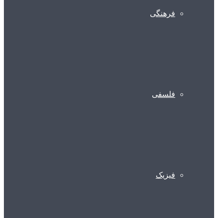
فرهنگی
فلسفی
فیزیک