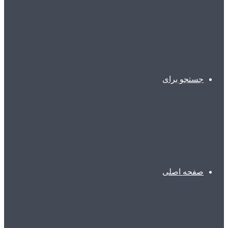
جستجو برای
صفحه اصلی