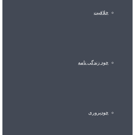
خلاقیت
خود زندگی نامه
خودپروری