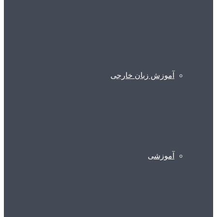
آموزش زبان خارجی
آموزشی