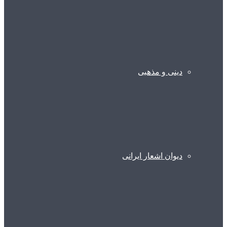
دینی و مذهبی
دیوان اشعار ایرانی