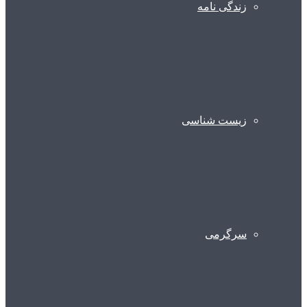
زندگی نامه
زیست شناسی
سرگرمی