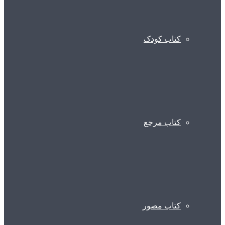
کتاب کودک
کتاب مرجع
کتاب مصور