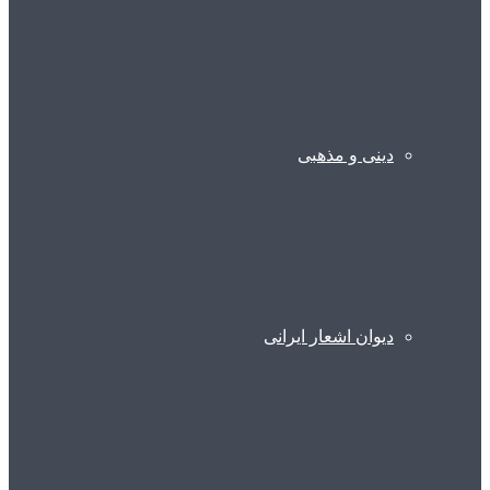
دینی و مذهبی
دیوان اشعار ایرانی