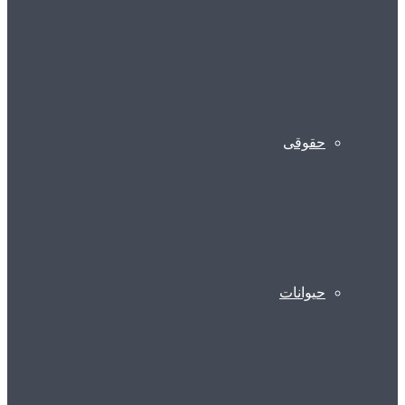
حقوقی
حیوانات