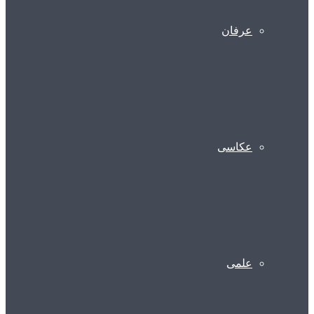
عرفان
عکاسی
علمی