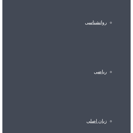
روانشناسی
ریاضی
زبان اصلی