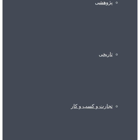
پژوهشی
تاریخی
تجارت و کسب و کار