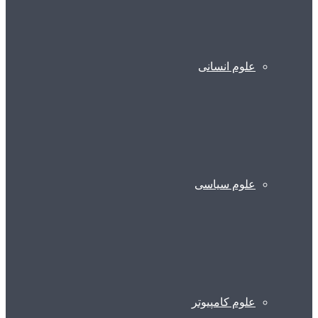
علوم انسانی
علوم سیاسی
علوم کامپیوتر