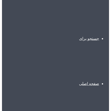
جستجو برای
صفحه اصلی