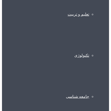
تعلیم و تربیت
تکنولوژی
جامعه شناسی