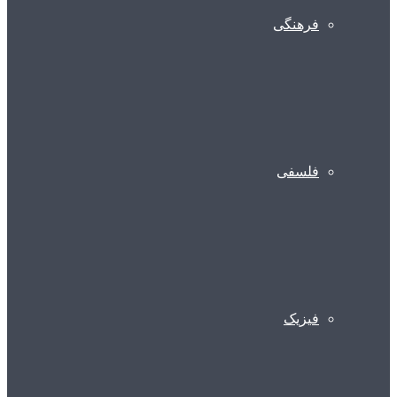
فرهنگی
فلسفی
فیزیک