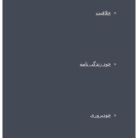
خلاقیت
خود زندگی نامه
خودپروری