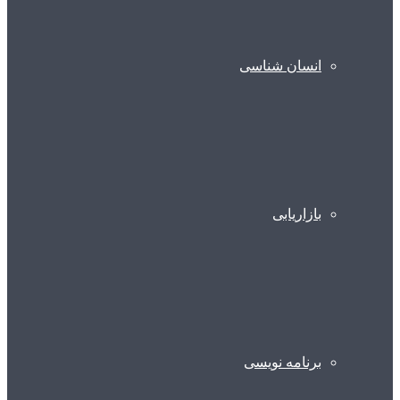
انسان شناسی
بازاریابی
برنامه نویسی