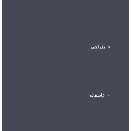
طراحی
عاشقانه