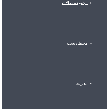
مجموعه مقالات
محیط زیست
مدیریت