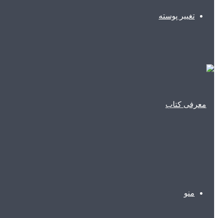
تغییر پوسته
منو