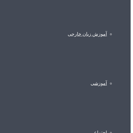
آموزش زبان خارجی
آموزشی
اجتماعی