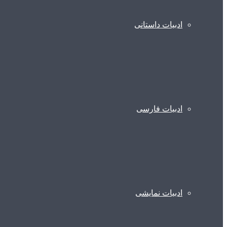
ادبیات داستانی
ادبیات فارسی
ادبیات نمایشی