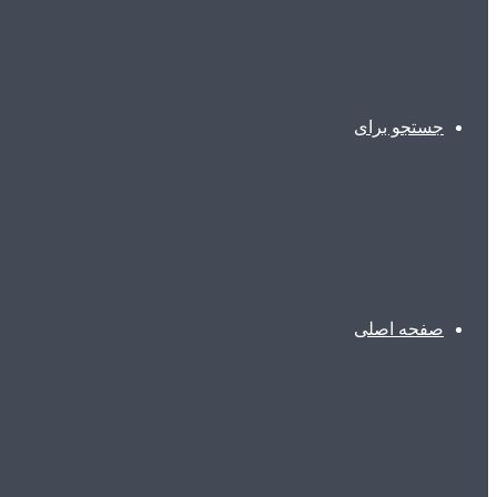
جستجو برای
صفحه اصلی