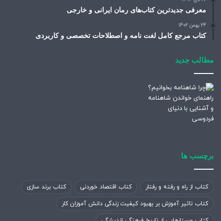
معرفی جدیدترین کتاب‌های رمان ایرانی و خارجی
24 بهمن 1402
کتاب مرجع کامل لغت نامه و اصطلاحات تخصصی و کاربردی
مطالب جدید
برچسب ها
کتاب از راه و رفته و رفتار
کتاب اقتصاد خوردنی
کتاب برند سازی
کتاب تاثیر آموزش بر بهبود کیفیت زندگی دانش آموزان کار
کتاب جستارهایی از تاریخ فرهنگی اندیشگی