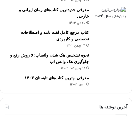
17 اردیبهشت 1403
معرفی جدیدترین کتاب‌های رمان ایرانی و
خارجی
26 دی 1403
کتاب مرجع کامل لغت نامه و اصطلاحات
تخصصی و کاربردی
24 بهمن 1402
نحوه تشخیص هک شدن واتساپ؛ 9 روش رفع و
جلوگیری هک واتس اپ
18 اردیبهشت 1403
معرفی بهترین کتاب‌های تابستان ۱۴۰۳
2 مهر 1403
آخرین نوشته ها