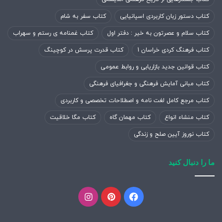
کتاب دستور زبان کاربردی اسپانیایی
کتاب سفر به شام
کتاب سلام و عصرتون به خیر : دفتر اول
کتاب غمنامه ی رستم و سهراب
کتاب فرهنگ کردی خراسان 1
کتاب قدرت پرسش در کوچینگ
کتاب قوانین جدید بازاریابی و روابط عمومی
کتاب مبانی آمایش فرهنگی و جغرافیای فرهنگی
کتاب مرجع کامل لغت نامه و اصطلاحات تخصصی و کاربردی
کتاب منشاء انواع
کتاب مهمان گاه
کتاب مگا خلاقیت
کتاب نوروز آیین صلح و زندگی
ما را دنبال کنید
فیسبوک
پینتریست
اینستاگرام