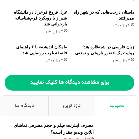
داستان درخت‌هایی که در شهر راه
غزل فروغ فرخزاد در دانشگاه
می‌رفتند
شیراز با رویکرد فرم‌شناسانه
بازخوانی شد
4 روز پیش
6 روز پیش
زبان فارسی در شبه‌قاره هند؛
«امکان اندیشه» با ۶ راهنمای
روایت یک حضور تاریخی و تمدنی
فلسفه غرب رونمایی شد
6 روز پیش
7 روز پیش
برای مشاهده دیدگاه ها کلیک نمایید
محبوب
تازه ترین
دیدگاه ها
مصرف اینترنت فیلم و حجم مصرفی تماشای
آنلاین ویدیو چقدر است؟