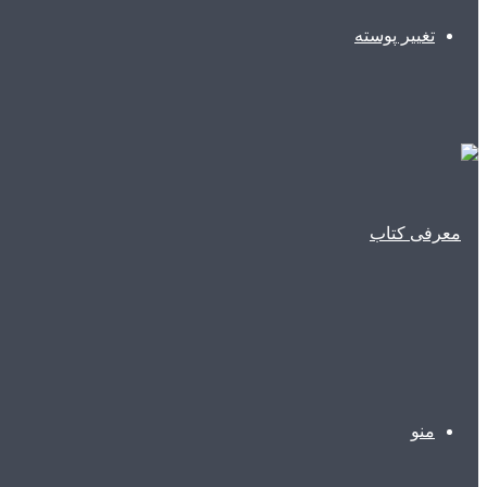
تغییر پوسته
منو