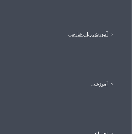
آموزش زبان خارجی
آموزشی
اجتماعی