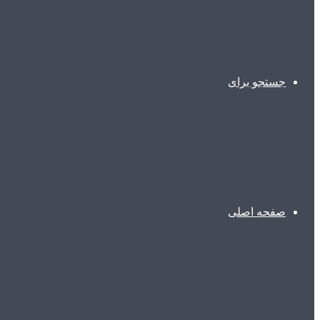
جستجو برای
صفحه اصلی