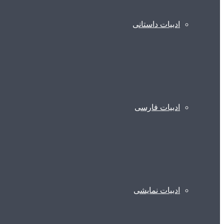
ادبیات داستانی
ادبیات فارسی
ادبیات نمایشی