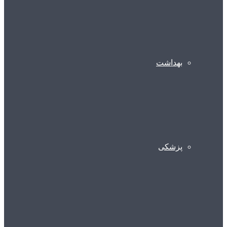
بهداشت
پزشکی