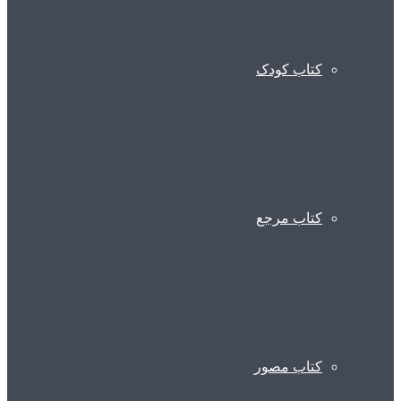
کتاب کودک
کتاب مرجع
کتاب مصور