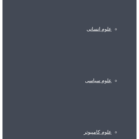
علوم انسانی
علوم سیاسی
علوم کامپیوتر