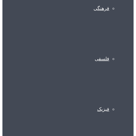
فرهنگی
فلسفی
فیزیک