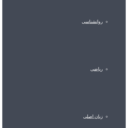
روانشناسی
ریاضی
زبان اصلی