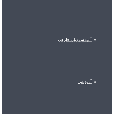
آموزش زبان خارجی
آموزشی