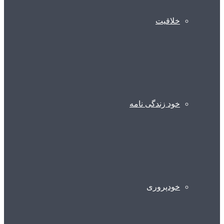
خلاقیت
خود زندگی نامه
خودپروری