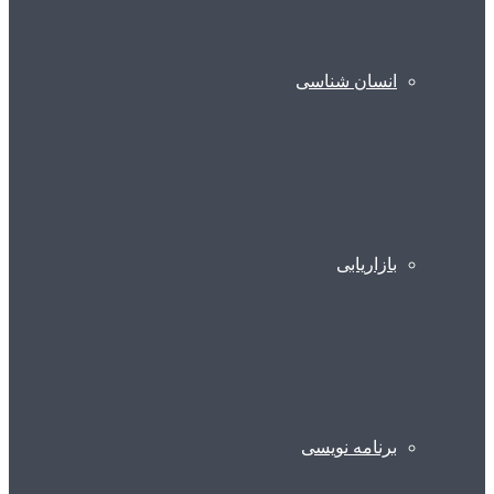
انسان شناسی
بازاریابی
برنامه نویسی