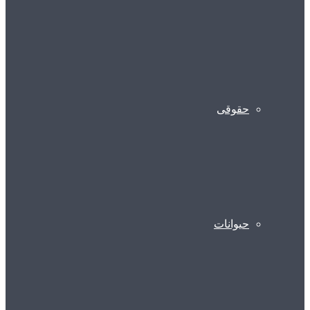
حقوقی
حیوانات