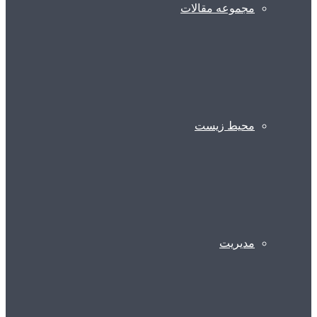
مجموعه مقالات
محیط زیست
مدیریت