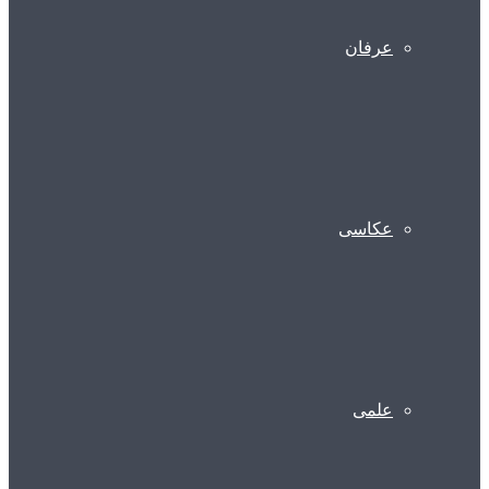
عرفان
عکاسی
علمی