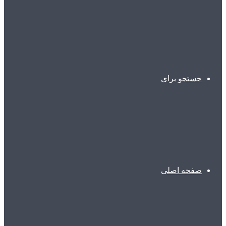
جستجو برای
صفحه اصلی