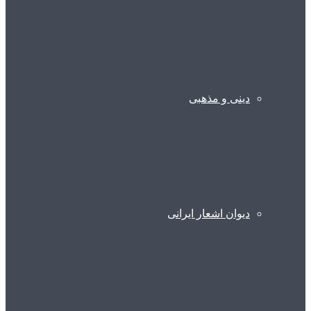
دینی و مذهبی
دیوان اشعار ایرانی