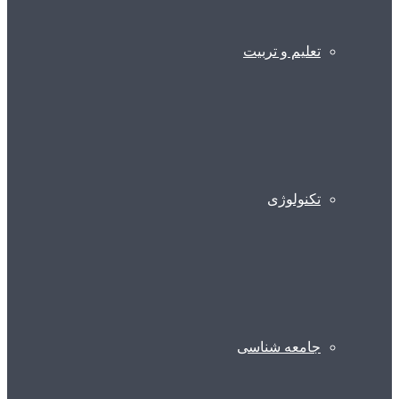
تعلیم و تربیت
تکنولوژی
جامعه شناسی