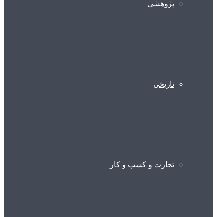
پژوهشی
تاریخی
تجارت و کسب و کار