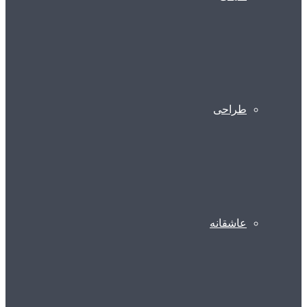
طراحی
عاشقانه