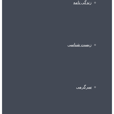
زندگی نامه
زیست شناسی
سرگرمی