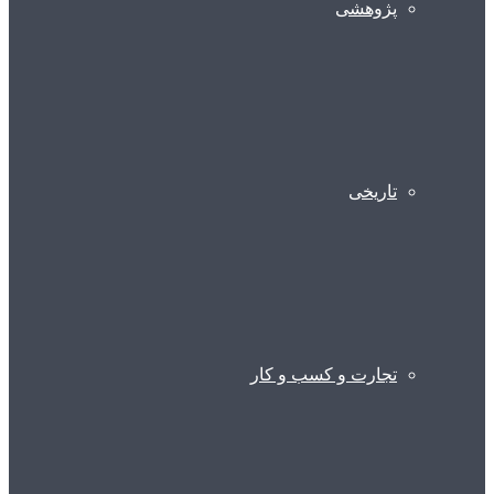
پژوهشی
تاریخی
تجارت و کسب و کار