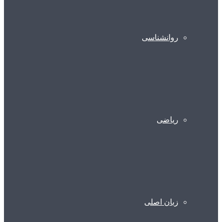
روانشناسی
ریاضی
زبان اصلی