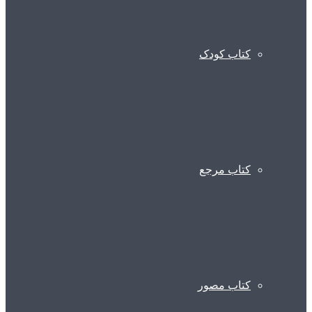
کتاب کودک
کتاب مرجع
کتاب مصور