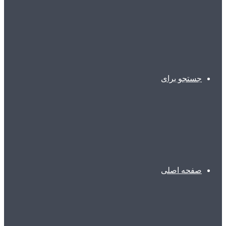
جستجو برای
صفحه اصلی