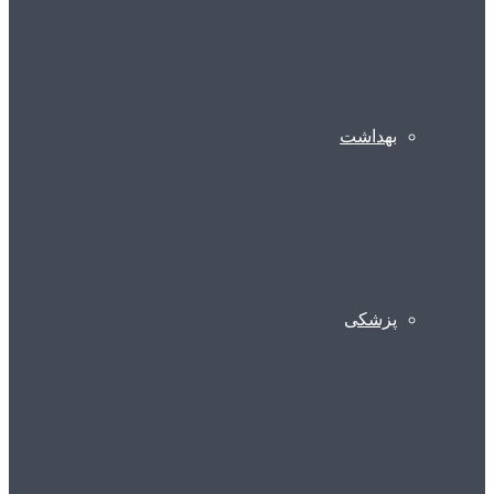
بهداشت
پزشکی