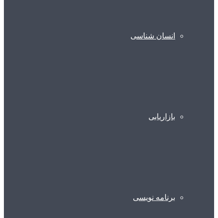
انسان شناسی
بازاریابی
برنامه نویسی