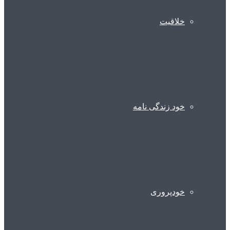
خلاقیت
خود زندگی نامه
خودپروری