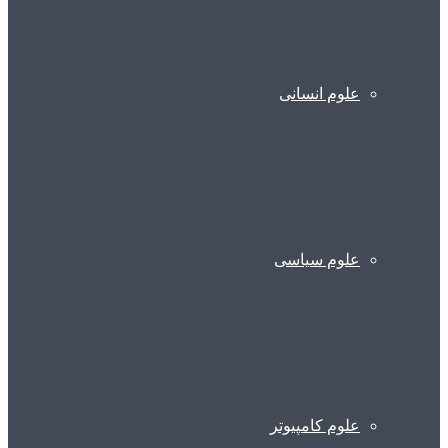
علوم انسانی
علوم سیاسی
علوم کامپیوتر