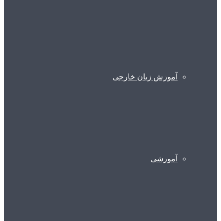
آموزش زبان خارجی
آموزشی