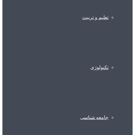
تعلیم و تربیت
تکنولوژی
جامعه شناسی