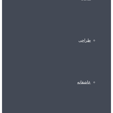
طراحی
عاشقانه