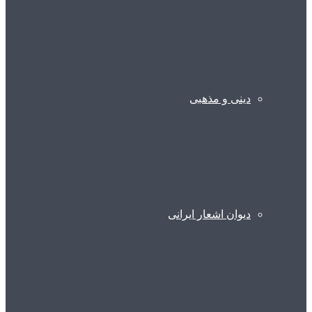
دینی و مذهبی
دیوان اشعار ایرانی