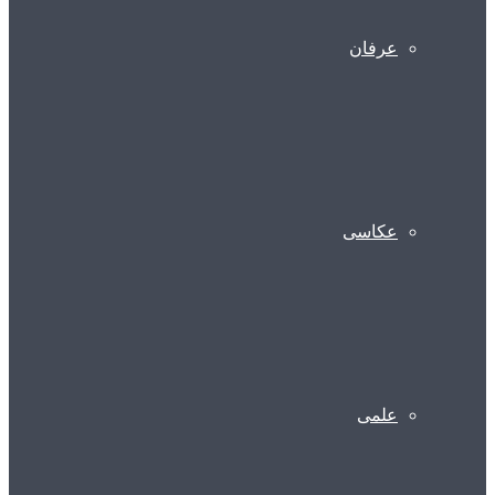
عرفان
عکاسی
علمی