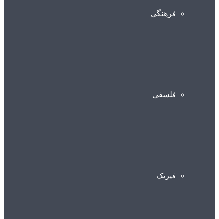
فرهنگی
فلسفی
فیزیک