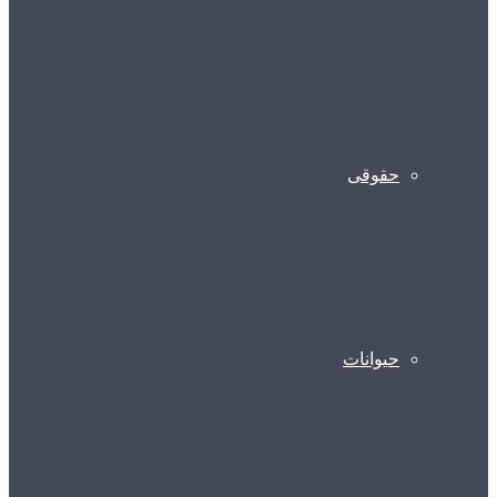
حقوقی
حیوانات