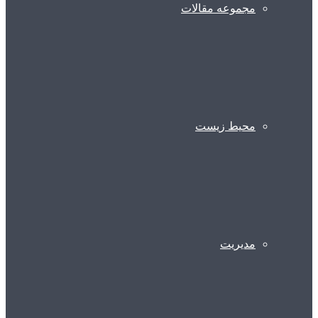
مجموعه مقالات
محیط زیست
مدیریت