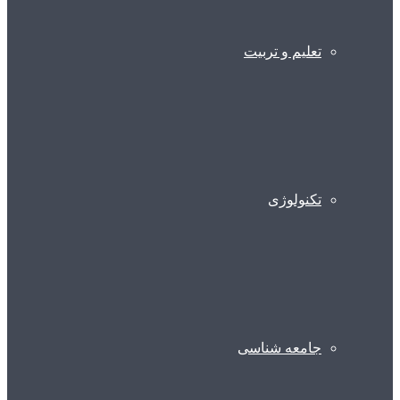
تعلیم و تربیت
تکنولوژی
جامعه شناسی