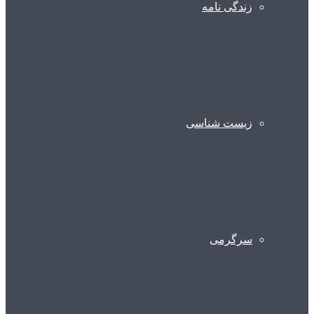
زندگی نامه
زیست شناسی
سرگرمی