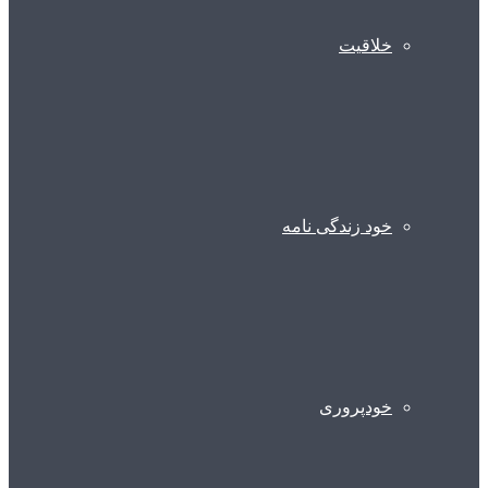
خلاقیت
خود زندگی نامه
خودپروری