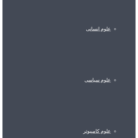
علوم انسانی
علوم سیاسی
علوم کامپیوتر