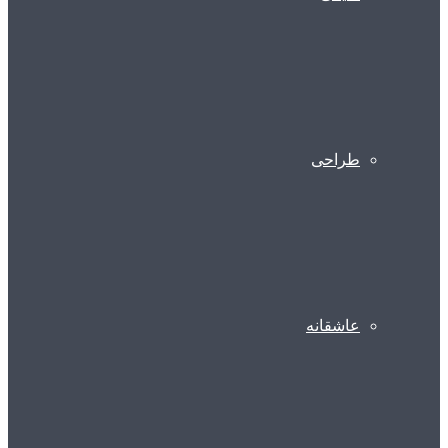
طراحی
عاشقانه