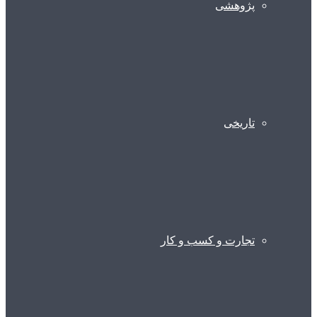
پژوهشی
تاریخی
تجارت و کسب و کار