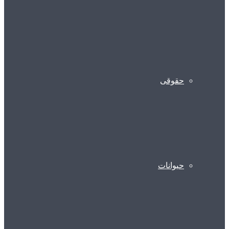
حقوقی
حیوانات