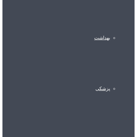
بهداشت
پزشکی