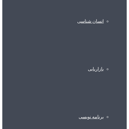
انسان شناسی
بازاریابی
برنامه نویسی