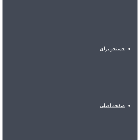
جستجو برای
صفحه اصلی