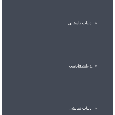
ادبیات داستانی
ادبیات فارسی
ادبیات نمایشی