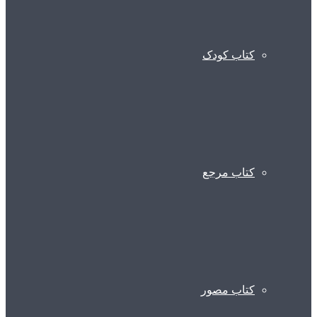
کتاب کودک
کتاب مرجع
کتاب مصور