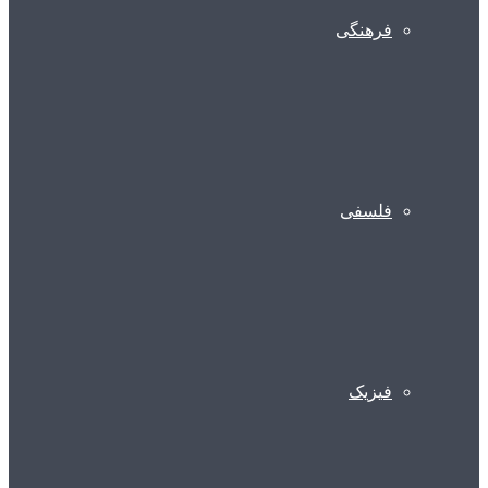
فرهنگی
فلسفی
فیزیک