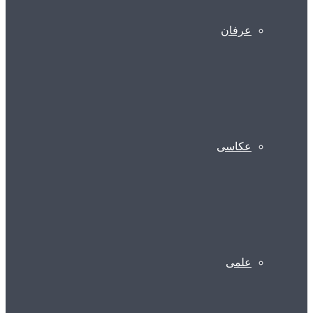
عرفان
عکاسی
علمی