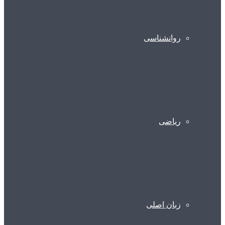
روانشناسی
ریاضی
زبان اصلی