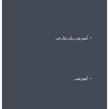
آموزش زبان خارجی
آموزشی