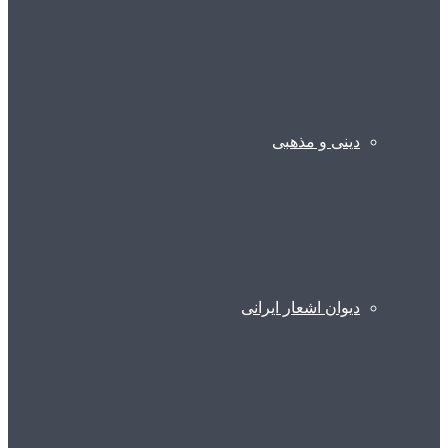
دینی و مذهبی
دیوان اشعار ایرانی