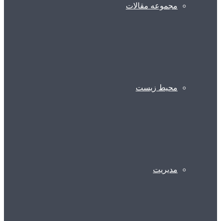
مجموعه مقالات
محیط زیست
مدیریت