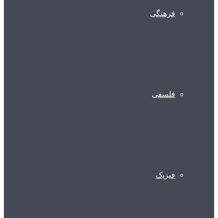
فرهنگی
فلسفی
فیزیک