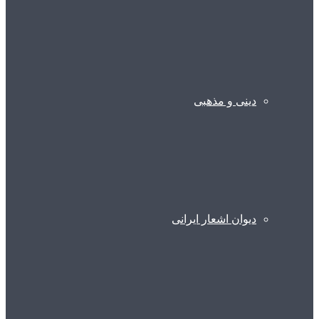
دینی و مذهبی
دیوان اشعار ایرانی