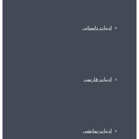
ادبیات داستانی
ادبیات فارسی
ادبیات نمایشی