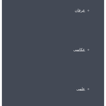
عرفان
عکاسی
علمی