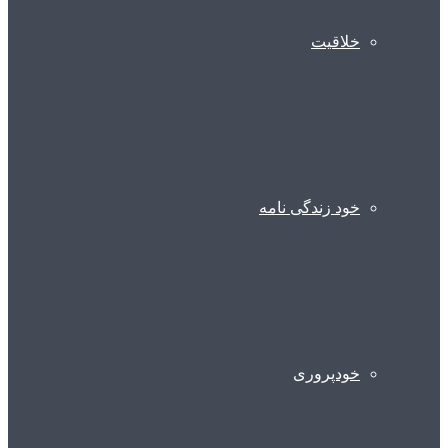
خلاقیت
خود زندگی نامه
خودپروری