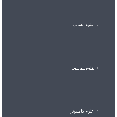
علوم انسانی
علوم سیاسی
علوم کامپیوتر