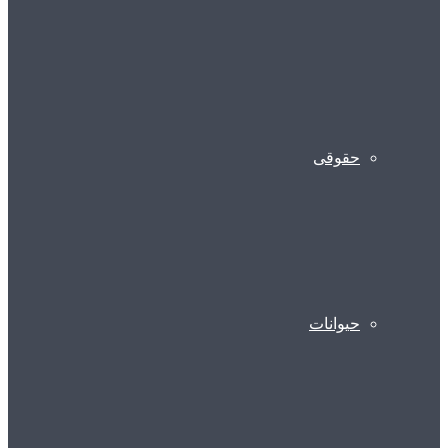
حقوقی
حیوانات