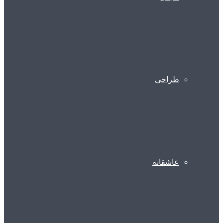
طراحی
عاشقانه