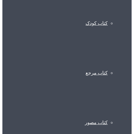
کتاب کودک
کتاب مرجع
کتاب مصور