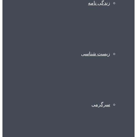
زندگی نامه
زیست شناسی
سرگرمی