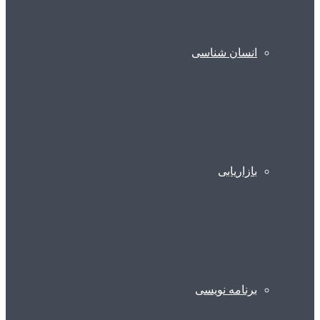
انسان شناسی
بازاریابی
برنامه نویسی