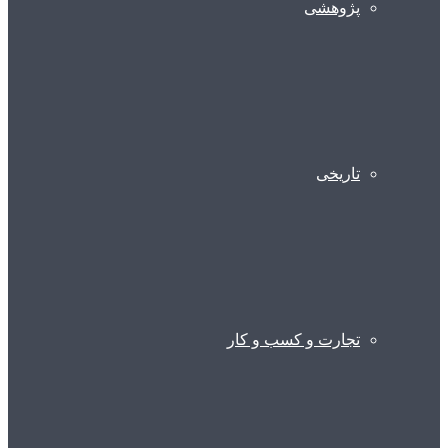
پژوهشی
تاریخی
تجارت و کسب و کار