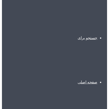
جستجو برای
صفحه اصلی