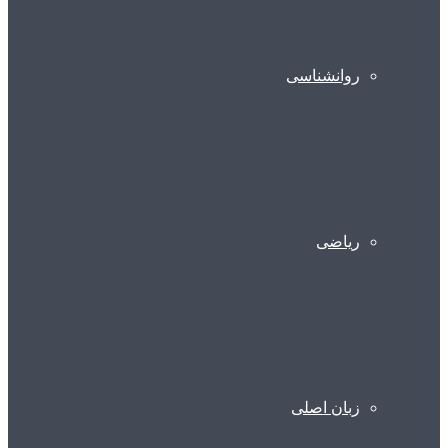
روانشناسی
ریاضی
زبان اصلی