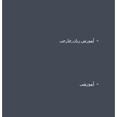
آموزش زبان خارجی
آموزشی