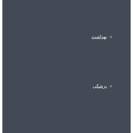
بهداشت
پزشکی