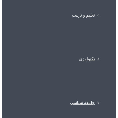
تعلیم و تربیت
تکنولوژی
جامعه شناسی