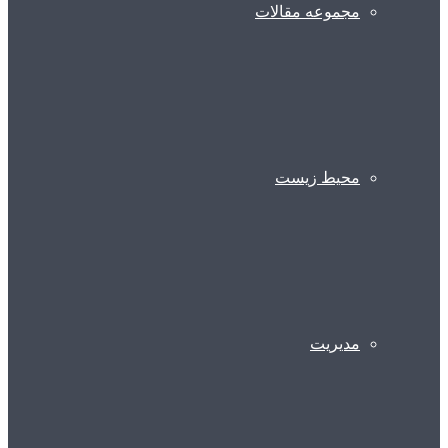
مجموعه مقالات
محیط زیست
مدیریت