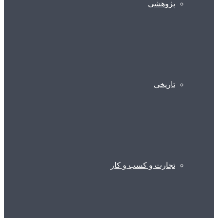
پژوهشی
تاریخی
تجارت و کسب و کار