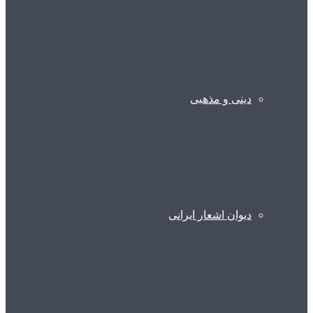
دینی و مذهبی
دیوان اشعار ایرانی