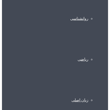
روانشناسی
ریاضی
زبان اصلی