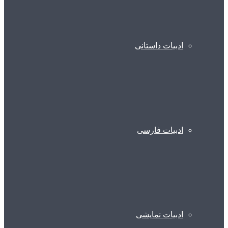
ادبیات داستانی
ادبیات فارسی
ادبیات نمایشی