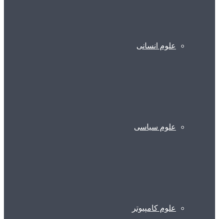
علوم انسانی
علوم سیاسی
علوم کامپیوتر