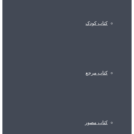
کتاب کودک
کتاب مرجع
کتاب مصور