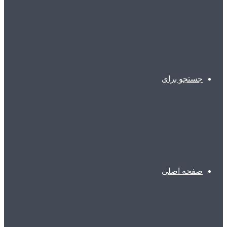
جستجو برای
صفحه اصلی