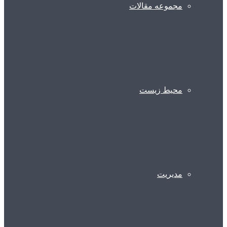
مجموعه مقالات
محیط زیست
مدیریت