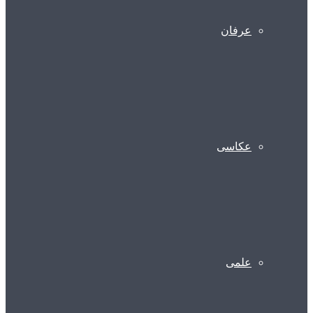
عرفان
عکاسی
علمی