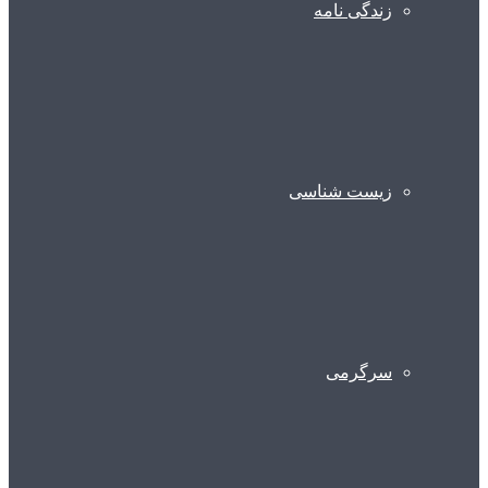
زندگی نامه
زیست شناسی
سرگرمی