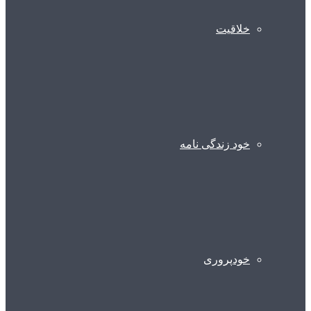
خلاقیت
خود زندگی نامه
خودپروری