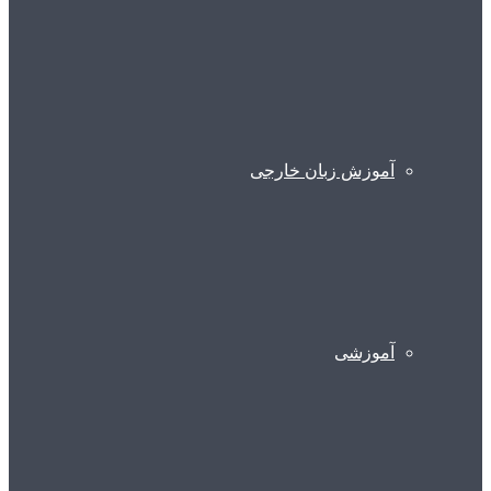
آموزش زبان خارجی
آموزشی