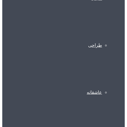
طراحی
عاشقانه