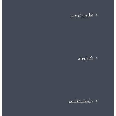
تعلیم و تربیت
تکنولوژی
جامعه شناسی