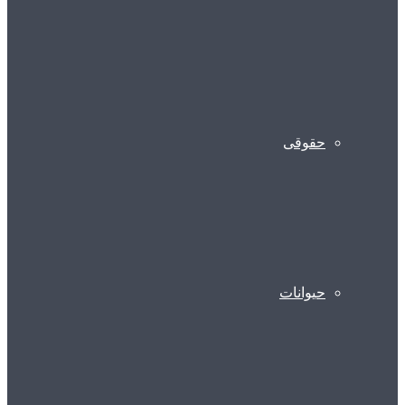
حقوقی
حیوانات