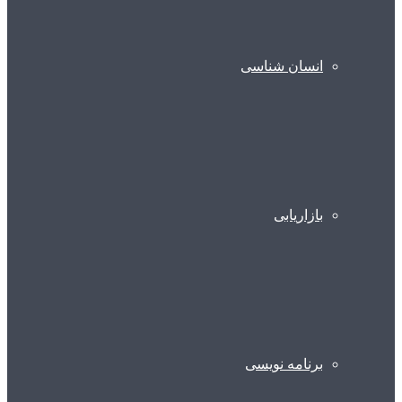
انسان شناسی
بازاریابی
برنامه نویسی