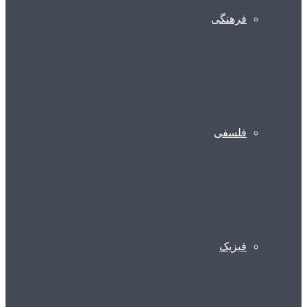
فرهنگی
فلسفی
فیزیک