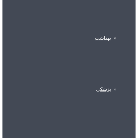
بهداشت
پزشکی