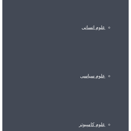
علوم انسانی
علوم سیاسی
علوم کامپیوتر