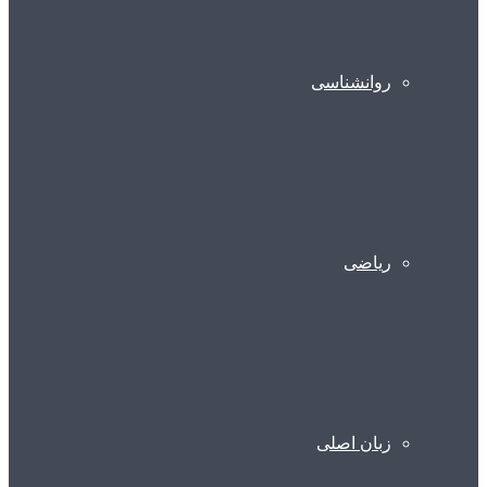
روانشناسی
ریاضی
زبان اصلی