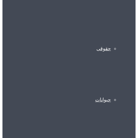
حقوقی
حیوانات