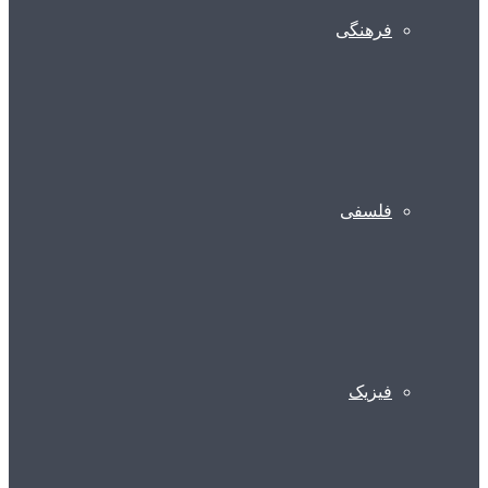
فرهنگی
فلسفی
فیزیک