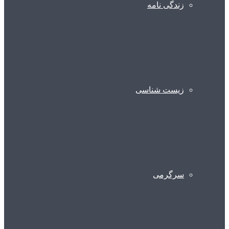
زندگی نامه
زیست شناسی
سرگرمی