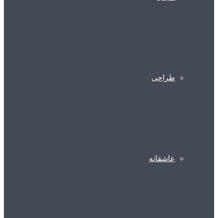
طراحی
عاشقانه