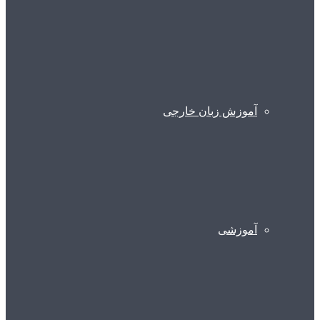
آموزش زبان خارجی
آموزشی