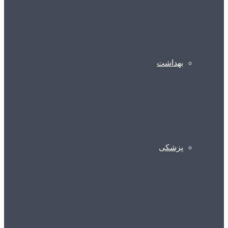
بهداشت
پزشکی