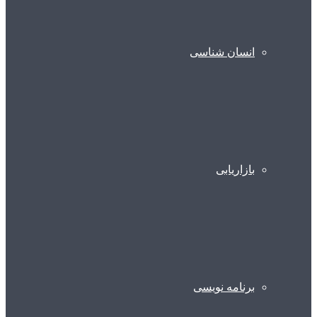
انسان شناسی
بازاریابی
برنامه نویسی