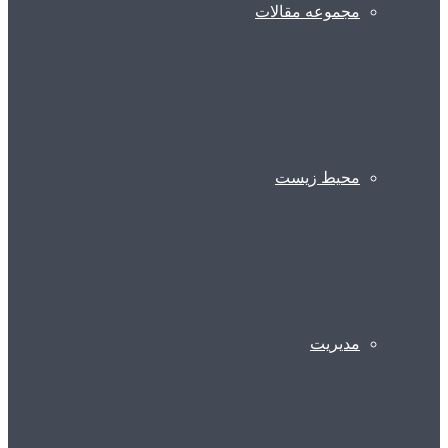
مجموعه مقالات
محیط زیست
مدیریت