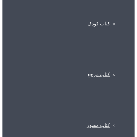
کتاب کودک
کتاب مرجع
کتاب مصور