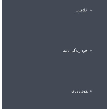
خلاقیت
خود زندگی نامه
خودپروری