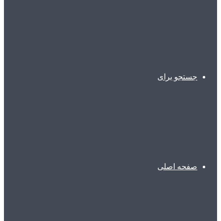
جستجو برای
صفحه اصلی