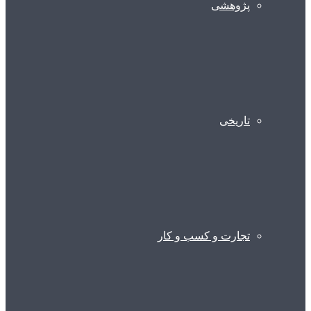
پژوهشی
تاریخی
تجارت و کسب و کار