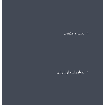
دینی و مذهبی
دیوان اشعار ایرانی