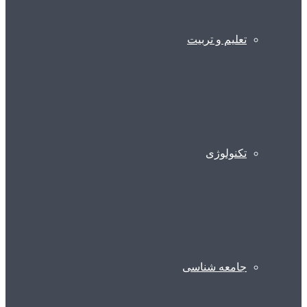
تعلیم و تربیت
تکنولوژی
جامعه شناسی