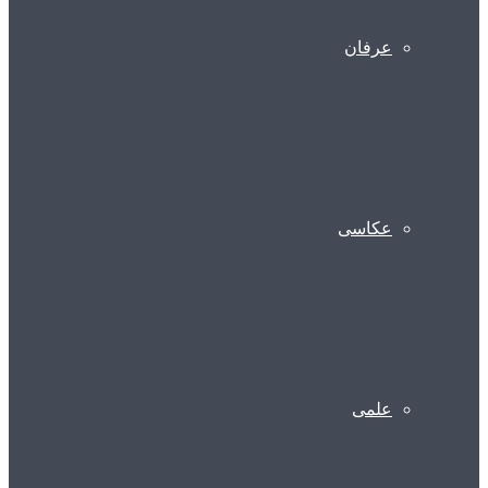
عرفان
عکاسی
علمی