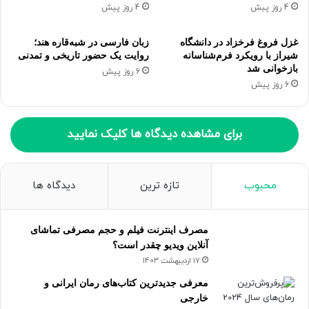
4 روز پیش
4 روز پیش
غزل فروغ فرخزاد در دانشگاه
زبان فارسی در شبه‌قاره هند؛
شیراز با رویکرد فرم‌شناسانه
روایت یک حضور تاریخی و تمدنی
بازخوانی شد
6 روز پیش
6 روز پیش
برای مشاهده دیدگاه ها کلیک نمایید
محبوب
تازه ترین
دیدگاه ها
مصرف اینترنت فیلم و حجم مصرفی تماشای
آنلاین ویدیو چقدر است؟
17 اردیبهشت 1403
معرفی جدیدترین کتاب‌های رمان ایرانی و
خارجی