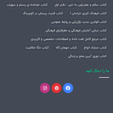
کتاب سلام و عصرتون به خیر : دفتر اول
کتاب غمنامه ی رستم و سهراب
کتاب فرهنگ کردی خراسان 1
کتاب قدرت پرسش در کوچینگ
کتاب قوانین جدید بازاریابی و روابط عمومی
کتاب مبانی آمایش فرهنگی و جغرافیای فرهنگی
کتاب مرجع کامل لغت نامه و اصطلاحات تخصصی و کاربردی
کتاب منشاء انواع
کتاب مهمان گاه
کتاب مگا خلاقیت
کتاب نوروز آیین صلح و زندگی
ما را دنبال کنید
فیسبوک
پینتریست
اینستاگرام