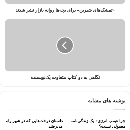
ا
ر
«تمشک‌های شیرین» برای بچه‌ها روانه بازار نشر شدند
د
ک
ن
ی
د
نگاهی به دو کتاب متفاوت یک‌نویسنده
نوشته های مشابه
چرا «بمب انرژی» یک زندگی‌نامه
داستان درخت‌هایی که در شهر راه
معمولی نیست؟
می‌رفتند