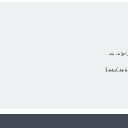
زخوانی شد
ابود کردند؟