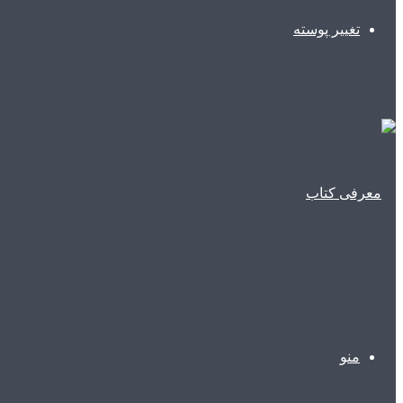
تغییر پوسته
منو