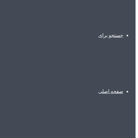
جستجو برای
صفحه اصلی