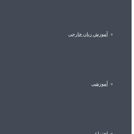
آموزش زبان خارجی
آموزشی
اجتماعی