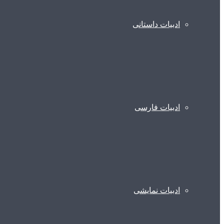
ادبیات داستانی
ادبیات فارسی
ادبیات نمایشی