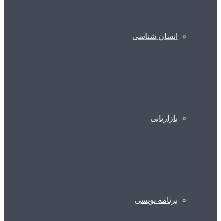
انسان شناسی
بازاریابی
برنامه نویسی