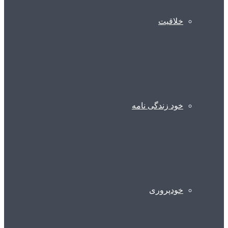
خلاقیت
خود زندگی نامه
خودپروری