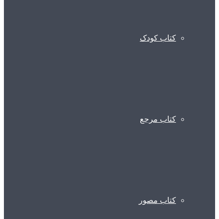
کتاب کودک
کتاب مرجع
کتاب مصور