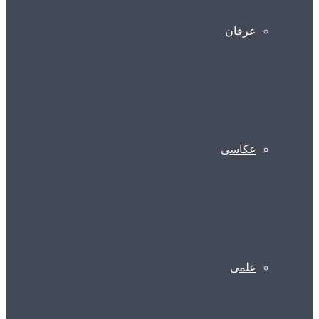
عرفان
عکاسی
علمی