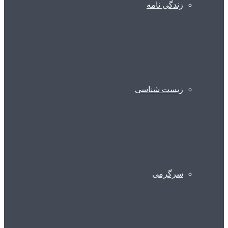
زندگی نامه
زیست شناسی
سرگرمی