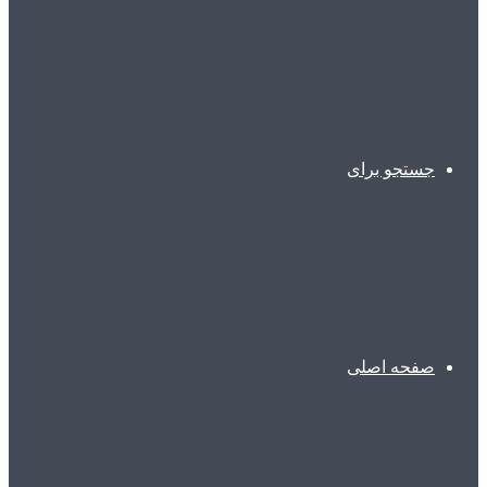
جستجو برای
صفحه اصلی