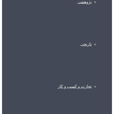
پژوهشی
تاریخی
تجارت و کسب و کار