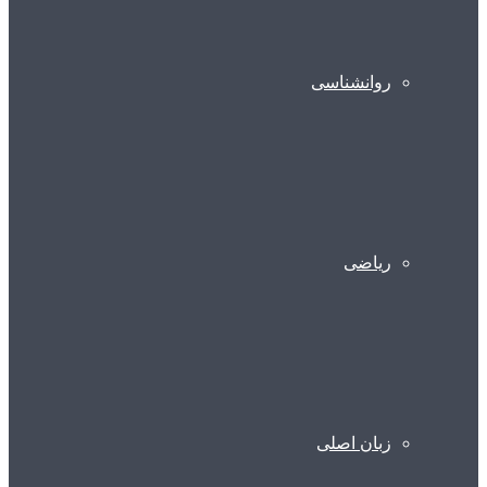
روانشناسی
ریاضی
زبان اصلی