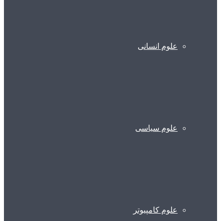
علوم انسانی
علوم سیاسی
علوم کامپیوتر