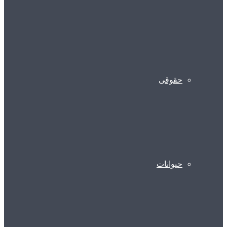
حقوقی
حیوانات