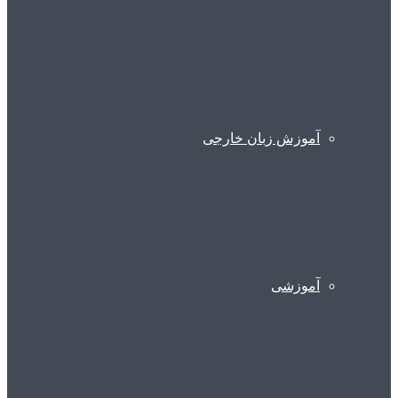
آموزش زبان خارجی
آموزشی