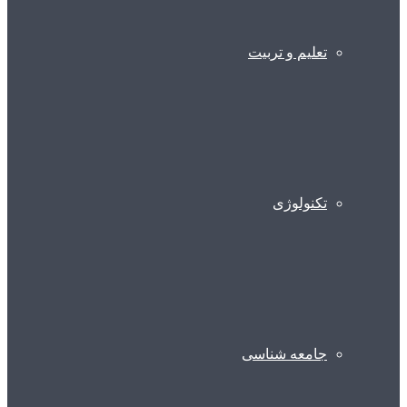
تعلیم و تربیت
تکنولوژی
جامعه شناسی