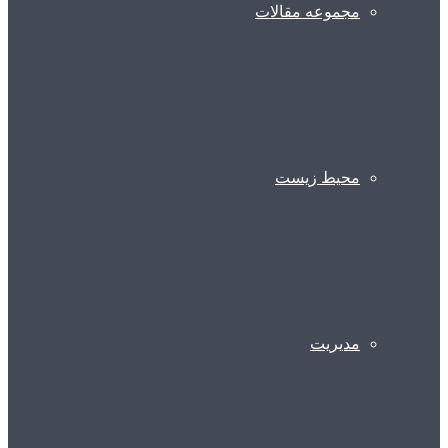
مجموعه مقالات
محیط زیست
مدیریت