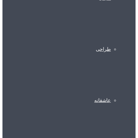
طراحی
عاشقانه