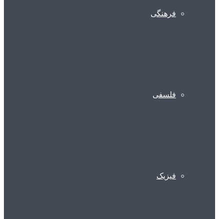
فرهنگی
فلسفی
فیزیک