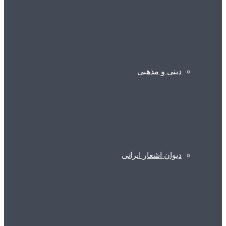
دینی و مذهبی
دیوان اشعار ایرانی