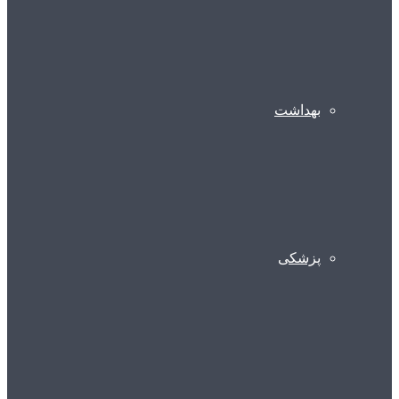
بهداشت
پزشکی