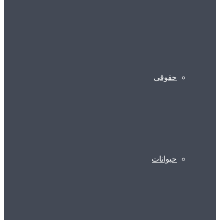
حقوقی
حیوانات