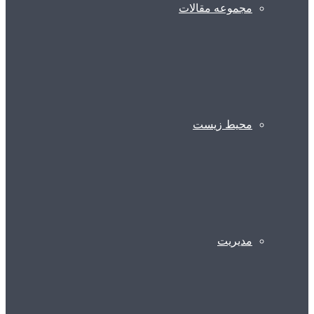
مجموعه مقالات
محیط زیست
مدیریت