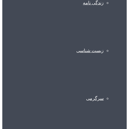
زندگی نامه
زیست شناسی
سرگرمی