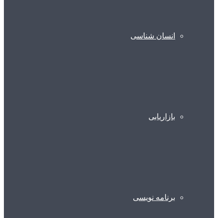
انسان شناسی
بازاریابی
برنامه نویسی