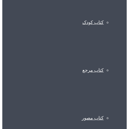
کتاب کودک
کتاب مرجع
کتاب مصور