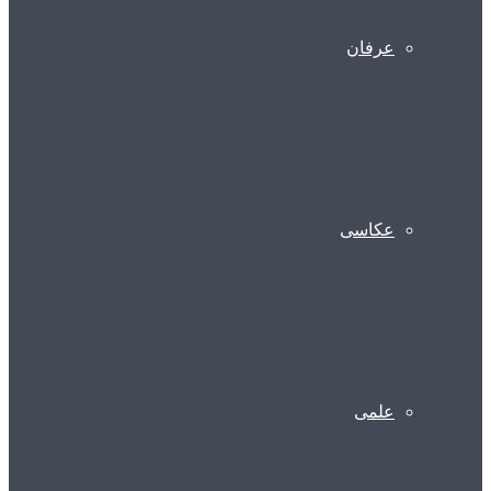
عرفان
عکاسی
علمی