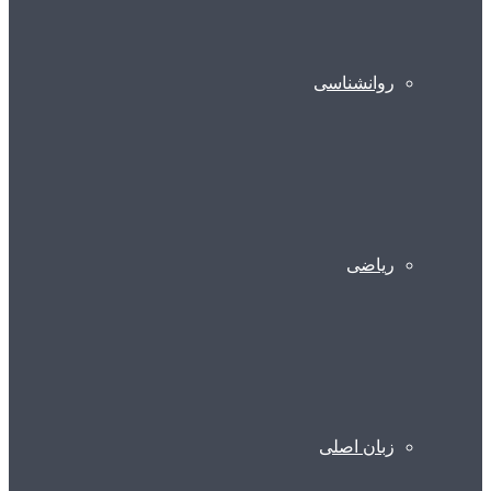
روانشناسی
ریاضی
زبان اصلی