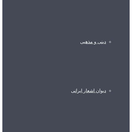
دینی و مذهبی
دیوان اشعار ایرانی