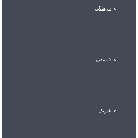
فرهنگی
فلسفی
فیزیک