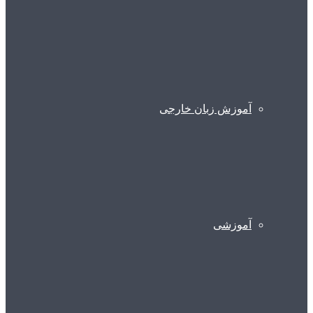
آموزش زبان خارجی
آموزشی