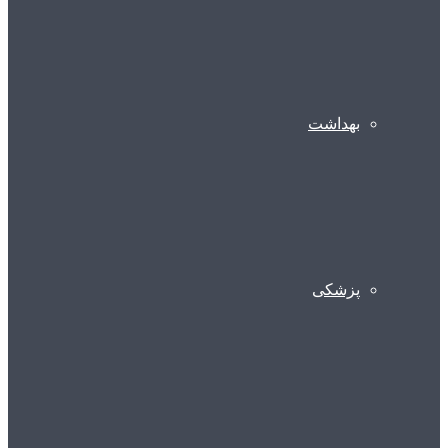
بهداشت
پزشکی