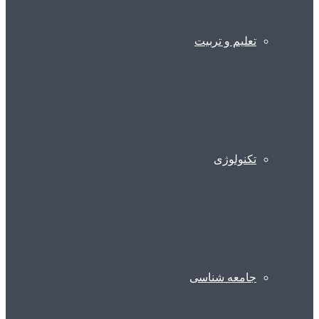
تعلیم و تربیت
تکنولوژی
جامعه شناسی