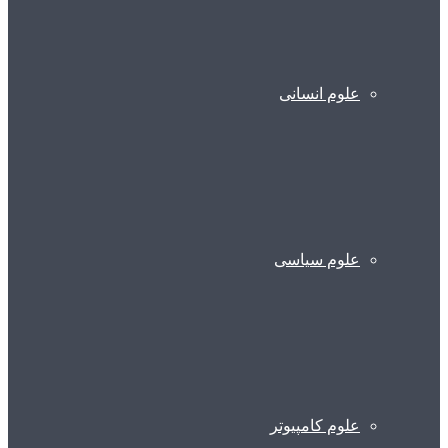
علوم انسانی
علوم سیاسی
علوم کامپیوتر