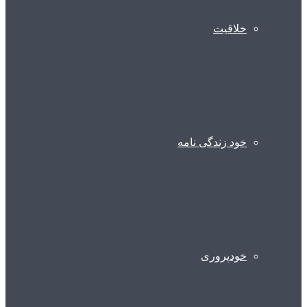
خلاقیت
خود زندگی نامه
خودپروری