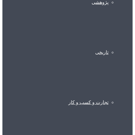
پژوهشی
تاریخی
تجارت و کسب و کار