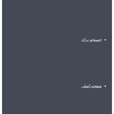
جستجو برای
صفحه اصلی