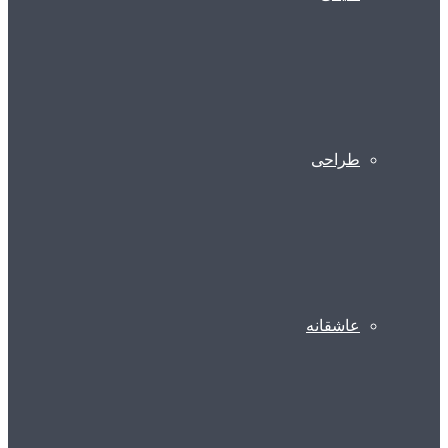
طراحی
عاشقانه