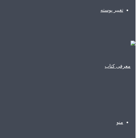
تغییر پوسته
منو