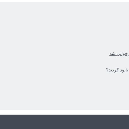
زخوانی شد
ابود کردند؟