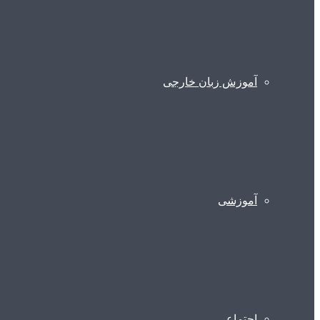
آموزش زبان خارجی
آموزشی
اجتماعی