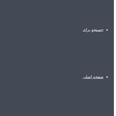
جستجو برای
صفحه اصلی